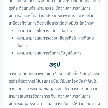
อย่างมีประสิทธิภาพจะเป็นตัวแทนจำหน่ายที่ดีที่สุดสำหรับ
ธุรกิจ ตัวแทนจำหน่ายควรจะมีความสามารถในการ
จัดการสื่อสารได้อย่างมีประสิทธิภาพ และสามารถช่วย
เหลือธุรกิจในการติดต่อสื่อสารได้อย่างมีประสิทธิภาพ
ความสามารถในการจัดการสื่อสาร
ความสามารถในการช่วยเหลือธุรกิจในการติดต่อ
สื่อสาร
ความสามารถในการจัดการข้อมูลสื่อสาร
สรุป
การประเมินศักยภาพตัวแทนจำหน่ายเป็นสิ่งสำคัญสำหรับ
ธุรกิจที่ต้องการให้โปรแกรมบัญชีเป็นเครื่องมือสำคัญใน
การจัดการการเงินและข้อมูลธุรกิจ โดยการประเมินความ
สามารถในการจัดการการเงิน, ความสามารถในการ
จัดการข้อมูลธุรกิจ, ความสามารถในการให้คำปรึกษาทาง