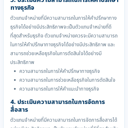
3. ประเมินความสามารถในการให้คำปรึกษา
ทางธุรกิจ
ตัวแทนจำหน่ายที่มีความสามารถในการให้คำปรึกษาทาง
ธุรกิจได้อย่างมีประสิทธิภาพจะเป็นตัวแทนจำหน่ายที่ดี
ที่สุดสำหรับธุรกิจ ตัวแทนจำหน่ายควรจะมีความสามารถ
ในการให้คำปรึกษาทางธุรกิจได้อย่างมีประสิทธิภาพ และ
สามารถช่วยเหลือธุรกิจในการตัดสินใจได้อย่างมี
ประสิทธิภาพ
ความสามารถในการให้คำปรึกษาทางธุรกิจ
ความสามารถในการช่วยเหลือธุรกิจในการตัดสินใจ
ความสามารถในการให้คำแนะนำทางธุรกิจ
4. ประเมินความสามารถในการจัดการ
สื่อสาร
ตัวแทนจำหน่ายที่มีความสามารถในการจัดการสื่อสารได้