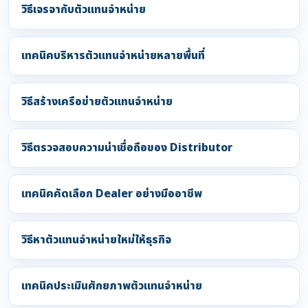
วิธีเจรจากับตัวแทนจำหน่าย
เทคนิคบริหารตัวแทนจำหน่ายหลายพื้นที่
วิธีสร้างเครือข่ายตัวแทนจำหน่าย
วิธีตรวจสอบความน่าเชื่อถือของ Distributor
เทคนิคคัดเลือก Dealer อย่างมืออาชีพ
วิธีหาตัวแทนจำหน่ายใหม่ให้ธุรกิจ
เทคนิคประเมินศักยภาพตัวแทนจำหน่าย