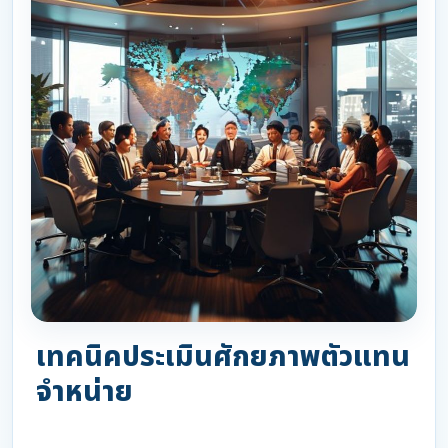
เทคนิคประเมินศักยภาพตัวแทน
จำหน่าย