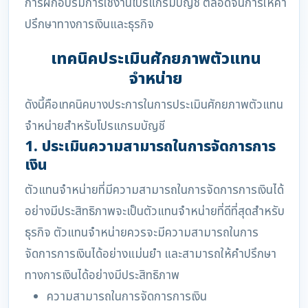
การฝึกอบรมการใช้งานโปรแกรมบัญชี ตลอดจนการให้คำ
ปรึกษาทางการเงินและธุรกิจ
เทคนิคประเมินศักยภาพตัวแทน
จำหน่าย
ดังนี้คือเทคนิคบางประการในการประเมินศักยภาพตัวแทน
จำหน่ายสำหรับโปรแกรมบัญชี
1. ประเมินความสามารถในการจัดการการ
เงิน
ตัวแทนจำหน่ายที่มีความสามารถในการจัดการการเงินได้
อย่างมีประสิทธิภาพจะเป็นตัวแทนจำหน่ายที่ดีที่สุดสำหรับ
ธุรกิจ ตัวแทนจำหน่ายควรจะมีความสามารถในการ
จัดการการเงินได้อย่างแม่นยำ และสามารถให้คำปรึกษา
ทางการเงินได้อย่างมีประสิทธิภาพ
ความสามารถในการจัดการการเงิน