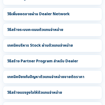
วิธีเพิ่มยอดขายผ่าน Dealer Network
วิธีสร้างระบบคะแนนตัวแทนจำหน่าย
เทคนิคบริหาร Stock ผ่านตัวแทนจำหน่าย
วิธีสร้าง Partner Program สำหรับ Dealer
เทคนิคป้องกันปัญหาตัวแทนจำหน่ายขายตัดราคา
วิธีสร้างแรงจูงใจให้ตัวแทนจำหน่าย