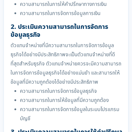
ความสามารถในการให้คำปรึกษาทางการเงิน
ความสามารถในการจัดการข้อมูลการเงิน
2. ประเมินความสามารถในการจัดการ
ข้อมูลธุรกิจ
ตัวแทนจำหน่ายที่มีความสามารถในการจัดการข้อมูล
ธุรกิจได้อย่างมีประสิทธิภาพจะเป็นตัวแทนจำหน่ายที่ดี
ที่สุดสำหรับธุรกิจ ตัวแทนจำหน่ายควรจะมีความสามารถ
ในการจัดการข้อมูลธุรกิจได้อย่างแม่นยำ และสามารถให้
ข้อมูลที่มีความถูกต้องได้อย่างมีประสิทธิภาพ
ความสามารถในการจัดการข้อมูลธุรกิจ
ความสามารถในการให้ข้อมูลที่มีความถูกต้อง
ความสามารถในการจัดการข้อมูลในระบบโปรแกรม
บัญชี