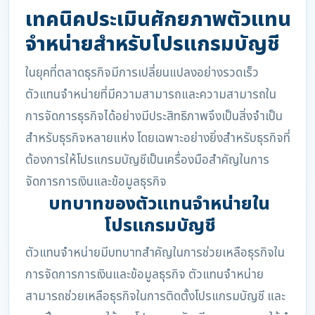
เทคนิคประเมินศักยภาพตัวแทน
จำหน่ายสำหรับโปรแกรมบัญชี
ในยุคที่ตลาดธุรกิจมีการเปลี่ยนแปลงอย่างรวดเร็ว
ตัวแทนจำหน่ายที่มีความสามารถและความสามารถใน
การจัดการธุรกิจได้อย่างมีประสิทธิภาพจึงเป็นสิ่งจำเป็น
สำหรับธุรกิจหลายแห่ง โดยเฉพาะอย่างยิ่งสำหรับธุรกิจที่
ต้องการให้โปรแกรมบัญชีเป็นเครื่องมือสำคัญในการ
จัดการการเงินและข้อมูลธุรกิจ
บทบาทของตัวแทนจำหน่ายใน
โปรแกรมบัญชี
ตัวแทนจำหน่ายมีบทบาทสำคัญในการช่วยเหลือธุรกิจใน
การจัดการการเงินและข้อมูลธุรกิจ ตัวแทนจำหน่าย
สามารถช่วยเหลือธุรกิจในการติดตั้งโปรแกรมบัญชี และ