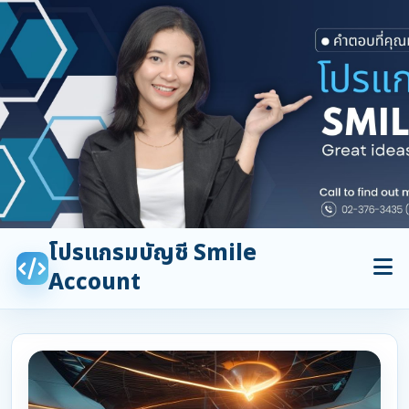
โปรแกรมบัญชี Smile
Account