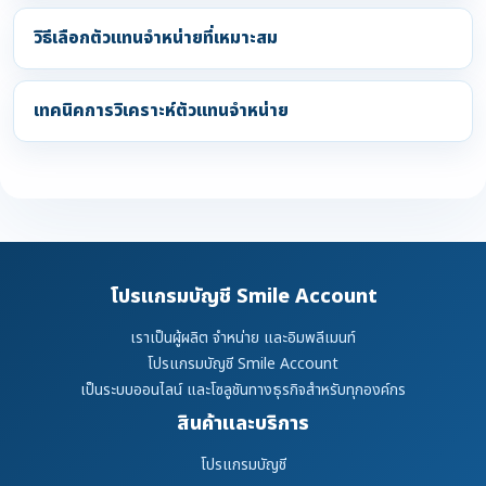
วิธีเลือกตัวแทนจำหน่ายที่เหมาะสม
เทคนิคการวิเคราะห์ตัวแทนจำหน่าย
โปรแกรมบัญชี Smile Account
เราเป็นผู้ผลิต จำหน่าย และอิมพลีเมนท์
โปรแกรมบัญชี Smile Account
เป็นระบบออนไลน์ และโซลูชันทางธุรกิจสำหรับทุกองค์กร
สินค้าและบริการ
โปรแกรมบัญชี