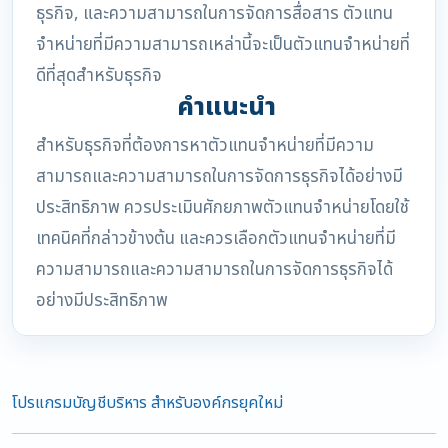
ธุรกิจ, และความสามารถในการจัดการสื่อสาร ตัวแทน
จำหน่ายที่มีความสามารถเหล่านี้จะเป็นตัวแทนจำหน่ายที่
ดีที่สุดสำหรับธุรกิจ
คำแนะนำ
สำหรับธุรกิจที่ต้องการหาตัวแทนจำหน่ายที่มีความ
สามารถและความสามารถในการจัดการธุรกิจได้อย่างมี
ประสิทธิภาพ ควรประเมินศักยภาพตัวแทนจำหน่ายโดยใช้
เทคนิคที่กล่าวข้างต้น และควรเลือกตัวแทนจำหน่ายที่มี
ความสามารถและความสามารถในการจัดการธุรกิจได้
อย่างมีประสิทธิภาพ
โปรแกรมบัญชีบริหาร สำหรับองค์กรยุคใหม่