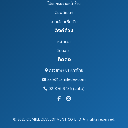
โปรแกรมขายหน้าร้าน
อิมพลีเมนท์
งานเขียนเพิ่มเติม
ลิงก์ด่วน
หน้าแรก
ติดต่อเรา
ติดต่อ
กรุงเทพฯ ประเทศไทย
sale@csmiledev.com
02-376-3435 (auto)
© 2025 C SMILE DEVELOPMENT CO.,LTD. All rights reserved.