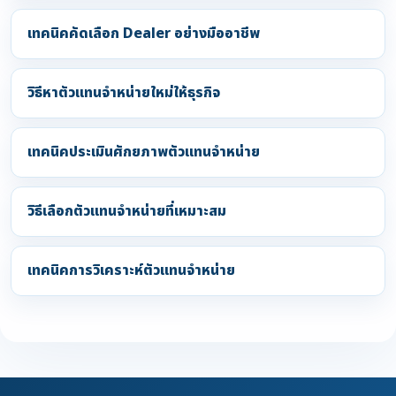
เทคนิคคัดเลือก Dealer อย่างมืออาชีพ
วิธีหาตัวแทนจำหน่ายใหม่ให้ธุรกิจ
เทคนิคประเมินศักยภาพตัวแทนจำหน่าย
วิธีเลือกตัวแทนจำหน่ายที่เหมาะสม
เทคนิคการวิเคราะห์ตัวแทนจำหน่าย