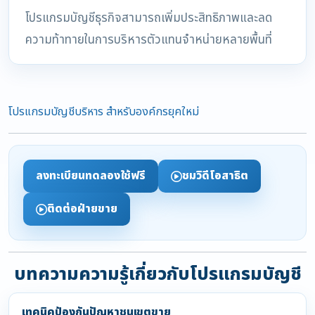
โปรแกรมบัญชีธุรกิจสามารถเพิ่มประสิทธิภาพและลด
ความท้าทายในการบริหารตัวแทนจำหน่ายหลายพื้นที่
โปรแกรมบัญชีบริหาร สำหรับองค์กรยุคใหม่
ลงทะเบียนทดลองใช้ฟรี
ชมวิดีโอสาธิต
ติดต่อฝ่ายขาย
บทความความรู้เกี่ยวกับโปรแกรมบัญชี
เทคนิคป้องกันปัญหาชนเขตขาย