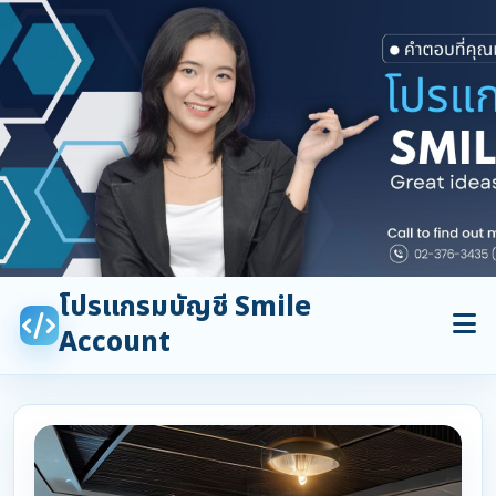
โปรแกรมบัญชี Smile
Account