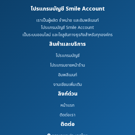
โปรแกรมบัญชี Smile Account
เราเป็นผู้ผลิต จำหน่าย และอิมพลีเมนท์
โปรแกรมบัญชี Smile Account
เป็นระบบออนไลน์ และโซลูชันทางธุรกิจสำหรับทุกองค์กร
สินค้าและบริการ
โปรแกรมบัญชี
โปรแกรมขายหน้าร้าน
อิมพลีเมนท์
งานเขียนเพิ่มเติม
ลิงก์ด่วน
หน้าแรก
ติดต่อเรา
ติดต่อ