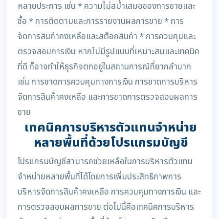
หลายประการ เช่น * ความไม่สม่ำเสมอของการขายและ
ซื้อ * การติดตามและการรายงานผลการขาย * การ
จัดการสินค้าคงเหลือและสต็อกสินค้า * การควบคุมและ
ตรวจสอบการเงิน หากไม่มีรูปแบบที่เหมาะสมและเทคนิค
ที่ดี ก็อาจทำให้ธุรกิจตกอยู่ในสถานการณ์ที่ยากลำบาก
เช่น การขาดการควบคุมทางการเงิน การขาดการบริหาร
จัดการสินค้าคงเหลือ และการขาดการตรวจสอบผลการ
ขาย
เทคนิคการบริหารตัวแทนจำหน่าย
หลายพื้นที่ด้วยโปรแกรมบัญชี
โปรแกรมบัญชีสามารถช่วยเหลือในการบริหารตัวแทน
จำหน่ายหลายพื้นที่ได้โดยการเพิ่มประสิทธิภาพการ
บริหารจัดการสินค้าคงเหลือ การควบคุมทางการเงิน และ
การตรวจสอบผลการขาย ต่อไปนี้คือเทคนิคการบริหาร