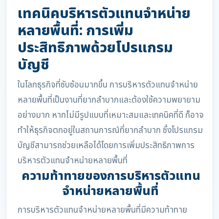
เทคนิคบริหารตัวแทนจำหน่าย
หลายพื้นที่: การเพิ่ม
ประสิทธิภาพด้วยโปรแกรม
บัญชี
ในโลกธุรกิจที่ซับซ้อนมากขึ้น การบริหารตัวแทนจำหน่าย
หลายพื้นที่เป็นงานที่ยากลำบากและต้องใช้ความพยายาม
อย่างมาก หากไม่มีรูปแบบที่เหมาะสมและเทคนิคที่ดี ก็อาจ
ทำให้ธุรกิจตกอยู่ในสถานการณ์ที่ยากลำบาก ซึ่งโปรแกรม
บัญชีสามารถช่วยเหลือได้โดยการเพิ่มประสิทธิภาพการ
บริหารตัวแทนจำหน่ายหลายพื้นที่
ความท้าทายของการบริหารตัวแทน
จำหน่ายหลายพื้นที่
การบริหารตัวแทนจำหน่ายหลายพื้นที่มีความท้าทาย