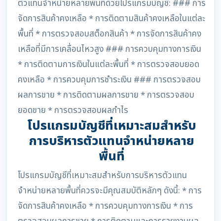
ตัวแทนจำหน่ายหลายพื้นที่ด้วยโปรแกรมบัญชี: ### การ
จัดการสินค้าคงเหลือ * การติดตามสินค้าคงเหลือในแต่ละ
พื้นที่ * การตรวจสอบสต็อกสินค้า * การจัดการสินค้าคง
เหลือที่มีการเคลื่อนไหวสูง ### การควบคุมทางการเงิน
* การติดตามการเงินในแต่ละพื้นที่ * การตรวจสอบยอด
คงเหลือ * การควบคุมการชำระเงิน ### การตรวจสอบ
ผลการขาย * การติดตามผลการขาย * การตรวจสอบ
ยอดขาย * การตรวจสอบผลกำไร
โปรแกรมบัญชีที่เหมาะสมสำหรับ
การบริหารตัวแทนจำหน่ายหลาย
พื้นที่
โปรแกรมบัญชีที่เหมาะสมสำหรับการบริหารตัวแทน
จำหน่ายหลายพื้นที่ควรจะมีคุณสมบัติหลักๆ ดังนี้: * การ
จัดการสินค้าคงเหลือ * การควบคุมทางการเงิน * การ