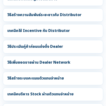
วิธีสร้างความสัมพันธ์ระยะยาวกับ Distributor
เทคนิคใช้ Incentive กับ Distributor
วิธีประเมินคู่ค้าก่อนแต่งตั้ง Dealer
วิธีเพิ่มยอดขายผ่าน Dealer Network
วิธีสร้างระบบคะแนนตัวแทนจำหน่าย
เทคนิคบริหาร Stock ผ่านตัวแทนจำหน่าย