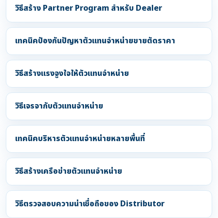
วิธีสร้าง Partner Program สำหรับ Dealer
เทคนิคป้องกันปัญหาตัวแทนจำหน่ายขายตัดราคา
วิธีสร้างแรงจูงใจให้ตัวแทนจำหน่าย
วิธีเจรจากับตัวแทนจำหน่าย
เทคนิคบริหารตัวแทนจำหน่ายหลายพื้นที่
วิธีสร้างเครือข่ายตัวแทนจำหน่าย
วิธีตรวจสอบความน่าเชื่อถือของ Distributor