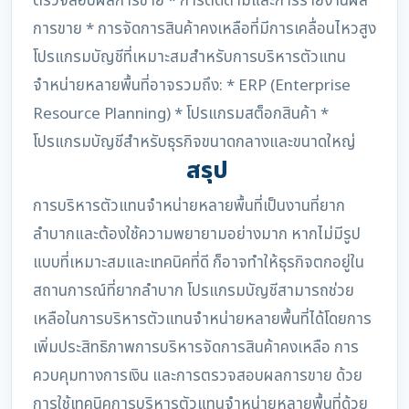
ตรวจสอบผลการขาย * การติดตามและการรายงานผล
การขาย * การจัดการสินค้าคงเหลือที่มีการเคลื่อนไหวสูง
โปรแกรมบัญชีที่เหมาะสมสำหรับการบริหารตัวแทน
จำหน่ายหลายพื้นที่อาจรวมถึง: * ERP (Enterprise
Resource Planning) * โปรแกรมสต็อกสินค้า *
โปรแกรมบัญชีสำหรับธุรกิจขนาดกลางและขนาดใหญ่
สรุป
การบริหารตัวแทนจำหน่ายหลายพื้นที่เป็นงานที่ยาก
ลำบากและต้องใช้ความพยายามอย่างมาก หากไม่มีรูป
แบบที่เหมาะสมและเทคนิคที่ดี ก็อาจทำให้ธุรกิจตกอยู่ใน
สถานการณ์ที่ยากลำบาก โปรแกรมบัญชีสามารถช่วย
เหลือในการบริหารตัวแทนจำหน่ายหลายพื้นที่ได้โดยการ
เพิ่มประสิทธิภาพการบริหารจัดการสินค้าคงเหลือ การ
ควบคุมทางการเงิน และการตรวจสอบผลการขาย ด้วย
การใช้เทคนิคการบริหารตัวแทนจำหน่ายหลายพื้นที่ด้วย