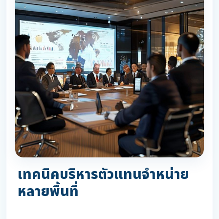
เทคนิคบริหารตัวแทนจำหน่าย
หลายพื้นที่