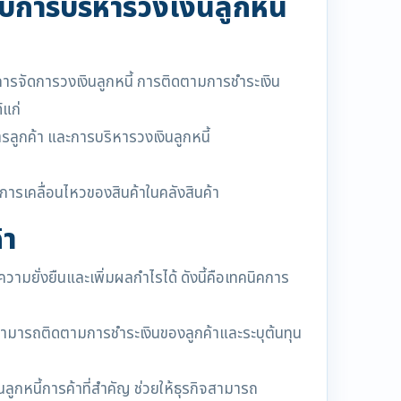
บการบริหารวงเงินลูกหนี้
การจัดการวงเงินลูกหนี้ การติดตามการชำระเงิน
้แก่
ลูกค้า และการบริหารวงเงินลูกหนี้
รเคลื่อนไหวของสินค้าในคลังสินค้า
้า
ความยั่งยืนและเพิ่มผลกำไรได้ ดังนี้คือเทคนิคการ
จสามารถติดตามการชำระเงินของลูกค้าและระบุต้นทุน
นลูกหนี้การค้าที่สำคัญ ช่วยให้ธุรกิจสามารถ