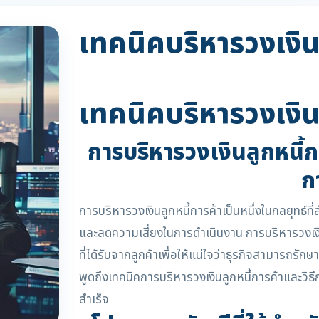
เทคนิคบริหารวงเงิน
เทคนิคบริหารวงเงิน
การบริหารวงเงินลูกหนี้ก
ก
การบริหารวงเงินลูกหนี้การค้าเป็นหนึ่งในกลยุทธ์ที่
และลดความเสี่ยงในการดำเนินงาน การบริหารวงเงินล
ที่ได้รับจากลูกค้าเพื่อให้แน่ใจว่าธุรกิจสามารถรัก
พูดถึงเทคนิคการบริหารวงเงินลูกหนี้การค้าและวิ
สำเร็จ