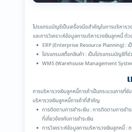
โปรแกรมบัญชีเป็นเครื่องมือสำคัญในการบริหารวงเ
และการวิเคราะห์ข้อมูลการบริหารวงเงินลูกหนี้ ตัว
ERP (Enterprise Resource Planning) : เป็น
โปรแกรมสต็อกสินค้า : เป็นโปรแกรมบัญชีที่ช
WMS (Warehouse Management System) : เป็
เ
การบริหารวงเงินลูกหนี้การค้าเป็นกระบวนการที่ซับซ
บริหารวงเงินลูกหนี้การค้าที่สำคัญ
การติดตามการชำระเงิน : การติดตามการชำระเง
ที่เกี่ยวข้องกับการชำระเงิน
การวิเคราะห์ข้อมูลการบริหารวงเงินลูกหนี้ : 