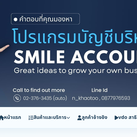
หน้าแรก
สินค้าและบริการ
ลูกค้าอ้างอิง
vdo สาธ