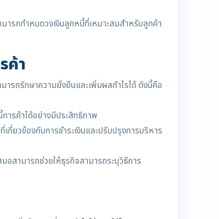
จสามารถกำหนดวงเงินลูกหนี้ที่เหมาะสมสำหรับลูกค้า
รค้า
ามารถรักษาความยั่งยืนและเพิ่มผลกำไรได้ ดังนี้คือ
้การค้าได้อย่างมีประสิทธิภาพ
ี่เกี่ยวข้องกับการชำระเงินและปรับปรุงการบริหาร
ำเสมอสามารถช่วยให้ธุรกิจสามารถระบุวิธีการ