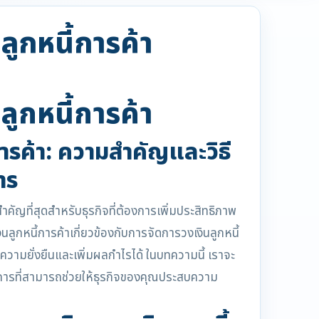
ลูกหนี้การค้า
ลูกหนี้การค้า
ารค้า: ความสำคัญและวิธี
าร
สำคัญที่สุดสำหรับธุรกิจที่ต้องการเพิ่มประสิทธิภาพ
ูกหนี้การค้าเกี่ยวข้องกับการจัดการวงเงินลูกหนี้
ษาความยั่งยืนและเพิ่มผลกำไรได้ ในบทความนี้ เราจะ
ธีการที่สามารถช่วยให้ธุรกิจของคุณประสบความ