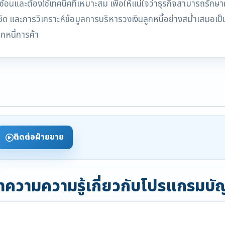
ซ้อนและต้องใช้เทคนิคที่เหมาะสม เพื่อให้แน่ใจว่าธุรกิจสามารถรัก
ด และการวิเคราะห์ข้อมูลการบริหารวงเงินลูกหนี้อย่างสม่ำเสมอเป็น
กหนี้การค้า
ติดต่อฝ่ายขาย
ความความรู้เกี่ยวกับโปรแกรมบั