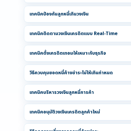
เทคนิคป้องกันลูกหนี้เกินวงเงิน
เทคนิคติดตามวงเงินเครดิตแบบ Real-Time
เทคนิคตั้งเครดิตเทอมให้เหมาะกับธุรกิจ
วิธีควบคุมยอดหนี้ค้างชำระไม่ให้เกินกำหนด
เทคนิคบริหารวงเงินลูกหนี้การค้า
เทคนิคอนุมัติวงเงินเครดิตลูกค้าใหม่