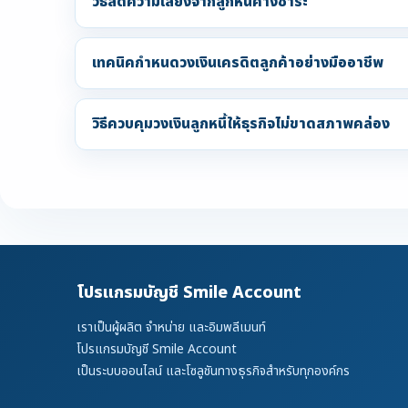
วิธีลดความเสี่ยงจากลูกหนี้ค้างชำระ
เทคนิคกำหนดวงเงินเครดิตลูกค้าอย่างมืออาชีพ
วิธีควบคุมวงเงินลูกหนี้ให้ธุรกิจไม่ขาดสภาพคล่อง
โปรแกรมบัญชี Smile Account
เราเป็นผู้ผลิต จำหน่าย และอิมพลีเมนท์
โปรแกรมบัญชี Smile Account
เป็นระบบออนไลน์ และโซลูชันทางธุรกิจสำหรับทุกองค์กร