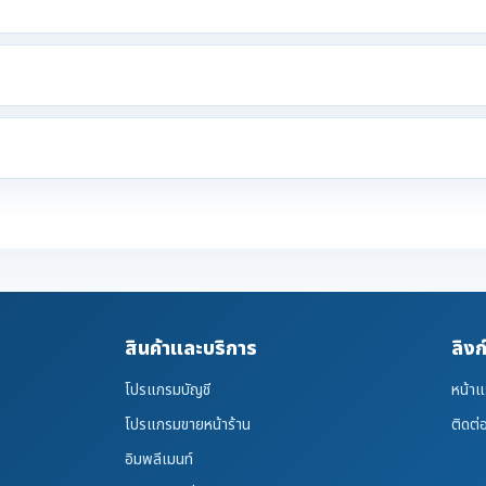
สินค้าและบริการ
ลิงก
โปรแกรมบัญชี
หน้า
โปรแกรมขายหน้าร้าน
ติดต่
อิมพลีเมนท์