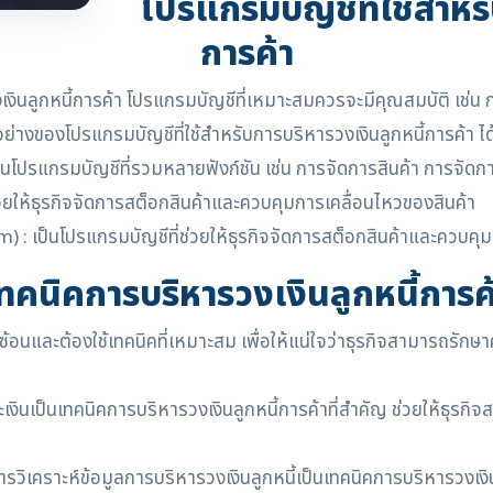
โปรแกรมบัญชีที่ใช้สำหรั
การค้า
งินลูกหนี้การค้า โปรแกรมบัญชีที่เหมาะสมควรจะมีคุณสมบัติ เช่น 
อย่างของโปรแกรมบัญชีที่ใช้สำหรับการบริหารวงเงินลูกหนี้การค้า ได
โปรแกรมบัญชีที่รวมหลายฟังก์ชัน เช่น การจัดการสินค้า การจัดการ
่วยให้ธุรกิจจัดการสต็อกสินค้าและควบคุมการเคลื่อนไหวของสินค้า
นโปรแกรมบัญชีที่ช่วยให้ธุรกิจจัดการสต็อกสินค้าและควบคุมกา
ทคนิคการบริหารวงเงินลูกหนี้การค
้อนและต้องใช้เทคนิคที่เหมาะสม เพื่อให้แน่ใจว่าธุรกิจสามารถรักษา
ินเป็นเทคนิคการบริหารวงเงินลูกหนี้การค้าที่สำคัญ ช่วยให้ธุรกิ
การวิเคราะห์ข้อมูลการบริหารวงเงินลูกหนี้เป็นเทคนิคการบริหารวงเงิ