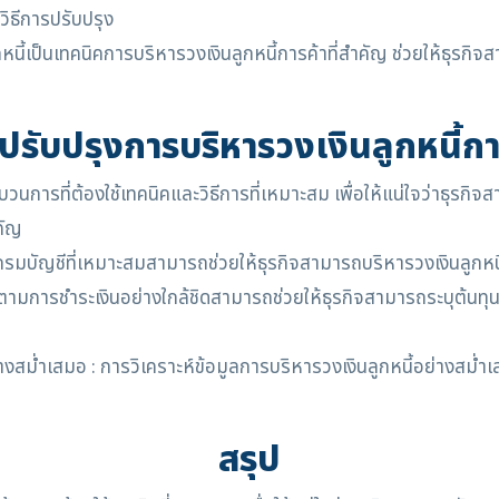
วิธีการปรับปรุง
นี้เป็นเทคนิคการบริหารวงเงินลูกหนี้การค้าที่สำคัญ ช่วยให้ธุรกิ
ปรับปรุงการบริหารวงเงินลูกหนี้กา
นการที่ต้องใช้เทคนิคและวิธีการที่เหมาะสม เพื่อให้แน่ใจว่าธุรกิจส
คัญ
กรมบัญชีที่เหมาะสมสามารถช่วยให้ธุรกิจสามารถบริหารวงเงินลูกหนี
ตามการชำระเงินอย่างใกล้ชิดสามารถช่วยให้ธุรกิจสามารถระบุต้นทุนท
่างสม่ำเสมอ : การวิเคราะห์ข้อมูลการบริหารวงเงินลูกหนี้อย่างสม่
สรุป