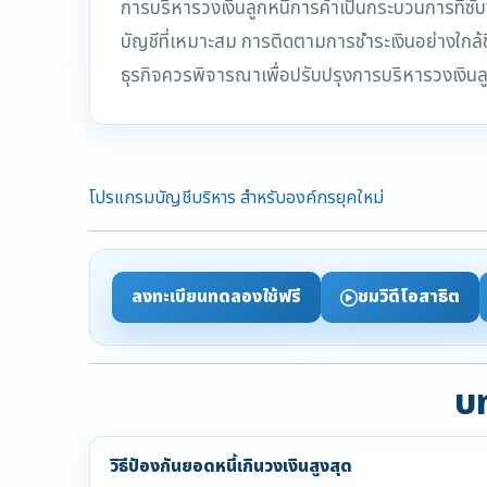
การบริหารวงเงินลูกหนี้การค้าเป็นกระบวนการที่ซับ
บัญชีที่เหมาะสม การติดตามการชำระเงินอย่างใกล้ชิ
ธุรกิจควรพิจารณาเพื่อปรับปรุงการบริหารวงเงินลู
โปรแกรมบัญชีบริหาร สำหรับองค์กรยุคใหม่
ลงทะเบียนทดลองใช้ฟรี
ชมวิดีโอสาธิต
บท
วิธีป้องกันยอดหนี้เกินวงเงินสูงสุด