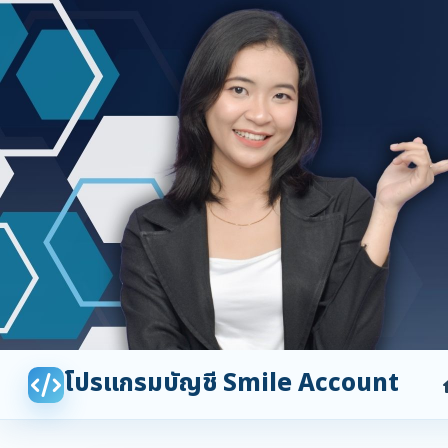
โปรแกรมบัญชี Smile Account