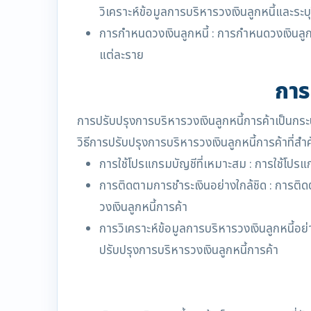
วิเคราะห์ข้อมูลการบริหารวงเงินลูกหนี้และระบุ
การกำหนดวงเงินลูกหนี้ : การกำหนดวงเงินลูกห
แต่ละราย
การ
การปรับปรุงการบริหารวงเงินลูกหนี้การค้าเป็นกระบว
วิธีการปรับปรุงการบริหารวงเงินลูกหนี้การค้าที่สำ
การใช้โปรแกรมบัญชีที่เหมาะสม : การใช้โปรแ
การติดตามการชำระเงินอย่างใกล้ชิด : การติด
วงเงินลูกหนี้การค้า
การวิเคราะห์ข้อมูลการบริหารวงเงินลูกหนี้อย
ปรับปรุงการบริหารวงเงินลูกหนี้การค้า