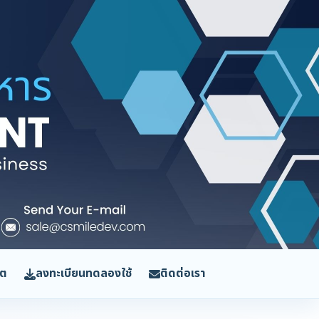
ิต
ลงทะเบียนทดลองใช้
ติดต่อเรา