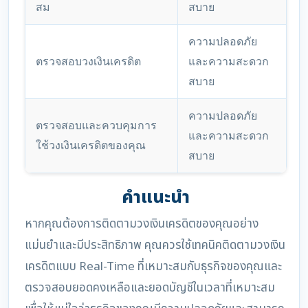
สม
สบาย
ความปลอดภัย
ตรวจสอบวงเงินเครดิต
และความสะดวก
สบาย
ความปลอดภัย
ตรวจสอบและควบคุมการ
และความสะดวก
ใช้วงเงินเครดิตของคุณ
สบาย
คำแนะนำ
หากคุณต้องการติดตามวงเงินเครดิตของคุณอย่าง
แม่นยำและมีประสิทธิภาพ คุณควรใช้เทคนิคติดตามวงเงิน
เครดิตแบบ Real-Time ที่เหมาะสมกับธุรกิจของคุณและ
ตรวจสอบยอดคงเหลือและยอดบัญชีในเวลาที่เหมาะสม