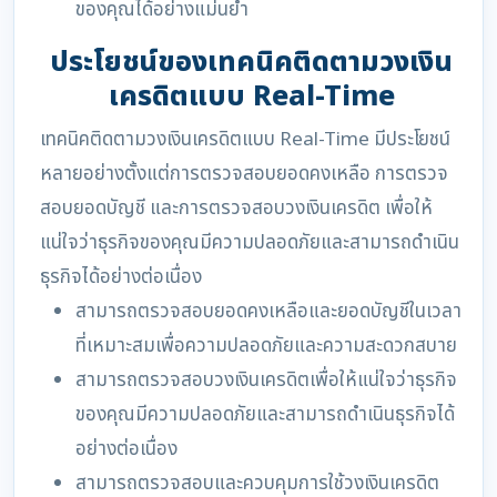
ของคุณได้อย่างแม่นยำ
ประโยชน์ของเทคนิคติดตามวงเงิน
เครดิตแบบ Real-Time
เทคนิคติดตามวงเงินเครดิตแบบ Real-Time มีประโยชน์
หลายอย่างตั้งแต่การตรวจสอบยอดคงเหลือ การตรวจ
สอบยอดบัญชี และการตรวจสอบวงเงินเครดิต เพื่อให้
แน่ใจว่าธุรกิจของคุณมีความปลอดภัยและสามารถดำเนิน
ธุรกิจได้อย่างต่อเนื่อง
สามารถตรวจสอบยอดคงเหลือและยอดบัญชีในเวลา
ที่เหมาะสมเพื่อความปลอดภัยและความสะดวกสบาย
สามารถตรวจสอบวงเงินเครดิตเพื่อให้แน่ใจว่าธุรกิจ
ของคุณมีความปลอดภัยและสามารถดำเนินธุรกิจได้
อย่างต่อเนื่อง
สามารถตรวจสอบและควบคุมการใช้วงเงินเครดิต