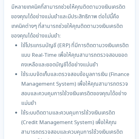
มีหลายเทคนิคที่สามารถช่วยให้คุณติดตามวงเงินเครดิต
ของคุณได้อย่างแม่นยำและมีประสิทธิภาพ ต่อไปนี้คือ
เทคนิคต่างๆ ที่สามารถช่วยให้คุณติดตามวงเงินเครดิต
ของคุณได้อย่างแม่นยำ:
ใช้โปรแกรมบัญชี (ERP) ที่มีการติดตามวงเงินเครดิต
แบบ Real-Time เพื่อให้คุณสามารถตรวจสอบยอด
คงเหลือและยอดบัญชีได้อย่างแม่นยำ
ใช้ระบบจัดเก็บและตรวจสอบข้อมูลการเงิน (Finance
Management System) เพื่อให้คุณสามารถตรวจ
สอบและควบคุมการใช้วงเงินเครดิตของคุณได้อย่าง
แม่นยำ
ใช้ระบบติดตามและควบคุมการใช้วงเงินเครดิต
(Credit Management System) เพื่อให้คุณ
สามารถตรวจสอบและควบคุมการใช้วงเงินเครดิต