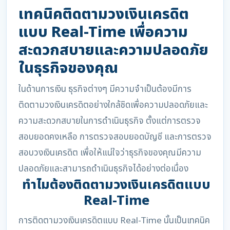
เทคนิคติดตามวงเงินเครดิต
แบบ Real-Time เพื่อความ
สะดวกสบายและความปลอดภัย
ในธุรกิจของคุณ
ในด้านการเงิน ธุรกิจต่างๆ มีความจำเป็นต้องมีการ
ติดตามวงเงินเครดิตอย่างใกล้ชิดเพื่อความปลอดภัยและ
ความสะดวกสบายในการดำเนินธุรกิจ ตั้งแต่การตรวจ
สอบยอดคงเหลือ การตรวจสอบยอดบัญชี และการตรวจ
สอบวงเงินเครดิต เพื่อให้แน่ใจว่าธุรกิจของคุณมีความ
ปลอดภัยและสามารถดำเนินธุรกิจได้อย่างต่อเนื่อง
ทำไมต้องติดตามวงเงินเครดิตแบบ
Real-Time
การติดตามวงเงินเครดิตแบบ Real-Time นั้นเป็นเทคนิค