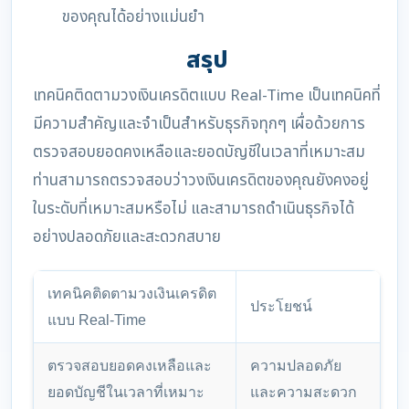
ของคุณได้อย่างแม่นยำ
สรุป
เทคนิคติดตามวงเงินเครดิตแบบ Real-Time เป็นเทคนิคที่
มีความสำคัญและจำเป็นสำหรับธุรกิจทุกๆ เผื่อด้วยการ
ตรวจสอบยอดคงเหลือและยอดบัญชีในเวลาที่เหมาะสม
ท่านสามารถตรวจสอบว่าวงเงินเครดิตของคุณยังคงอยู่
ในระดับที่เหมาะสมหรือไม่ และสามารถดำเนินธุรกิจได้
อย่างปลอดภัยและสะดวกสบาย
เทคนิคติดตามวงเงินเครดิต
ประโยชน์
แบบ Real-Time
ตรวจสอบยอดคงเหลือและ
ความปลอดภัย
ยอดบัญชีในเวลาที่เหมาะ
และความสะดวก