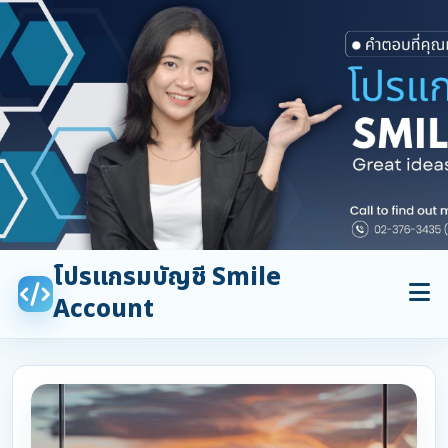
โปรแกรมบัญชี Smile
Account