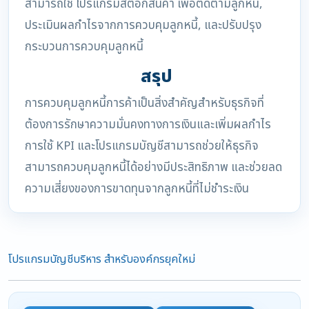
สามารถใช้ โปรแกรมสต็อกสินค้า เพื่อติดตามลูกหนี้,
ประเมินผลกำไรจากการควบคุมลูกหนี้, และปรับปรุง
กระบวนการควบคุมลูกหนี้
สรุป
การควบคุมลูกหนี้การค้าเป็นสิ่งสำคัญสำหรับธุรกิจที่
ต้องการรักษาความมั่นคงทางการเงินและเพิ่มผลกำไร
การใช้ KPI และโปรแกรมบัญชีสามารถช่วยให้ธุรกิจ
สามารถควบคุมลูกหนี้ได้อย่างมีประสิทธิภาพ และช่วยลด
ความเสี่ยงของการขาดทุนจากลูกหนี้ที่ไม่ชำระเงิน
โปรแกรมบัญชีบริหาร สำหรับองค์กรยุคใหม่