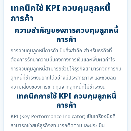
เทคนิคใช้ KPI ควบคุมลูกหนี้
การค้า
ความสำคัญของการควบคุมลูกหนี้
การค้า
การควบคุมลูกหนี้การค้าเป็นสิ่งสำคัญสำหรับธุรกิจที่
ต้องการรักษาความมั่นคงทางการเงินและเพิ่มผลกำไร
การควบคุมลูกหนี้สามารถช่วยให้ธุรกิจสามารถจัดการกับ
ลูกหนี้ที่ชำระเงินยากได้อย่างมีประสิทธิภาพ และช่วยลด
ความเสี่ยงของการขาดทุนจากลูกหนี้ที่ไม่ชำระเงิน
เทคนิคการใช้ KPI ควบคุมลูกหนี้
การค้า
KPI (Key Performance Indicator) เป็นเครื่องมือที่
สามารถช่วยให้ธุรกิจสามารถติดตามและประเมิน