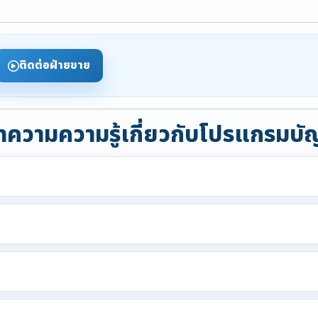
ติดต่อฝ่ายขาย
ความความรู้เกี่ยวกับโปรแกรมบั