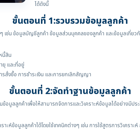
ได้ดังนี้
ขั้นตอนที่ 1:รวบรวมข้อมูลลูกค้า
เช่น ข้อมูลบัญชีลูกค้า ข้อมูลส่วนบุคคลของลูกค้า และข้อมูลเกี่ย
นี้สิน
ุ และที่อยู่
การสั่งซื้อ การชำระเงิน และการยกเลิกสัญญา
ขั้นตอนที่ 2:จัดทำฐานข้อมูลลูกค้า
อมูลลูกค้าเพื่อให้สามารถจัดการและวิเคราะห์ข้อมูลได้อย่างมีประ
ะห์ข้อมูลลูกค้าได้โดยใช้เทคนิคต่างๆ เช่น การใช้สูตรการวิเคราะห์