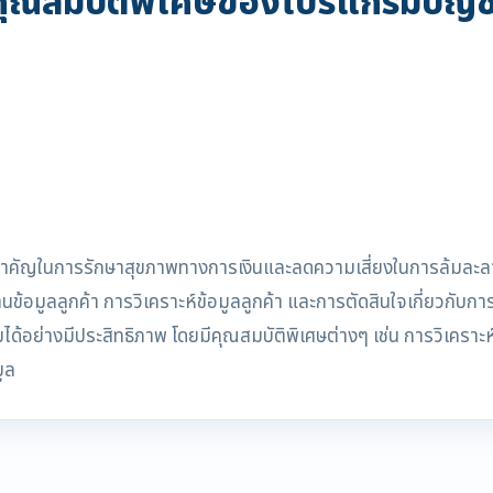
คุณสมบัติพิเศษของโปรแกรมบัญชี
ี่สำคัญในการรักษาสุขภาพทางการเงินและลดความเสี่ยงในการล้มละ
นข้อมูลลูกค้า การวิเคราะห์ข้อมูลลูกค้า และการตัดสินใจเกี่ยวกับกา
ด้อย่างมีประสิทธิภาพ โดยมีคุณสมบัติพิเศษต่างๆ เช่น การวิเคราะห์
ูล