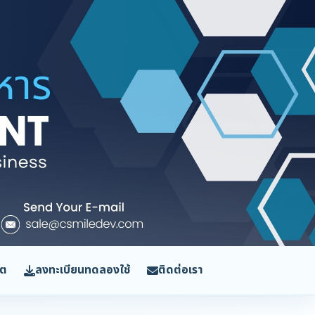
ิต
ลงทะเบียนทดลองใช้
ติดต่อเรา