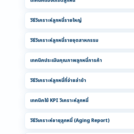
เทคนิคแบ่งเกรดลูกหนี้
วิธีวิเคราะห์ลูกหนี้รายใหญ่
วิธีวิเคราะห์ลูกหนี้รายอุตสาหกรรม
เทคนิคประเมินคุณภาพลูกหนี้การค้า
วิธีวิเคราะห์ลูกหนี้ที่จ่ายล่าช้า
เทคนิคใช้ KPI วิเคราะห์ลูกหนี้
วิธีวิเคราะห์อายุลูกหนี้ (Aging Report)