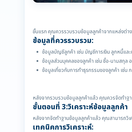
ขั้นแรก คุณควรรวบรวมข้อมูลลูกค้าจากแหล่งต่างๆ 
ข้อมูลที่ควรรวบรวม:
ข้อมูลบัญชีลูกค้า เช่น บัญชีการเงิน ลูกหนี้และห
ข้อมูลส่วนบุคคลของลูกค้า เช่น ชื่อ-นามสกุล อาย
ข้อมูลเกี่ยวกับการทำธุรกรรมของลูกค้า เช่น 
หลังจากรวบรวมข้อมูลลูกค้าแล้ว คุณควรจัดทำฐานข้
ขั้นตอนที่ 3:วิเคราะห์ข้อมูลลูกค้า
หลังจากจัดทำฐานข้อมูลลูกค้าแล้ว คุณสามารถวิเครา
เทคนิคการวิเคราะห์: