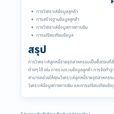
การวิเคราะห์ข้อมูลลูกค้า
การสร้างฐานข้อมูลลูกค้า
การวิเคราะห์ข้อมูลทางการเงิน
การเปรียบเทียบข้อมูล
สรุป
การวิเคราะห์ลูกหนี้รายอุตสาหกรรมเป็นขั้นตอนท
ต่างๆ ได้ เช่น การรวบรวมข้อมูลลูกค้า การจัดทำฐา
สามารถช่วยให้คุณวิเคราะห์ลูกหนี้รายอุตสาหกรรมไ
วิเคราะห์ข้อมูลทางการเงิน และการเปรียบเทียบข้อม