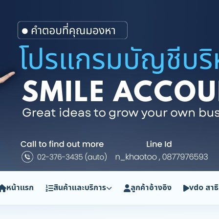
หน้าแรก
สินค้าและบริการ
ลูกค้าอ้างอิง
vdo สาธ