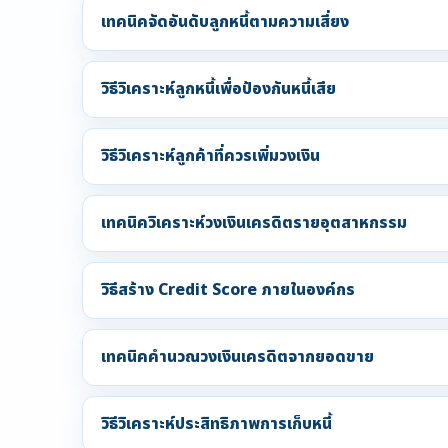
เทคนิคจัดอันดับลูกหนี้ตามความเสี่ยง
วิธีวิเคราะห์ลูกหนี้เพื่อป้องกันหนี้เสีย
วิธีวิเคราะห์ลูกค้าที่ควรเพิ่มวงเงิน
เทคนิควิเคราะห์วงเงินเครดิตรายอุตสาหกรรม
วิธีสร้าง Credit Score ภายในองค์กร
เทคนิคคำนวณวงเงินเครดิตจากยอดขาย
วิธีวิเคราะห์ประสิทธิภาพการเก็บหนี้