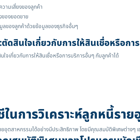
์ความเสี่ยงของลูกค้า
ปลงของยอดขาย
มูลของลูกค้าด้วยข้อมูลของธุรกิจอื่นๆ
4:ตัดสินใจเกี่ยวกับการให้สินเชื่อหรือกา
ใจเกี่ยวกับการให้สินเชื่อหรือการบริการอื่นๆ กับลูกค้าได้
ีในการวิเคราะห์ลูกหนี้รา
ายอุตสาหกรรมได้อย่างมีประสิทธิภาพ โดยมีคุณสมบัติพิเศษต่างๆ เช