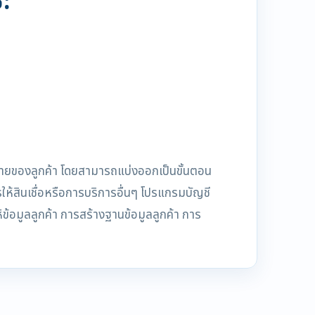
:
ลายของลูกค้า โดยสามารถแบ่งออกเป็นขั้นตอน
รให้สินเชื่อหรือการบริการอื่นๆ โปรแกรมบัญชี
ข้อมูลลูกค้า การสร้างฐานข้อมูลลูกค้า การ