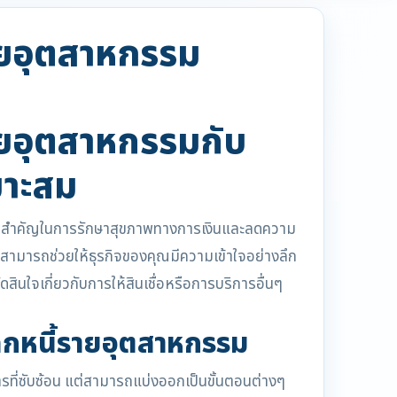
้รายอุตสาหกรรม
้รายอุตสาหกรรมกับ
มาะสม
ตอนที่สำคัญในการรักษาสุขภาพทางการเงินและลดความ
ี้สามารถช่วยให้ธุรกิจของคุณมีความเข้าใจอย่างลึก
สินใจเกี่ยวกับการให้สินเชื่อหรือการบริการอื่นๆ
ลูกหนี้รายอุตสาหกรรม
ที่ซับซ้อน แต่สามารถแบ่งออกเป็นขั้นตอนต่างๆ