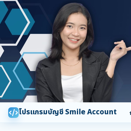
โปรแกรมบัญชี Smile Account