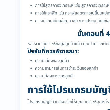
การใช้สูตรการวิเคราะห์ เช่น สูตรการวิเคราะห
การใช้กราฟิก เช่น กราฟแสดงการเปลี่ยนแ
การเปรียบเทียบข้อมูล เช่น การเปรียบเทียบข้อ
ขั้นตอนที่ 
หลังจากวิเคราะห์ข้อมูลลูกค้าแล้ว คุณสามารถตัดสิน
ปัจจัยที่ควรพิจารณา:
ความเสี่ยงของลูกค้า
ความสามารถในการชำระเงินของลูกค้า
ความต้องการของลูกค้า
การใช้โปรแกรมบัญช
โปรแกรมบัญชีสามารถช่วยให้คุณวิเคราะห์ลูกหนี้ร