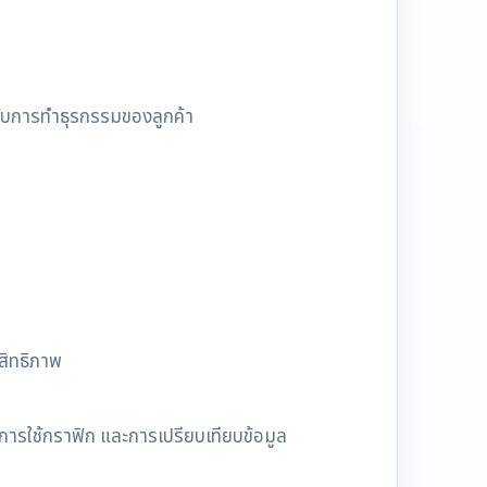
วกับการทำธุรกรรมของลูกค้า
สิทธิภาพ
 การใช้กราฟิก และการเปรียบเทียบข้อมูล