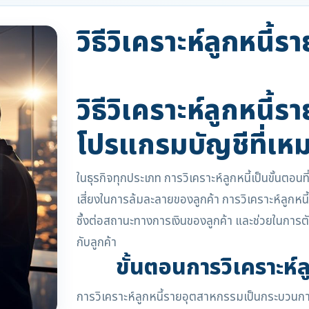
วิธีวิเคราะห์ลูกหนี
วิธีวิเคราะห์ลูกหนี
โปรแกรมบัญชีที่เห
ในธุรกิจทุกประเภท การวิเคราะห์ลูกหนี้เป็นขั้น
เสี่ยงในการล้มละลายของลูกค้า การวิเคราะห์ลูกหน
ซึ้งต่อสถานะทางการเงินของลูกค้า และช่วยในการตัด
กับลูกค้า
ขั้นตอนการวิเคราะห์
การวิเคราะห์ลูกหนี้รายอุตสาหกรรมเป็นกระบวนการ