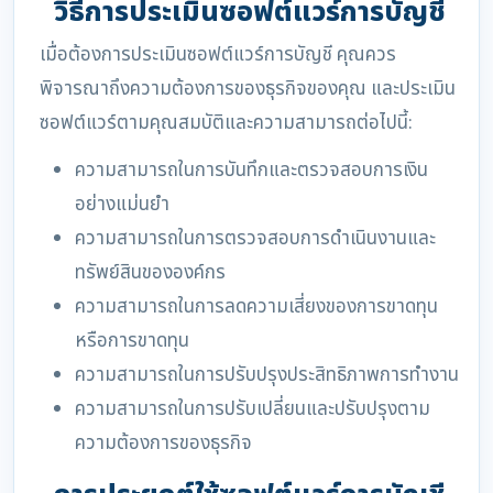
วิธีการประเมินซอฟต์แวร์การบัญชี
เมื่อต้องการประเมินซอฟต์แวร์การบัญชี คุณควร
พิจารณาถึงความต้องการของธุรกิจของคุณ และประเมิน
ซอฟต์แวร์ตามคุณสมบัติและความสามารถต่อไปนี้:
ความสามารถในการบันทึกและตรวจสอบการเงิน
อย่างแม่นยำ
ความสามารถในการตรวจสอบการดำเนินงานและ
ทรัพย์สินขององค์กร
ความสามารถในการลดความเสี่ยงของการขาดทุน
หรือการขาดทุน
ความสามารถในการปรับปรุงประสิทธิภาพการทำงาน
ความสามารถในการปรับเปลี่ยนและปรับปรุงตาม
ความต้องการของธุรกิจ