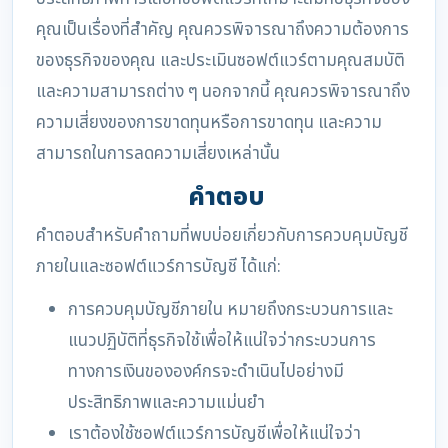
คุณเป็นเรื่องที่สำคัญ คุณควรพิจารณาถึงความต้องการ
ของธุรกิจของคุณ และประเมินซอฟต์แวร์ตามคุณสมบัติ
และความสามารถต่าง ๆ นอกจากนี้ คุณควรพิจารณาถึง
ความเสี่ยงของการขาดทุนหรือการขาดทุน และความ
สามารถในการลดความเสี่ยงเหล่านั้น
คำตอบ
คำตอบสำหรับคำถามที่พบบ่อยเกี่ยวกับการควบคุมบัญชี
ภายในและซอฟต์แวร์การบัญชี ได้แก่:
การควบคุมบัญชีภายใน หมายถึงกระบวนการและ
แนวปฏิบัติที่ธุรกิจใช้เพื่อให้แน่ใจว่ากระบวนการ
ทางการเงินขององค์กรจะดำเนินไปอย่างมี
ประสิทธิภาพและความแม่นยำ
เราต้องใช้ซอฟต์แวร์การบัญชีเพื่อให้แน่ใจว่า