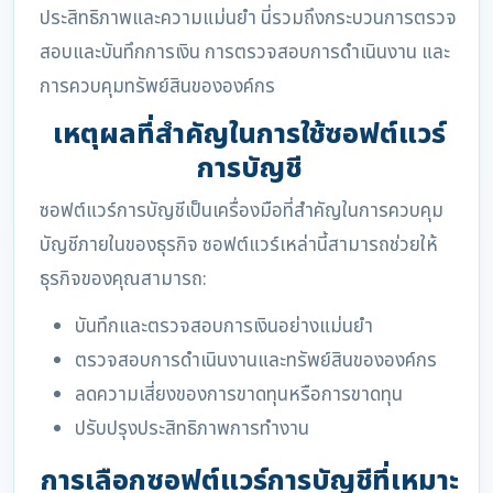
ประสิทธิภาพและความแม่นยำ นี่รวมถึงกระบวนการตรวจ
สอบและบันทึกการเงิน การตรวจสอบการดำเนินงาน และ
การควบคุมทรัพย์สินขององค์กร
เหตุผลที่สำคัญในการใช้ซอฟต์แวร์
การบัญชี
ซอฟต์แวร์การบัญชีเป็นเครื่องมือที่สำคัญในการควบคุม
บัญชีภายในของธุรกิจ ซอฟต์แวร์เหล่านี้สามารถช่วยให้
ธุรกิจของคุณสามารถ:
บันทึกและตรวจสอบการเงินอย่างแม่นยำ
ตรวจสอบการดำเนินงานและทรัพย์สินขององค์กร
ลดความเสี่ยงของการขาดทุนหรือการขาดทุน
ปรับปรุงประสิทธิภาพการทำงาน
การเลือกซอฟต์แวร์การบัญชีที่เหมาะ