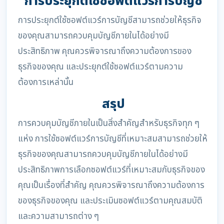
การประยุกต์ใช้ซอฟต์แวร์การบัญชี
การประยุกต์ใช้ซอฟต์แวร์การบัญชีสามารถช่วยให้ธุรกิจ
ของคุณสามารถควบคุมบัญชีภายในได้อย่างมี
ประสิทธิภาพ คุณควรพิจารณาถึงความต้องการของ
ธุรกิจของคุณ และประยุกต์ใช้ซอฟต์แวร์ตามความ
ต้องการเหล่านั้น
สรุป
การควบคุมบัญชีภายในเป็นสิ่งสำคัญสำหรับธุรกิจทุก ๆ
แห่ง การใช้ซอฟต์แวร์การบัญชีที่เหมาะสมสามารถช่วยให้
ธุรกิจของคุณสามารถควบคุมบัญชีภายในได้อย่างมี
ประสิทธิภาพการเลือกซอฟต์แวร์ที่เหมาะสมกับธุรกิจของ
คุณเป็นเรื่องที่สำคัญ คุณควรพิจารณาถึงความต้องการ
ของธุรกิจของคุณ และประเมินซอฟต์แวร์ตามคุณสมบัติ
และความสามารถต่าง ๆ