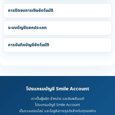
การปิดงบการเงินอัตโนมัติ
ระบบบัญชีแยกประเภท
การบันทึกบัญชีอัตโนมัติ
โปรแกรมบัญชี Smile Account
เราเป็นผู้ผลิต จำหน่าย และอิมพลีเมนท์
โปรแกรมบัญชี Smile Account
เป็นระบบออนไลน์ และโซลูชันทางธุรกิจสำหรับทุกองค์กร