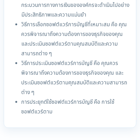
กระบวนการทางการเงินขององค์กรจะดำเนินไปอย่าง
มีประสิทธิภาพและความแม่นยำ
วิธีการเลือกซอฟต์แวร์การบัญชีที่เหมาะสม คือ คุณ
ควรพิจารณาถึงความต้องการของธุรกิจของคุณ
และประเมินซอฟต์แวร์ตามคุณสมบัติและความ
สามารถต่าง ๆ
วิธีการประเมินซอฟต์แวร์การบัญชี คือ คุณควร
พิจารณาถึงความต้องการของธุรกิจของคุณ และ
ประเมินซอฟต์แวร์ตามคุณสมบัติและความสามารถ
ต่าง ๆ
การประยุกต์ใช้ซอฟต์แวร์การบัญชี คือ การใช้
ซอฟต์แวร์ตาม