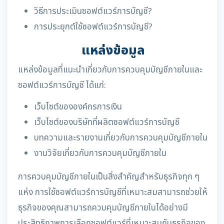
วิธีการประเมินซอฟต์แวร์การบัญชี?
การประยุกต์ใช้ซอฟต์แวร์การบัญชี?
แหล่งข้อมูล
แหล่งข้อมูลที่แนะนำเกี่ยวกับการควบคุมบัญชีภายในและ
ซอฟต์แวร์การบัญชี ได้แก่:
เว็บไซต์ขององค์กรการเงิน
เว็บไซต์ของบริษัทที่ผลิตซอฟต์แวร์การบัญชี
บทความและรายงานเกี่ยวกับการควบคุมบัญชีภายใน
งานวิจัยเกี่ยวกับการควบคุมบัญชีภายใน
การควบคุมบัญชีภายในเป็นสิ่งสำคัญสำหรับธุรกิจทุก ๆ
แห่ง การใช้ซอฟต์แวร์การบัญชีที่เหมาะสมสามารถช่วยให้
ธุรกิจของคุณสามารถควบคุมบัญชีภายในได้อย่างมี
ประสิทธิภาพการเลือกซอฟต์แวร์ที่เหมาะสมกับธุรกิจของ