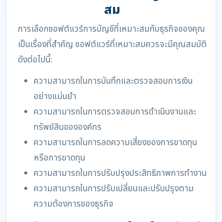
สม
การเลือกซอฟต์แวร์การบัญชีที่เหมาะสมกับธุรกิจของคุณ
เป็นเรื่องที่สำคัญ ซอฟต์แวร์ที่เหมาะสมควรจะมีคุณสมบัติ
ดังต่อไปนี้:
ความสามารถในการบันทึกและตรวจสอบการเงิน
อย่างแม่นยำ
ความสามารถในการตรวจสอบการดำเนินงานและ
ทรัพย์สินขององค์กร
ความสามารถในการลดความเสี่ยงของการขาดทุน
หรือการขาดทุน
ความสามารถในการปรับปรุงประสิทธิภาพการทำงาน
ความสามารถในการปรับเปลี่ยนและปรับปรุงตาม
ความต้องการของธุรกิจ