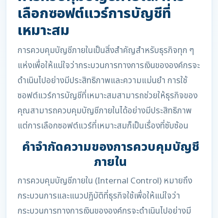
เลือกซอฟต์แวร์การบัญชีที่
เหมาะสม
การควบคุมบัญชีภายในเป็นสิ่งสำคัญสำหรับธุรกิจทุก ๆ
แห่งเพื่อให้แน่ใจว่ากระบวนการทางการเงินขององค์กรจะ
ดำเนินไปอย่างมีประสิทธิภาพและความแม่นยำ การใช้
ซอฟต์แวร์การบัญชีที่เหมาะสมสามารถช่วยให้ธุรกิจของ
คุณสามารถควบคุมบัญชีภายในได้อย่างมีประสิทธิภาพ
แต่การเลือกซอฟต์แวร์ที่เหมาะสมก็เป็นเรื่องที่ซับซ้อน
คำจำกัดความของการควบคุมบัญชี
ภายใน
การควบคุมบัญชีภายใน (Internal Control) หมายถึง
กระบวนการและแนวปฏิบัติที่ธุรกิจใช้เพื่อให้แน่ใจว่า
กระบวนการทางการเงินขององค์กรจะดำเนินไปอย่างมี