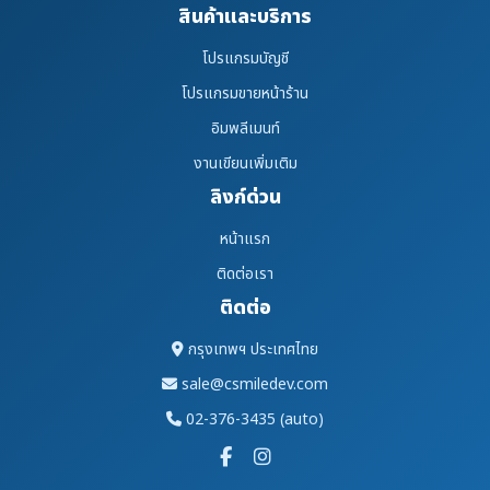
สินค้าและบริการ
โปรแกรมบัญชี
โปรแกรมขายหน้าร้าน
อิมพลีเมนท์
งานเขียนเพิ่มเติม
ลิงก์ด่วน
หน้าแรก
ติดต่อเรา
ติดต่อ
กรุงเทพฯ ประเทศไทย
sale@csmiledev.com
02-376-3435 (auto)