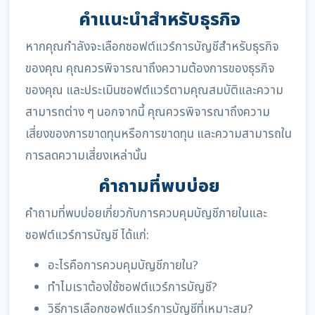
คำแนะนำสำหรับธุรกิจ
หากคุณกำลังจะเลือกซอฟต์แวร์การบัญชีสำหรับธุรกิจ
ของคุณ คุณควรพิจารณาถึงความต้องการของธุรกิจ
ของคุณ และประเมินซอฟต์แวร์ตามคุณสมบัติและความ
สามารถต่าง ๆ นอกจากนี้ คุณควรพิจารณาถึงความ
เสี่ยงของการขาดทุนหรือการขาดทุน และความสามารถใน
การลดความเสี่ยงเหล่านั้น
คำถามที่พบบ่อย
คำถามที่พบบ่อยเกี่ยวกับการควบคุมบัญชีภายในและ
ซอฟต์แวร์การบัญชี ได้แก่:
อะไรคือการควบคุมบัญชีภายใน?
ทำไมเราต้องใช้ซอฟต์แวร์การบัญชี?
วิธีการเลือกซอฟต์แวร์การบัญชีที่เหมาะสม?