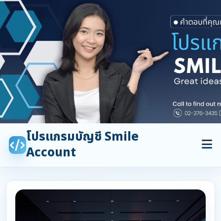
โปรแกรมบัญชี Smile
Account