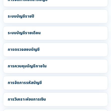
ระบบบัญชีรายปี
ระบบบัญชีรายเดือน
การตรวจสอบบัญชี
การควบคุมบัญชีภายใน
การจัดการรหัสบัญชี
การวิเคราะห์งบการเงิน