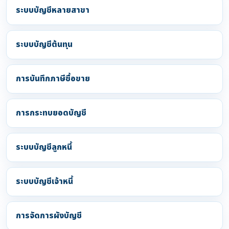
ระบบบัญชีหลายสาขา
ระบบบัญชีต้นทุน
การบันทึกภาษีซื้อขาย
การกระทบยอดบัญชี
ระบบบัญชีลูกหนี้
ระบบบัญชีเจ้าหนี้
การจัดการผังบัญชี