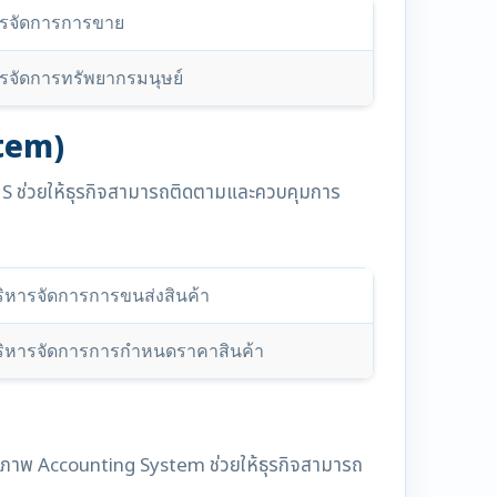
ารจัดการการขาย
รจัดการทรัพยากรมนุษย์
tem)
WMS ช่วยให้ธุรกิจสามารถติดตามและควบคุมการ
ิหารจัดการการขนส่งสินค้า
ิหารจัดการการกำหนดราคาสินค้า
ธิภาพ Accounting System ช่วยให้ธุรกิจสามารถ