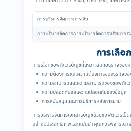
ติดตามและควบคุมการเงิน, การทำเงิน, และการบร
การบริหารจัดการการเงิน
การบริหารจัดการการบริหารจัดการทรัพยากรม
การเลือก
การเลือกซอฟต์แวร์บัญชีที่เหมาะสมกับธุรกิจของคุณ
ความต้องการและความต้องการของธุรกิจขอ
ความสามารถและความสามารถของซอฟต์แวร
ความปลอดภัยและความปลอดภัยของข้อมูล
การสนับสนุนและการบริการหลังการขาย
การบริหารจัดการเอกสารบัญชีด้วยซอฟต์แวร์เป็นเร
อย่างมีประสิทธิภาพและแม่นยำ คุณควรพิจารณาเลื