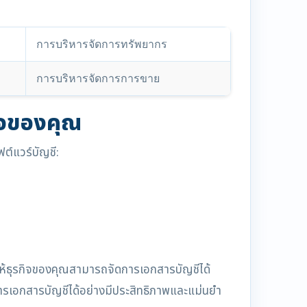
การบริหารจัดการทรัพยากร
การบริหารจัดการการขาย
กิจของคุณ
ฟต์แวร์บัญชี:
ยให้ธุรกิจของคุณสามารถจัดการเอกสารบัญชีได้
ารเอกสารบัญชีได้อย่างมีประสิทธิภาพและแม่นยำ