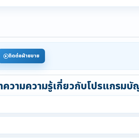
ติดต่อฝ่ายขาย
ความความรู้เกี่ยวกับโปรแกรมบั