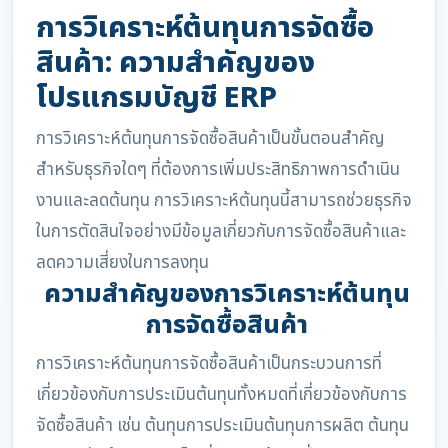
การวิเคราะห์ต้นทุนการจัดซื้อ
สินค้า: ความสำคัญของ
โปรแกรมบัญชี ERP
การวิเคราะห์ต้นทุนการจัดซื้อสินค้าเป็นขั้นตอนสำคัญ
สำหรับธุรกิจใดๆ ที่ต้องการเพิ่มประสิทธิภาพการดำเนิน
งานและลดต้นทุน การวิเคราะห์ต้นทุนนี้สามารถช่วยธุรกิจ
ในการตัดสินใจอย่างมีข้อมูลเกี่ยวกับการจัดซื้อสินค้าและ
ลดความเสี่ยงในการลงทุน
ความสำคัญของการวิเคราะห์ต้นทุน
การจัดซื้อสินค้า
การวิเคราะห์ต้นทุนการจัดซื้อสินค้าเป็นกระบวนการที่
เกี่ยวข้องกับการประเมินต้นทุนทั้งหมดที่เกี่ยวข้องกับการ
จัดซื้อสินค้า เช่น ต้นทุนการประเมินต้นทุนการผลิต ต้นทุน