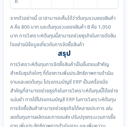
B
จากตัวอย่างนี้ เราสามารถเห็นได้ว่าต้นทุนรวมของสินค้า
A คือ 800 บาท และต้นทุนรวมของสินค้า B คือ 1,050
บาท การวิเคราะห์ต้นทุนนี้สามารถช่วยธุรกิจในการตัดสิน
ใจอย่างมีข้อมูลเกี่ยวกับการจัดซื้อสินค้า
สรุป
การวิเคราะห์ต้นทุนการจัดซื้อสินค้าเป็นขั้นตอนสำคัญ
สำหรับธุรกิจใดๆ ที่ต้องการเพิ่มประสิทธิภาพการดำเนิน
งานและลดต้นทุน โปรแกรมบัญชี ERP เป็นเครื่องมือ
สำคัญที่สามารถช่วยธุรกิจในการวิเคราะห์ต้นทุนนี้ได้อย่าง
แม่นยำ การใช้โปรแกรมบัญชี ERP ในการวิเคราะห์ต้นทุน
การจัดซื้อสินค้าสามารถช่วยธุรกิจได้หลายประการ เช่น
ลดต้นทุนการผลิตและการขนส่ง ปรับปรุงกระบวนการซื้อ
ขาย เพิ่มประสิทธิภาพการดำเนินงาน และเพิ่มความ