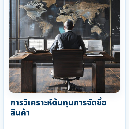
การวิเคราะห์ต้นทุนการจัดซื้อ
สินค้า