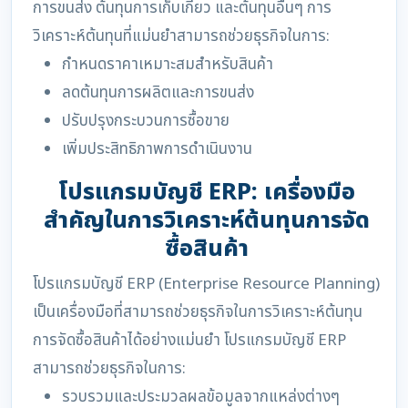
การขนส่ง ต้นทุนการเก็บเกี่ยว และต้นทุนอื่นๆ การ
วิเคราะห์ต้นทุนที่แม่นยำสามารถช่วยธุรกิจในการ:
กำหนดราคาเหมาะสมสำหรับสินค้า
ลดต้นทุนการผลิตและการขนส่ง
ปรับปรุงกระบวนการซื้อขาย
เพิ่มประสิทธิภาพการดำเนินงาน
โปรแกรมบัญชี ERP: เครื่องมือ
สำคัญในการวิเคราะห์ต้นทุนการจัด
ซื้อสินค้า
โปรแกรมบัญชี ERP (Enterprise Resource Planning)
เป็นเครื่องมือที่สามารถช่วยธุรกิจในการวิเคราะห์ต้นทุน
การจัดซื้อสินค้าได้อย่างแม่นยำ โปรแกรมบัญชี ERP
สามารถช่วยธุรกิจในการ:
รวบรวมและประมวลผลข้อมูลจากแหล่งต่างๆ