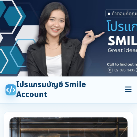
โปรแกรมบัญชี Smile
Account