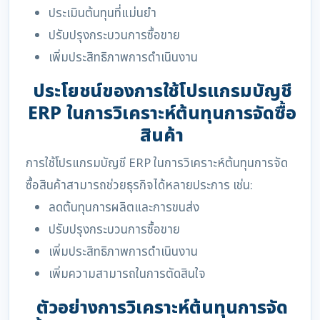
ประเมินต้นทุนที่แม่นยำ
ปรับปรุงกระบวนการซื้อขาย
เพิ่มประสิทธิภาพการดำเนินงาน
ประโยชน์ของการใช้โปรแกรมบัญชี
ERP ในการวิเคราะห์ต้นทุนการจัดซื้อ
สินค้า
การใช้โปรแกรมบัญชี ERP ในการวิเคราะห์ต้นทุนการจัด
ซื้อสินค้าสามารถช่วยธุรกิจได้หลายประการ เช่น:
ลดต้นทุนการผลิตและการขนส่ง
ปรับปรุงกระบวนการซื้อขาย
เพิ่มประสิทธิภาพการดำเนินงาน
เพิ่มความสามารถในการตัดสินใจ
ตัวอย่างการวิเคราะห์ต้นทุนการจัด