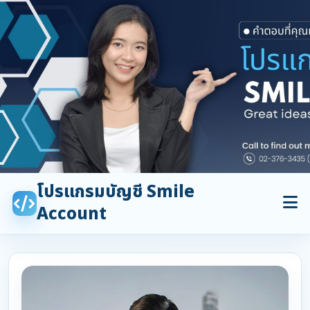
โปรแกรมบัญชี Smile
Account