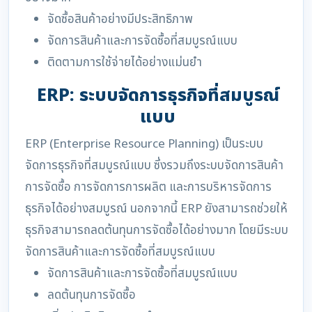
จัดซื้อสินค้าอย่างมีประสิทธิภาพ
จัดการสินค้าและการจัดซื้อที่สมบูรณ์แบบ
ติดตามการใช้จ่ายได้อย่างแม่นยำ
ERP: ระบบจัดการธุรกิจที่สมบูรณ์
แบบ
ERP (Enterprise Resource Planning) เป็นระบบ
จัดการธุรกิจที่สมบูรณ์แบบ ซึ่งรวมถึงระบบจัดการสินค้า
การจัดซื้อ การจัดการการผลิต และการบริหารจัดการ
ธุรกิจได้อย่างสมบูรณ์ นอกจากนี้ ERP ยังสามารถช่วยให้
ธุรกิจสามารถลดต้นทุนการจัดซื้อได้อย่างมาก โดยมีระบบ
จัดการสินค้าและการจัดซื้อที่สมบูรณ์แบบ
จัดการสินค้าและการจัดซื้อที่สมบูรณ์แบบ
ลดต้นทุนการจัดซื้อ