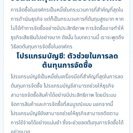
การจัดซื้อในองค์กรเป็นหนึ่งในกระบวนการที่สำคัญที่สุดใน
การดำเนินธุรกิจ แต่ก็เป็นกระบวนการที่ต้นทุนสูงมาก หาก
ไม่ได้ทำการจัดซื้ออย่างมีประสิทธิภาพ การจัดซื้ออาจทำให้
ธุรกิจเสียเงินไปอย่างมาก ดังนั้น ในบทความนี้ เราจะพูดถึง
วิธีลดต้นทุนการจัดซื้อในองค์กร
โปรแกรมบัญชี: ตัวช่วยในการลด
ต้นทุนการจัดซื้อ
โปรแกรมบัญชีเป็นหนึ่งในเครื่องมือที่สำคัญที่สุดในการลด
ต้นทุนการจัดซื้อ โปรแกรมบัญชีสามารถช่วยให้ธุรกิจ
สามารถจัดซื้อสินค้าได้อย่างมีประสิทธิภาพ โดยมีระบบ
จัดการสินค้าและการจัดซื้อที่สมบูรณ์แบบ นอกจากนี้
โปรแกรมบัญชียังสามารถช่วยให้ธุรกิจสามารถติดตาม
การใช้จ่ายได้อย่างแม่นยำ ซึ่งจะช่วยลดต้นทุนการจัดซื้อได้
อย่างมาก