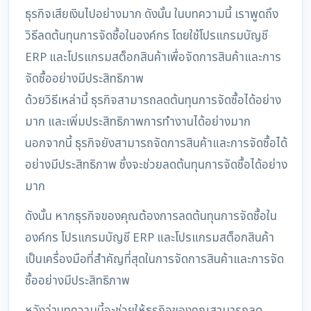
ธุรกิจเสียเงินไปอย่างมาก ดังนั้น ในบทความนี้ เราพูดถึง
วิธีลดต้นทุนการจัดซื้อในองค์กร โดยใช้โปรแกรมบัญชี
ERP และโปรแกรมสต็อกสินค้าเพื่อจัดการสินค้าและการ
จัดซื้ออย่างมีประสิทธิภาพ
ด้วยวิธีเหล่านี้ ธุรกิจสามารถลดต้นทุนการจัดซื้อได้อย่าง
มาก และเพิ่มประสิทธิภาพการทำงานได้อย่างมาก
นอกจากนี้ ธุรกิจยังสามารถจัดการสินค้าและการจัดซื้อได้
อย่างมีประสิทธิภาพ ซึ่งจะช่วยลดต้นทุนการจัดซื้อได้อย่าง
มาก
ดังนั้น หากธุรกิจของคุณต้องการลดต้นทุนการจัดซื้อใน
องค์กร โปรแกรมบัญชี ERP และโปรแกรมสต็อกสินค้า
เป็นเครื่องมือที่สำคัญที่สุดในการจัดการสินค้าและการจัด
ซื้ออย่างมีประสิทธิภาพ