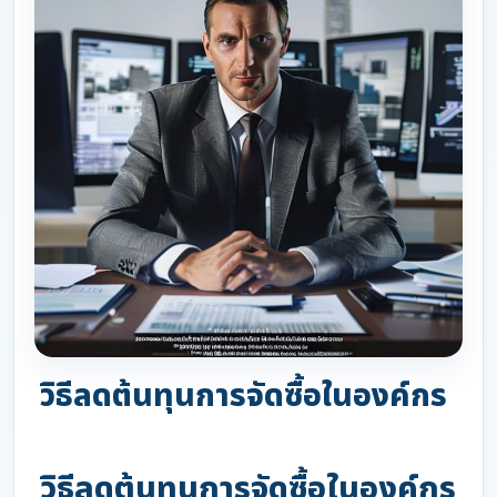
วิธีลดต้นทุนการจัดซื้อในองค์กร
วิธีลดต้นทุนการจัดซื้อในองค์กร