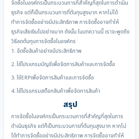
จัดซื้อในองค์กรเป็นกระบวนการที่สำคัญที่สุดในการดำเนิน
ธุรกิจ แต่ก็เป็นกระบวนการที่ต้นทุนสูงมาก หากไม่ได้
ทำการจัดซื้ออย่างมีประสิทธิภาพ การจัดซื้ออาจทำให้
ธุรกิจเสียเงินไปอย่างมาก ดังนั้น ในบทความนี้ เราจะพูดถึง
วิธีลดต้นทุนการจัดซื้อในองค์กร
1. จัดซื้อสินค้าอย่างมีประสิทธิภาพ
2. ใช้โปรแกรมบัญชีเพื่อจัดการสินค้าและการจัดซื้อ
3. ใช้ERPเพื่อจัดการสินค้าและการจัดซื้อ
4. ใช้โปรแกรมสต็อกสินค้าเพื่อจัดการสินค้า
สรุป
การจัดซื้อในองค์กรเป็นกระบวนการที่สำคัญที่สุดในการ
ดำเนินธุรกิจ แต่ก็เป็นกระบวนการที่ต้นทุนสูงมาก หากไม่
ได้ทำการจัดซื้ออย่างมีประสิทธิภาพ การจัดซื้ออาจทำให้