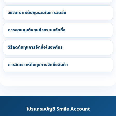
วิธีวิเคราะห์ต้นทุนรวมในการจัดซื้อ
การควบคุมต้นทุนด้วยระบบจัดซื้อ
วิธีลดต้นทุนการจัดซื้อในองค์กร
การวิเคราะห์ต้นทุนการจัดซื้อสินค้า
โปรแกรมบัญชี Smile Account