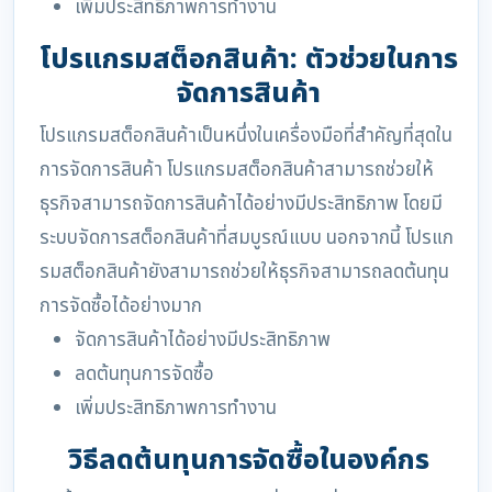
เพิ่มประสิทธิภาพการทำงาน
โปรแกรมสต็อกสินค้า: ตัวช่วยในการ
จัดการสินค้า
โปรแกรมสต็อกสินค้าเป็นหนึ่งในเครื่องมือที่สำคัญที่สุดใน
การจัดการสินค้า โปรแกรมสต็อกสินค้าสามารถช่วยให้
ธุรกิจสามารถจัดการสินค้าได้อย่างมีประสิทธิภาพ โดยมี
ระบบจัดการสต็อกสินค้าที่สมบูรณ์แบบ นอกจากนี้ โปรแก
รมสต็อกสินค้ายังสามารถช่วยให้ธุรกิจสามารถลดต้นทุน
การจัดซื้อได้อย่างมาก
จัดการสินค้าได้อย่างมีประสิทธิภาพ
ลดต้นทุนการจัดซื้อ
เพิ่มประสิทธิภาพการทำงาน
วิธีลดต้นทุนการจัดซื้อในองค์กร