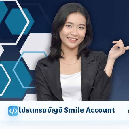
โปรแกรมบัญชี Smile Account