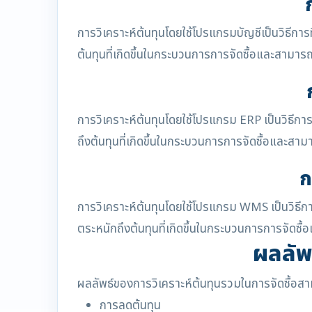
การวิเคราะห์ต้นทุนโดยใช้โปรแกรมบัญชีเป็นวิธีกา
ต้นทุนที่เกิดขึ้นในกระบวนการการจัดซื้อและสามาร
การวิเคราะห์ต้นทุนโดยใช้โปรแกรม ERP เป็นวิธีก
ถึงต้นทุนที่เกิดขึ้นในกระบวนการการจัดซื้อและสาม
ก
การวิเคราะห์ต้นทุนโดยใช้โปรแกรม WMS เป็นวิธี
ตระหนักถึงต้นทุนที่เกิดขึ้นในกระบวนการการจัดซื
ผลลัพ
ผลลัพธ์ของการวิเคราะห์ต้นทุนรวมในการจัดซื้อส
การลดต้นทุน