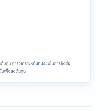
ต้นทุน การวิเคราะห์ต้นทุนรวมในการจัดซื้อ
้นเพื่อลดต้นทุน