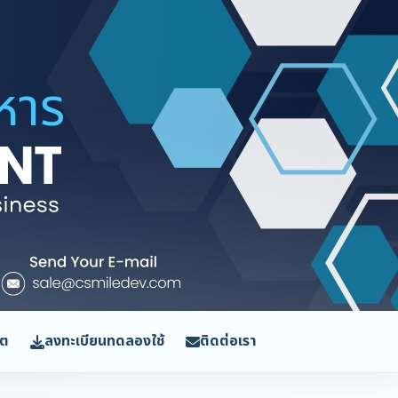
ิต
ลงทะเบียนทดลองใช้
ติดต่อเรา