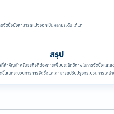
รจัดซื้อยังสามารถแบ่งออกเป็นหลายระดับ ได้แก่
สรุป
ที่สำคัญสำหรับธุรกิจที่ต้องการเพิ่มประสิทธิภาพในการจัดซื้อและลด
กิดขึ้นในกระบวนการการจัดซื้อและสามารถปรับปรุงกระบวนการเหล่านั