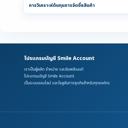
การวิเคราะห์ต้นทุนการจัดซื้อสินค้า
โปรแกรมบัญชี Smile Account
เราเป็นผู้ผลิต จำหน่าย และอิมพลีเมนท์
โปรแกรมบัญชี Smile Account
เป็นระบบออนไลน์ และโซลูชันทางธุรกิจสำหรับทุกองค์กร