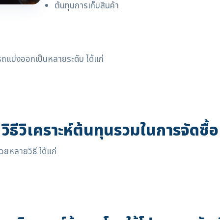
ต้นทุนการเก็บสินค้า
รถแบ่งออกเป็นหลายระดับ ได้แก่
วิธีวิเคราะห์ต้นทุนรวมในการจัดซื้อ
วยหลายวิธี ได้แก่