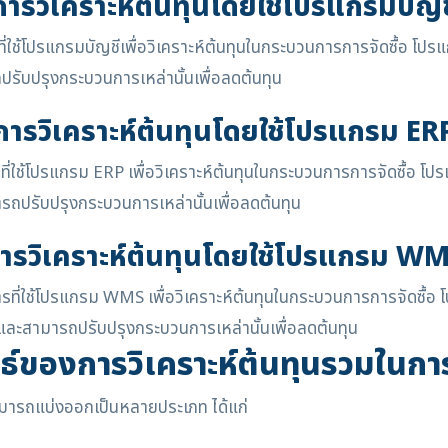
การวิเคราะห์ต้นทุนโดยใช้โปรแกรมบัญช
รที่ใช้โปรแกรมบัญชีเพื่อวิเคราะห์ต้นทุนในกระบวนการการจัดซื้อ โ
ถปรับปรุงกระบวนการเหล่านั้นเพื่อลดต้นทุน
การวิเคราะห์ต้นทุนโดยใช้โปรแกรม ER
ารที่ใช้โปรแกรม ERP เพื่อวิเคราะห์ต้นทุนในกระบวนการการจัดซื้อ
ารถปรับปรุงกระบวนการเหล่านั้นเพื่อลดต้นทุน
ารวิเคราะห์ต้นทุนโดยใช้โปรแกรม W
การที่ใช้โปรแกรม WMS เพื่อวิเคราะห์ต้นทุนในกระบวนการการจัดซื
้อและสามารถปรับปรุงกระบวนการเหล่านั้นเพื่อลดต้นทุน
ธ์ของการวิเคราะห์ต้นทุนรวมในการจ
ามารถแบ่งออกเป็นหลายประเภท ได้แก่