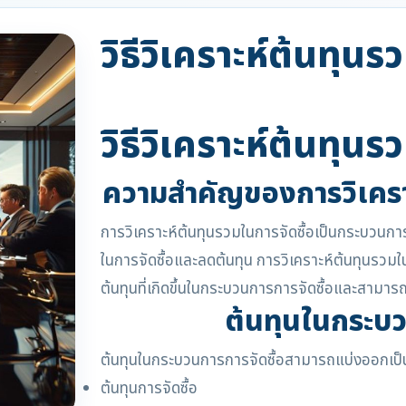
วิธีวิเคราะห์ต้นทุนร
วิธีวิเคราะห์ต้นทุนร
ความสำคัญของการวิเคราะ
การวิเคราะห์ต้นทุนรวมในการจัดซื้อเป็นกระบวนการ
ในการจัดซื้อและลดต้นทุน การวิเคราะห์ต้นทุนรวมใ
ต้นทุนที่เกิดขึ้นในกระบวนการการจัดซื้อและสามาร
ต้นทุนในกระบว
ต้นทุนในกระบวนการการจัดซื้อสามารถแบ่งออกเป็
ต้นทุนการจัดซื้อ