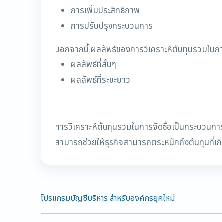
การเพิ่มประสิทธิภาพ
การปรับปรุงกระบวนการ
นอกจากนี้ ผลลัพธ์ของการวิเคราะห์ต้นทุนรวมในกา
ผลลัพธ์ที่สั้นๆ
ผลลัพธ์ที่ระยะยาว
การวิเคราะห์ต้นทุนรวมในการจัดซื้อเป็นกระบวนการ
สามารถช่วยให้ธุรกิจสามารถตระหนักถึงต้นทุนที่เ
โปรแกรมบัญชีบริหาร สำหรับองค์กรยุคใหม่