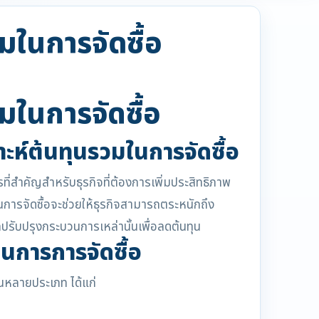
วมในการจัดซื้อ
วมในการจัดซื้อ
ห์ต้นทุนรวมในการจัดซื้อ
ที่สำคัญสำหรับธุรกิจที่ต้องการเพิ่มประสิทธิภาพ
นการจัดซื้อจะช่วยให้ธุรกิจสามารถตระหนักถึง
ถปรับปรุงกระบวนการเหล่านั้นเพื่อลดต้นทุน
นการการจัดซื้อ
นหลายประเภท ได้แก่