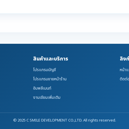
สินค้าและบริการ
ลิงก
โปรแกรมบัญชี
หน้า
โปรแกรมขายหน้าร้าน
ติดต่
อิมพลีเมนท์
งานเขียนเพิ่มเติม
© 2025 C SMILE DEVELOPMENT CO.,LTD. All rights reserved.