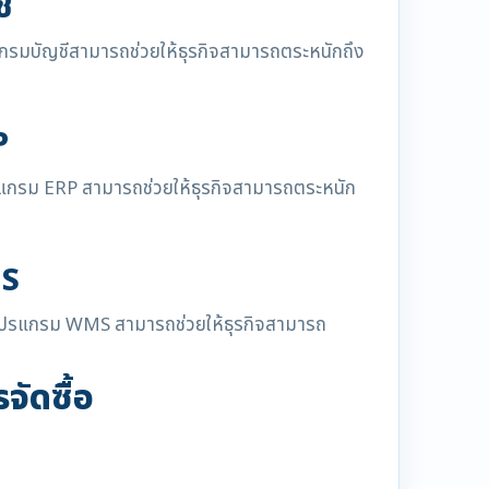
ี
ปรแกรมบัญชีสามารถช่วยให้ธุรกิจสามารถตระหนักถึง
P
 โปรแกรม ERP สามารถช่วยให้ธุรกิจสามารถตระหนัก
MS
้อ โปรแกรม WMS สามารถช่วยให้ธุรกิจสามารถ
ัดซื้อ