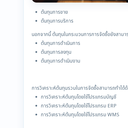
ต้นทุนการขาย
ต้นทุนการบริการ
นอกจากนี้ ต้นทุนในกระบวนการการจัดซื้อยังสามา
ต้นทุนการดำเนินการ
ต้นทุนการลงทุน
ต้นทุนการดำเนินงาน
การวิเคราะห์ต้นทุนรวมในการจัดซื้อสามารถทำได้ด้
การวิเคราะห์ต้นทุนโดยใช้โปรแกรมบัญชี
การวิเคราะห์ต้นทุนโดยใช้โปรแกรม ERP
การวิเคราะห์ต้นทุนโดยใช้โปรแกรม WMS