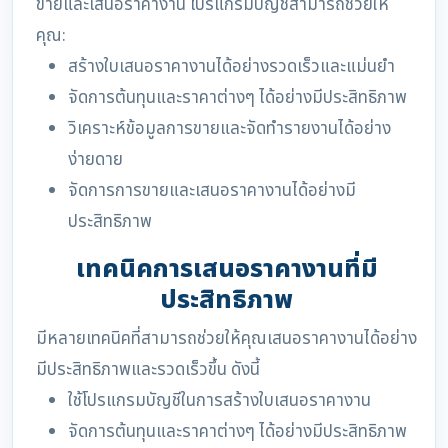
ขายและเสนอราคางาน โปรแกรมบัญชีสามารถช่วยให้
คุณ:
สร้างใบเสนอราคางานได้อย่างรวดเร็วและแม่นยำ
จัดการต้นทุนและราคาต่างๆ ได้อย่างมีประสิทธิภาพ
วิเคราะห์ข้อมูลการขายและจัดทำรายงานได้อย่าง
ง่ายดาย
จัดการการขายและเสนอราคางานได้อย่างมี
ประสิทธิภาพ
เทคนิคการเสนอราคางานที่มี
ประสิทธิภาพ
มีหลายเทคนิคที่สามารถช่วยให้คุณเสนอราคางานได้อย่าง
มีประสิทธิภาพและรวดเร็วขึ้น ดังนี้
ใช้โปรแกรมบัญชีในการสร้างใบเสนอราคางาน
จัดการต้นทุนและราคาต่างๆ ได้อย่างมีประสิทธิภาพ