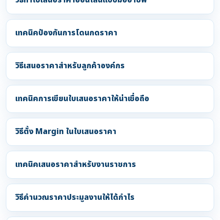
วิธีทำใบเสนอราคาออนไลน์แบบมืออาชีพ
เทคนิคป้องกันการโดนกดราคา
วิธีเสนอราคาสำหรับลูกค้าองค์กร
เทคนิคการเขียนใบเสนอราคาให้น่าเชื่อถือ
วิธีตั้ง Margin ในใบเสนอราคา
เทคนิคเสนอราคาสำหรับงานราชการ
วิธีคำนวณราคาประมูลงานให้ได้กำไร