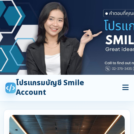
โปรแกรมบัญชี Smile
Account