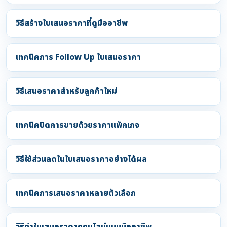
วิธีสร้างใบเสนอราคาที่ดูมืออาชีพ
เทคนิคการ Follow Up ใบเสนอราคา
วิธีเสนอราคาสำหรับลูกค้าใหม่
เทคนิคปิดการขายด้วยราคาแพ็กเกจ
วิธีใช้ส่วนลดในใบเสนอราคาอย่างได้ผล
เทคนิคการเสนอราคาหลายตัวเลือก