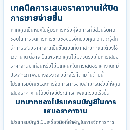
เทคนิคการเสนอราคางานให้ปิด
การขายง่ายขึ้น
หากคุณเป็นหนึ่งในผู้บริหารหรือผู้จัดการที่มีส่วนรับผิด
ชอบในการจัดการการขายของบริษัทของคุณ อาจจะรู้สึก
ว่าการเสนอราคางานเป็นขั้นตอนที่ยากลำบากและต้องใช้
เวลานาน นี่อาจเป็นเพราะว่าคุณไม่มีส่วนร่วมในการเสนอ
ราคางานมาก่อนหรือไม่มีเทคนิคในการเสนอราคางานที่มี
ประสิทธิภาพอย่างจริงจัง อย่างไรก็ตาม ในด้านนี้
โปรแกรมบัญชีและการจัดการการขายสามารถช่วยให้คุณ
เสนอราคางานได้อย่างมีประสิทธิภาพและรวดเร็วขึ้น
บทบาทของโปรแกรมบัญชีในการ
เสนอราคางาน
โปรแกรมบัญชีเป็นเครื่องมือที่สำคัญในการจัดการการ