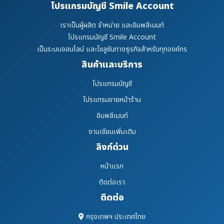
โปรแกรมบัญชี Smile Account
เราเป็นผู้ผลิต จำหน่าย และอิมพลีเมนท์
โปรแกรมบัญชี Smile Account
เป็นระบบออนไลน์ และโซลูชันทางธุรกิจสำหรับทุกองค์กร
สินค้าและบริการ
โปรแกรมบัญชี
โปรแกรมขายหน้าร้าน
อิมพลีเมนท์
งานเขียนเพิ่มเติม
ลิงก์ด่วน
หน้าแรก
ติดต่อเรา
ติดต่อ
กรุงเทพฯ ประเทศไทย