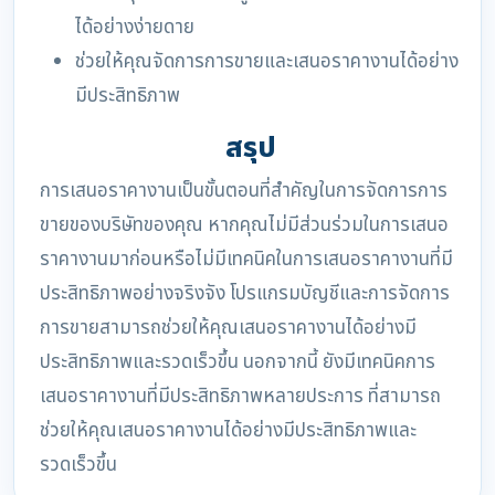
ได้อย่างง่ายดาย
ช่วยให้คุณจัดการการขายและเสนอราคางานได้อย่าง
มีประสิทธิภาพ
สรุป
การเสนอราคางานเป็นขั้นตอนที่สำคัญในการจัดการการ
ขายของบริษัทของคุณ หากคุณไม่มีส่วนร่วมในการเสนอ
ราคางานมาก่อนหรือไม่มีเทคนิคในการเสนอราคางานที่มี
ประสิทธิภาพอย่างจริงจัง โปรแกรมบัญชีและการจัดการ
การขายสามารถช่วยให้คุณเสนอราคางานได้อย่างมี
ประสิทธิภาพและรวดเร็วขึ้น นอกจากนี้ ยังมีเทคนิคการ
เสนอราคางานที่มีประสิทธิภาพหลายประการ ที่สามารถ
ช่วยให้คุณเสนอราคางานได้อย่างมีประสิทธิภาพและ
รวดเร็วขึ้น