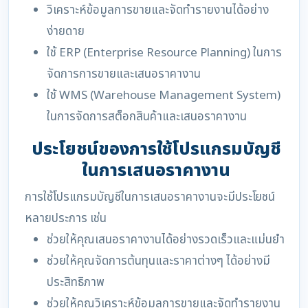
วิเคราะห์ข้อมูลการขายและจัดทำรายงานได้อย่าง
ง่ายดาย
ใช้ ERP (Enterprise Resource Planning) ในการ
จัดการการขายและเสนอราคางาน
ใช้ WMS (Warehouse Management System)
ในการจัดการสต็อกสินค้าและเสนอราคางาน
ประโยชน์ของการใช้โปรแกรมบัญชี
ในการเสนอราคางาน
การใช้โปรแกรมบัญชีในการเสนอราคางานจะมีประโยชน์
หลายประการ เช่น
ช่วยให้คุณเสนอราคางานได้อย่างรวดเร็วและแม่นยำ
ช่วยให้คุณจัดการต้นทุนและราคาต่างๆ ได้อย่างมี
ประสิทธิภาพ
ช่วยให้คุณวิเคราะห์ข้อมูลการขายและจัดทำรายงาน