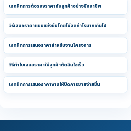
เทคนิคการต่อรองราคากับลูกค้าอย่างมืออาชีพ
วิธีเสนอราคาแบบแข่งขันโดยไม่ลดกำไรมากเกินไป
เทคนิคการเสนอราคาสำหรับงานโครงการ
วิธีทำใบเสนอราคาให้ลูกค้าตัดสินใจเร็ว
เทคนิคการเสนอราคางานให้ปิดการขายง่ายขึ้น