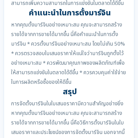
สามารถเพิ่มความสามารถในการแข่งขันในตลาดได้ดีขึ้น
คำแนะนำในการตั้งมาร์จิน
หากคุณตั้งมาร์จินอย่างเหมาะสม คุณจะสามารถสร้าง
รายได้จากการขายได้มากขึ้น นี่คือคำแนะนำในการตั้ง
มาร์จิน * ควรตั้งมาร์จินอย่างเหมาะสม โดยไม่เกิน 50%
* ควรตรวจสอบใบเสนอราคาให้แน่ใจว่ามาร์จินถูกตั้งไว้
อย่างเหมาะสม * ควรพัฒนาคุณภาพของผลิตภัณฑ์เพื่อ
ให้สามารถแข่งขันในตลาดได้ดีขึ้น * ควรควบคุมค่าใช้จ่าย
ในการผลิตหรือซื้อของให้ดีขึ้น
สรุป
การจัดตั้งมาร์จินในใบเสนอราคามีความสำคัญอย่างยิ่ง
หากคุณตั้งมาร์จินอย่างเหมาะสม คุณจะสามารถสร้าง
รายได้จากการขายได้มากขึ้น นี่คือวิธีการตั้งมาร์จินในใบ
เสนอราคาและประโยชน์ของการจัดตั้งมาร์จิน นอกจากนี้