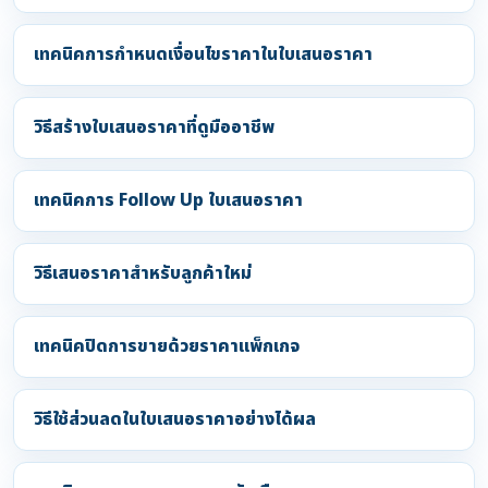
เทคนิคการกำหนดเงื่อนไขราคาในใบเสนอราคา
วิธีสร้างใบเสนอราคาที่ดูมืออาชีพ
เทคนิคการ Follow Up ใบเสนอราคา
วิธีเสนอราคาสำหรับลูกค้าใหม่
เทคนิคปิดการขายด้วยราคาแพ็กเกจ
วิธีใช้ส่วนลดในใบเสนอราคาอย่างได้ผล