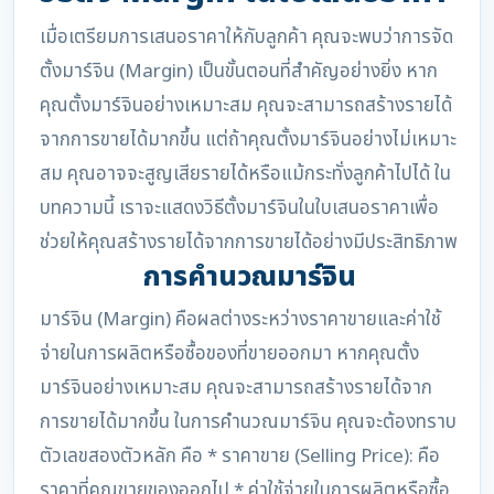
เมื่อเตรียมการเสนอราคาให้กับลูกค้า คุณจะพบว่าการจัด
ตั้งมาร์จิน (Margin) เป็นขั้นตอนที่สำคัญอย่างยิ่ง หาก
คุณตั้งมาร์จินอย่างเหมาะสม คุณจะสามารถสร้างรายได้
จากการขายได้มากขึ้น แต่ถ้าคุณตั้งมาร์จินอย่างไม่เหมาะ
สม คุณอาจจะสูญเสียรายได้หรือแม้กระทั่งลูกค้าไปได้ ใน
บทความนี้ เราจะแสดงวิธีตั้งมาร์จินในใบเสนอราคาเพื่อ
ช่วยให้คุณสร้างรายได้จากการขายได้อย่างมีประสิทธิภาพ
การคำนวณมาร์จิน
มาร์จิน (Margin) คือผลต่างระหว่างราคาขายและค่าใช้
จ่ายในการผลิตหรือซื้อของที่ขายออกมา หากคุณตั้ง
มาร์จินอย่างเหมาะสม คุณจะสามารถสร้างรายได้จาก
การขายได้มากขึ้น ในการคำนวณมาร์จิน คุณจะต้องทราบ
ตัวเลขสองตัวหลัก คือ * ราคาขาย (Selling Price): คือ
ราคาที่คุณขายของออกไป * ค่าใช้จ่ายในการผลิตหรือซื้อ