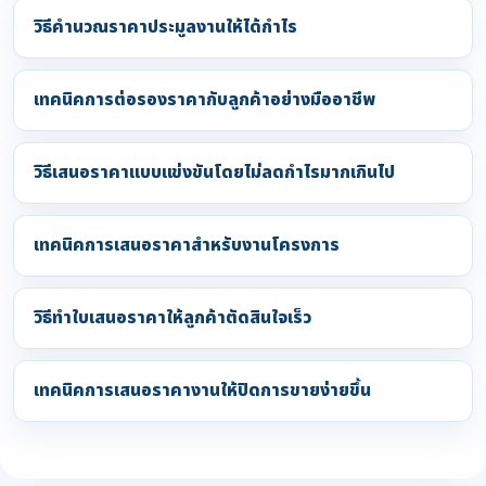
วิธีคำนวณราคาประมูลงานให้ได้กำไร
เทคนิคการต่อรองราคากับลูกค้าอย่างมืออาชีพ
วิธีเสนอราคาแบบแข่งขันโดยไม่ลดกำไรมากเกินไป
เทคนิคการเสนอราคาสำหรับงานโครงการ
วิธีทำใบเสนอราคาให้ลูกค้าตัดสินใจเร็ว
เทคนิคการเสนอราคางานให้ปิดการขายง่ายขึ้น