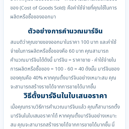
ของ (Cost of Goods Sold): คือค่าใช้จ่ายที่คุณใช้ในการ
ผลิตหรือซื้อของออกมา
ตัวอย่างการคำนวณมาร์จิน
สมมติว่าคุณขายของออกมาในราคา 100 บาท และค่าใช้
จ่ายในการผลิตหรือซื้อของคือ 60 บาท คุณสามารถ
คำนวณมาร์จินได้ดังนี้ มาร์จิน = ราคาขาย - ค่าใช้จ่ายใน
การผลิตหรือซื้อของ = 100 - 60 = 40 ดังนั้น มาร์จินของ
ของคุณคือ 40% หากคุณตั้งมาร์จินอย่างเหมาะสม คุณ
จะสามารถสร้างรายได้จากการขายได้มากขึ้น
วิธีตั้งมาร์จินในใบเสนอราคา
เมื่อคุณทราบวิธีการคำนวณมาร์จินแล้ว คุณก็สามารถตั้ง
มาร์จินในใบเสนอราคาได้ หากคุณตั้งมาร์จินอย่างเหมาะ
สม คุณจะสามารถสร้างรายได้จากการขายได้มากขึ้น นี่