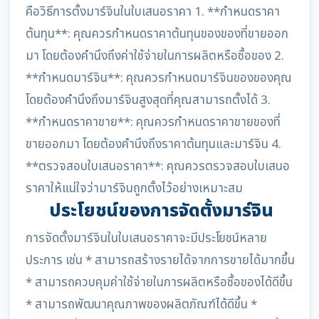
คือวิธีการตั้งมาร์จินในใบเสนอราคา 1. **กำหนดราคา
ต้นทุน**: คุณควรกำหนดราคาต้นทุนของของที่ขายออก
มา โดยต้องคำนึงถึงค่าใช้จ่ายในการผลิตหรือซื้อของ 2.
**กำหนดมาร์จิน**: คุณควรกำหนดมาร์จินของของคุณ
โดยต้องคำนึงถึงมาร์จินสูงสุดที่คุณสามารถตั้งได้ 3.
**กำหนดราคาขาย**: คุณควรกำหนดราคาขายของที่
ขายออกมา โดยต้องคำนึงถึงราคาต้นทุนและมาร์จิน 4.
**ตรวจสอบใบเสนอราคา**: คุณควรตรวจสอบใบเสนอ
ราคาให้แน่ใจว่ามาร์จินถูกตั้งไว้อย่างเหมาะสม
ประโยชน์ของการจัดตั้งมาร์จิน
การจัดตั้งมาร์จินในใบเสนอราคาจะมีประโยชน์หลาย
ประการ เช่น * สามารถสร้างรายได้จากการขายได้มากขึ้น
* สามารถควบคุมค่าใช้จ่ายในการผลิตหรือซื้อของได้ดีขึ้น
* สามารถพัฒนาคุณภาพของผลิตภัณฑ์ได้ดีขึ้น *