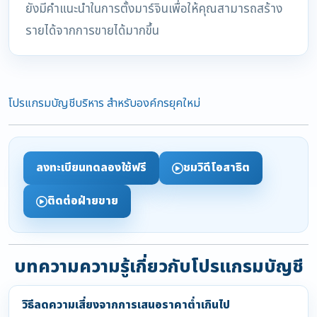
ยังมีคำแนะนำในการตั้งมาร์จินเพื่อให้คุณสามารถสร้าง
รายได้จากการขายได้มากขึ้น
โปรแกรมบัญชีบริหาร สำหรับองค์กรยุคใหม่
ลงทะเบียนทดลองใช้ฟรี
ชมวิดีโอสาธิต
ติดต่อฝ่ายขาย
บทความความรู้เกี่ยวกับโปรแกรมบัญชี
วิธีลดความเสี่ยงจากการเสนอราคาต่ำเกินไป