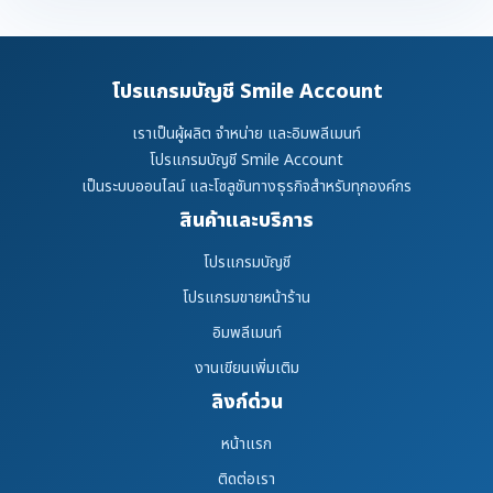
โปรแกรมบัญชี Smile Account
เราเป็นผู้ผลิต จำหน่าย และอิมพลีเมนท์
โปรแกรมบัญชี Smile Account
เป็นระบบออนไลน์ และโซลูชันทางธุรกิจสำหรับทุกองค์กร
สินค้าและบริการ
โปรแกรมบัญชี
โปรแกรมขายหน้าร้าน
อิมพลีเมนท์
งานเขียนเพิ่มเติม
ลิงก์ด่วน
หน้าแรก
ติดต่อเรา