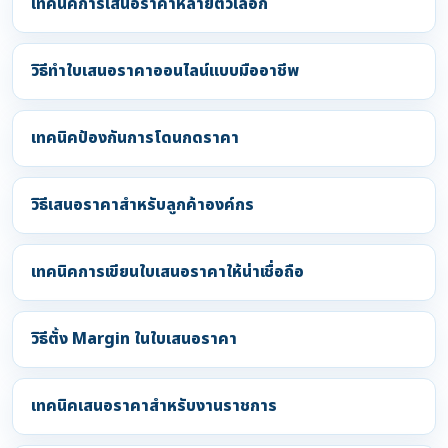
เทคนิคการเสนอราคาหลายตัวเลือก
วิธีทำใบเสนอราคาออนไลน์แบบมืออาชีพ
เทคนิคป้องกันการโดนกดราคา
วิธีเสนอราคาสำหรับลูกค้าองค์กร
เทคนิคการเขียนใบเสนอราคาให้น่าเชื่อถือ
วิธีตั้ง Margin ในใบเสนอราคา
เทคนิคเสนอราคาสำหรับงานราชการ