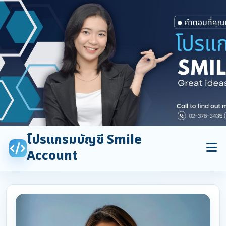
โปรแกรมบัญชี Smile
Account