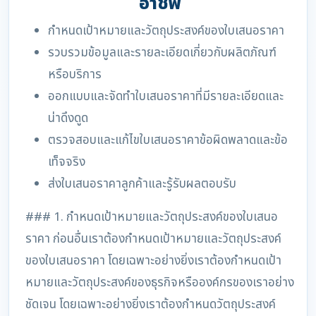
อาชีพ
กำหนดเป้าหมายและวัตถุประสงค์ของใบเสนอราคา
รวบรวมข้อมูลและรายละเอียดเกี่ยวกับผลิตภัณฑ์
หรือบริการ
ออกแบบและจัดทำใบเสนอราคาที่มีรายละเอียดและ
น่าดึงดูด
ตรวจสอบและแก้ไขใบเสนอราคาข้อผิดพลาดและข้อ
เท็จจริง
ส่งใบเสนอราคาลูกค้าและรู้รับผลตอบรับ
### 1. กำหนดเป้าหมายและวัตถุประสงค์ของใบเสนอ
ราคา ก่อนอื่นเราต้องกำหนดเป้าหมายและวัตถุประสงค์
ของใบเสนอราคา โดยเฉพาะอย่างยิ่งเราต้องกำหนดเป้า
หมายและวัตถุประสงค์ของธุรกิจหรือองค์กรของเราอย่าง
ชัดเจน โดยเฉพาะอย่างยิ่งเราต้องกำหนดวัตถุประสงค์