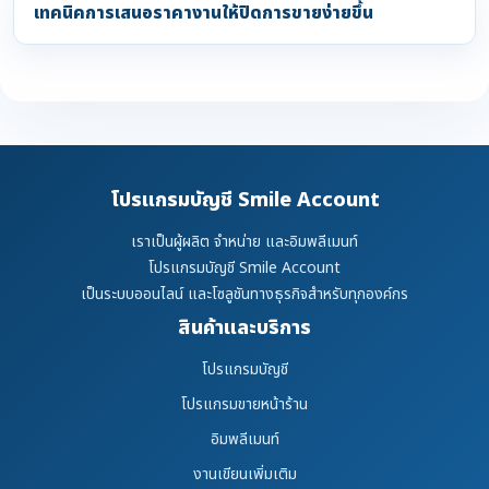
เทคนิคการเสนอราคางานให้ปิดการขายง่ายขึ้น
โปรแกรมบัญชี Smile Account
เราเป็นผู้ผลิต จำหน่าย และอิมพลีเมนท์
โปรแกรมบัญชี Smile Account
เป็นระบบออนไลน์ และโซลูชันทางธุรกิจสำหรับทุกองค์กร
สินค้าและบริการ
โปรแกรมบัญชี
โปรแกรมขายหน้าร้าน
อิมพลีเมนท์
งานเขียนเพิ่มเติม