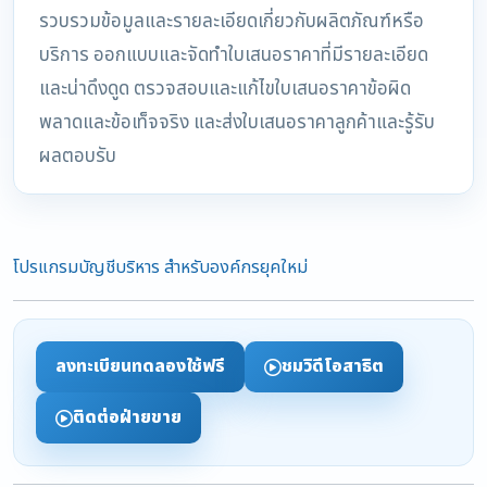
รวบรวมข้อมูลและรายละเอียดเกี่ยวกับผลิตภัณฑ์หรือ
บริการ ออกแบบและจัดทำใบเสนอราคาที่มีรายละเอียด
และน่าดึงดูด ตรวจสอบและแก้ไขใบเสนอราคาข้อผิด
พลาดและข้อเท็จจริง และส่งใบเสนอราคาลูกค้าและรู้รับ
ผลตอบรับ
โปรแกรมบัญชีบริหาร สำหรับองค์กรยุคใหม่
ลงทะเบียนทดลองใช้ฟรี
ชมวิดีโอสาธิต
ติดต่อฝ่ายขาย