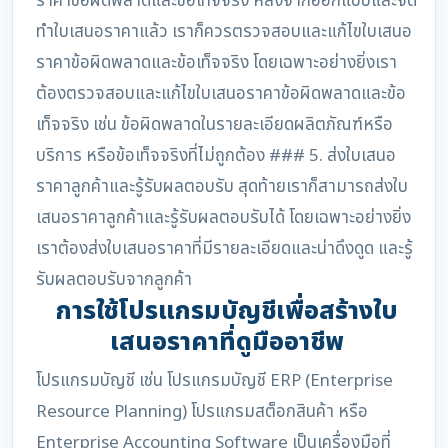
ราคาข้อผิดพลาดและข้อเท็จจริง หลังจากออกแบบและจัด
ทำใบเสนอราคาแล้ว เราก็ควรตรวจสอบและแก้ไขใบเสนอ
ราคาข้อผิดพลาดและข้อเท็จจริง โดยเฉพาะอย่างยิ่งเรา
ต้องตรวจสอบและแก้ไขใบเสนอราคาข้อผิดพลาดและข้อ
เท็จจริง เช่น ข้อผิดพลาดในรายละเอียดผลิตภัณฑ์หรือ
บริการ หรือข้อเท็จจริงที่ไม่ถูกต้อง ### 5. ส่งใบเสนอ
ราคาลูกค้าและรู้รับผลตอบรับ สุดท้ายเราก็สามารถส่งใบ
เสนอราคาลูกค้าและรู้รับผลตอบรับได้ โดยเฉพาะอย่างยิ่ง
เราต้องส่งใบเสนอราคาที่มีรายละเอียดและน่าดึงดูด และรู้
รับผลตอบรับจากลูกค้า
การใช้โปรแกรมบัญชีเพื่อสร้างใบ
เสนอราคาที่ดูมืออาชีพ
โปรแกรมบัญชี เช่น โปรแกรมบัญชี ERP (Enterprise
Resource Planning) โปรแกรมสต็อกสินค้า หรือ
Enterprise Accounting Software เป็นเครื่องมือที่