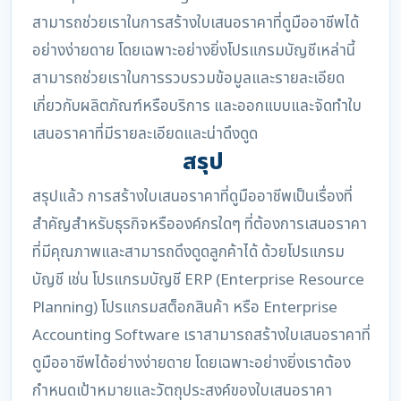
สามารถช่วยเราในการสร้างใบเสนอราคาที่ดูมืออาชีพได้
อย่างง่ายดาย โดยเฉพาะอย่างยิ่งโปรแกรมบัญชีเหล่านี้
สามารถช่วยเราในการรวบรวมข้อมูลและรายละเอียด
เกี่ยวกับผลิตภัณฑ์หรือบริการ และออกแบบและจัดทำใบ
เสนอราคาที่มีรายละเอียดและน่าดึงดูด
สรุป
สรุปแล้ว การสร้างใบเสนอราคาที่ดูมืออาชีพเป็นเรื่องที่
สำคัญสำหรับธุรกิจหรือองค์กรใดๆ ที่ต้องการเสนอราคา
ที่มีคุณภาพและสามารถดึงดูดลูกค้าได้ ด้วยโปรแกรม
บัญชี เช่น โปรแกรมบัญชี ERP (Enterprise Resource
Planning) โปรแกรมสต็อกสินค้า หรือ Enterprise
Accounting Software เราสามารถสร้างใบเสนอราคาที่
ดูมืออาชีพได้อย่างง่ายดาย โดยเฉพาะอย่างยิ่งเราต้อง
กำหนดเป้าหมายและวัตถุประสงค์ของใบเสนอราคา