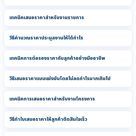
เทคนิคเสนอราคาสำหรับงานราชการ
วิธีคำนวณราคาประมูลงานให้ได้กำไร
เทคนิคการต่อรองราคากับลูกค้าอย่างมืออาชีพ
วิธีเสนอราคาแบบแข่งขันโดยไม่ลดกำไรมากเกินไป
เทคนิคการเสนอราคาสำหรับงานโครงการ
วิธีทำใบเสนอราคาให้ลูกค้าตัดสินใจเร็ว