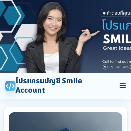
โปรแกรมบัญชี Smile
Account