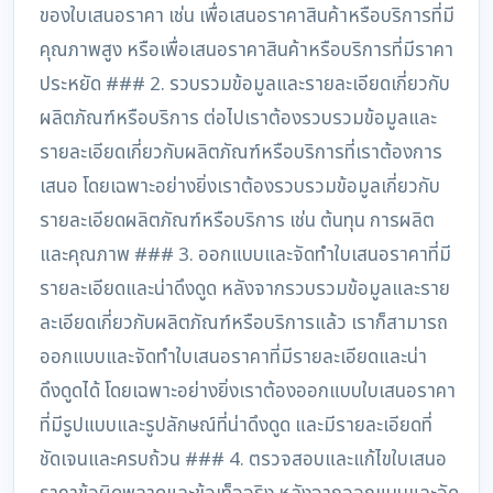
ของใบเสนอราคา เช่น เพื่อเสนอราคาสินค้าหรือบริการที่มี
คุณภาพสูง หรือเพื่อเสนอราคาสินค้าหรือบริการที่มีราคา
ประหยัด ### 2. รวบรวมข้อมูลและรายละเอียดเกี่ยวกับ
ผลิตภัณฑ์หรือบริการ ต่อไปเราต้องรวบรวมข้อมูลและ
รายละเอียดเกี่ยวกับผลิตภัณฑ์หรือบริการที่เราต้องการ
เสนอ โดยเฉพาะอย่างยิ่งเราต้องรวบรวมข้อมูลเกี่ยวกับ
รายละเอียดผลิตภัณฑ์หรือบริการ เช่น ต้นทุน การผลิต
และคุณภาพ ### 3. ออกแบบและจัดทำใบเสนอราคาที่มี
รายละเอียดและน่าดึงดูด หลังจากรวบรวมข้อมูลและราย
ละเอียดเกี่ยวกับผลิตภัณฑ์หรือบริการแล้ว เราก็สามารถ
ออกแบบและจัดทำใบเสนอราคาที่มีรายละเอียดและน่า
ดึงดูดได้ โดยเฉพาะอย่างยิ่งเราต้องออกแบบใบเสนอราคา
ที่มีรูปแบบและรูปลักษณ์ที่น่าดึงดูด และมีรายละเอียดที่
ชัดเจนและครบถ้วน ### 4. ตรวจสอบและแก้ไขใบเสนอ