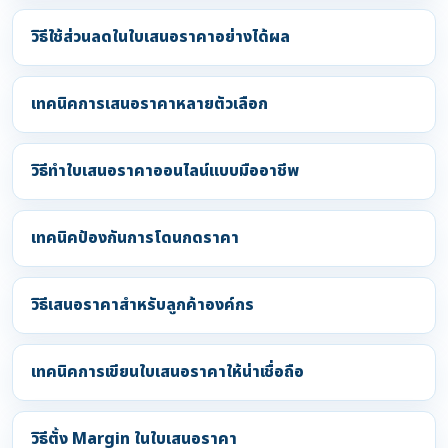
วิธีใช้ส่วนลดในใบเสนอราคาอย่างได้ผล
เทคนิคการเสนอราคาหลายตัวเลือก
วิธีทำใบเสนอราคาออนไลน์แบบมืออาชีพ
เทคนิคป้องกันการโดนกดราคา
วิธีเสนอราคาสำหรับลูกค้าองค์กร
เทคนิคการเขียนใบเสนอราคาให้น่าเชื่อถือ
วิธีตั้ง Margin ในใบเสนอราคา