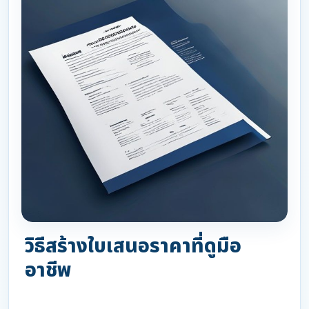
วิธีสร้างใบเสนอราคาที่ดูมือ
อาชีพ