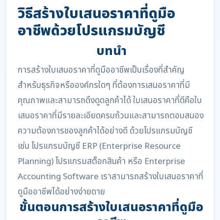
วิธีสร้างใบเสนอราคาที่ดูมือ
อาชีพด้วยโปรแกรมบัญชี
บทนำ
การสร้างใบเสนอราคาที่ดูมืออาชีพเป็นเรื่องที่สำคัญ
สำหรับธุรกิจหรือองค์กรใดๆ ที่ต้องการเสนอราคาที่มี
คุณภาพและสามารถดึงดูดลูกค้าได้ ใบเสนอราคาที่ดีคือใบ
เสนอราคาที่มีรายละเอียดครบถ้วนและสามารถตอบสนอง
ความต้องการของลูกค้าได้อย่างดี ด้วยโปรแกรมบัญชี
เช่น โปรแกรมบัญชี ERP (Enterprise Resource
Planning) โปรแกรมสต็อกสินค้า หรือ Enterprise
Accounting Software เราสามารถสร้างใบเสนอราคาที่
ดูมืออาชีพได้อย่างง่ายดาย
ขั้นตอนการสร้างใบเสนอราคาที่ดูมือ