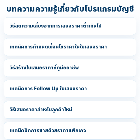
บทความความรู้เกี่ยวกับโปรแกรมบัญชี
วิธีลดความเสี่ยงจากการเสนอราคาต่ำเกินไป
เทคนิคการกำหนดเงื่อนไขราคาในใบเสนอราคา
วิธีสร้างใบเสนอราคาที่ดูมืออาชีพ
เทคนิคการ Follow Up ใบเสนอราคา
วิธีเสนอราคาสำหรับลูกค้าใหม่
เทคนิคปิดการขายด้วยราคาแพ็กเกจ