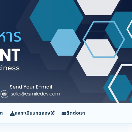
ิต
ลงทะเบียนทดลองใช้
ติดต่อเรา