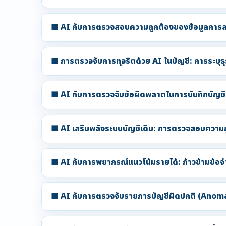
■ AI กับการตรวจสอบความถูกต้องของข้อมูลการลา
■ การตรวจจับการทุจริตด้วย AI ในบัญชี: การระบุธุ
■ AI กับการตรวจจับข้อผิดพลาดในการบันทึกบัญชี:
■ AI เสริมพลังระบบบัญชีเดิม: การตรวจสอบความถ
■ AI กับการพยากรณ์แนวโน้มรายได้: ก้าวข้ามข้อจ
■ AI กับการตรวจจับรายการบัญชีผิดปกติ (Anom