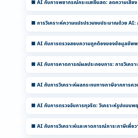
■ AI กับการพยากรณ์กระแสเงินสด: ลดความเสี่ยง 
■ การวิเคราะห์ความแปรปรวนงบประมาณด้วย AI: ก
■ AI กับการตรวจสอบความถูกต้องของข้อมูลซัพพ
■ AI กับการคาดการณ์ผลประกอบการ: การวิเคราะ
■ AI กับการวิเคราะห์ผลกระทบทางภาษีจากการคว
■ AI กับการตรวจจับการทุจริต: วิเคราะห์รูปแบบพฤต
■ AI กับการวิเคราะห์และคาดการณ์ภาระภาษีเพื่อ