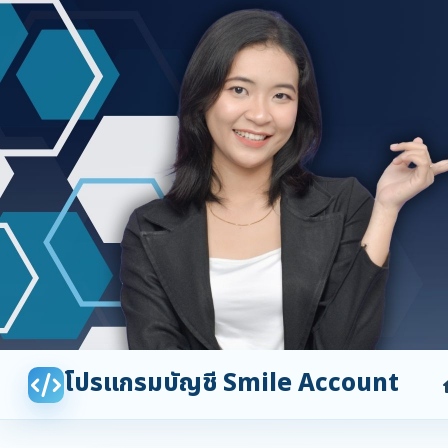
โปรแกรมบัญชี Smile Account