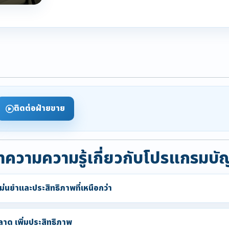
ติดต่อฝ่ายขาย
ความความรู้เกี่ยวกับโปรแกรมบั
่นยำและประสิทธิภาพที่เหนือกว่า
าด เพิ่มประสิทธิภาพ