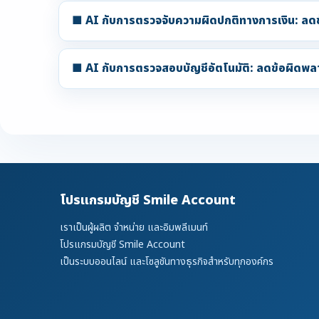
■ AI กับการตรวจจับความผิดปกติทางการเงิน: 
■ AI กับการตรวจสอบบัญชีอัตโนมัติ: ลดข้อผิดพลา
โปรแกรมบัญชี Smile Account
เราเป็นผู้ผลิต จำหน่าย และอิมพลีเมนท์
โปรแกรมบัญชี Smile Account
เป็นระบบออนไลน์ และโซลูชันทางธุรกิจสำหรับทุกองค์กร