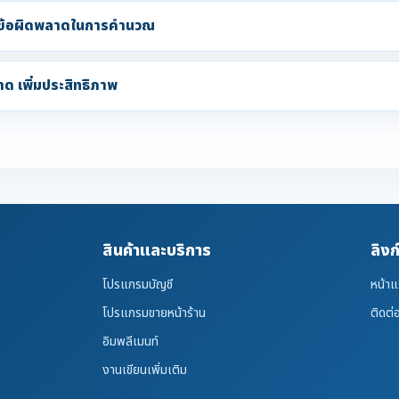
ลดข้อผิดพลาดในการคำนวณ
ด เพิ่มประสิทธิภาพ
สินค้าและบริการ
ลิงก
โปรแกรมบัญชี
หน้า
โปรแกรมขายหน้าร้าน
ติดต่
อิมพลีเมนท์
งานเขียนเพิ่มเติม