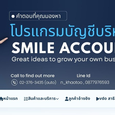
หน้าแรก
สินค้าและบริการ
ลูกค้าอ้างอิง
vdo สาธ