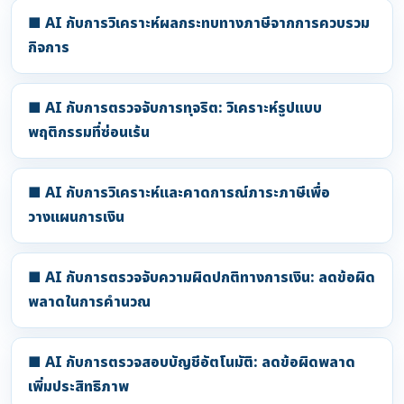
■ AI กับการวิเคราะห์ผลกระทบทางภาษีจากการควบรวม
กิจการ
■ AI กับการตรวจจับการทุจริต: วิเคราะห์รูปแบบ
พฤติกรรมที่ซ่อนเร้น
■ AI กับการวิเคราะห์และคาดการณ์ภาระภาษีเพื่อ
วางแผนการเงิน
■ AI กับการตรวจจับความผิดปกติทางการเงิน: ลดข้อผิด
พลาดในการคำนวณ
■ AI กับการตรวจสอบบัญชีอัตโนมัติ: ลดข้อผิดพลาด
เพิ่มประสิทธิภาพ