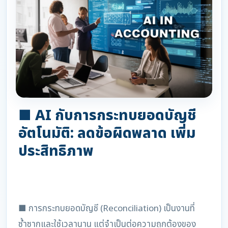
■ AI กับการกระทบยอดบัญชี
อัตโนมัติ: ลดข้อผิดพลาด เพิ่ม
ประสิทธิภาพ
■ การกระทบยอดบัญชี (Reconciliation) เป็นงานที่
ซ้ำซากและใช้เวลานาน แต่จำเป็นต่อความถูกต้องของ