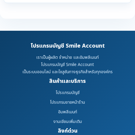
โปรแกรมบัญชี Smile Account
เราเป็นผู้ผลิต จำหน่าย และอิมพลีเมนท์
โปรแกรมบัญชี Smile Account
เป็นระบบออนไลน์ และโซลูชันทางธุรกิจสำหรับทุกองค์กร
สินค้าและบริการ
โปรแกรมบัญชี
โปรแกรมขายหน้าร้าน
อิมพลีเมนท์
งานเขียนเพิ่มเติม
ลิงก์ด่วน