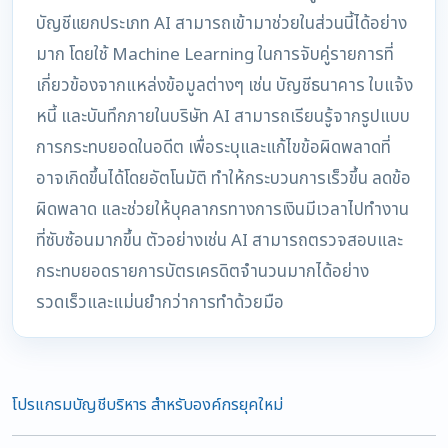
บัญชีแยกประเภท AI สามารถเข้ามาช่วยในส่วนนี้ได้อย่าง
มาก โดยใช้ Machine Learning ในการจับคู่รายการที่
เกี่ยวข้องจากแหล่งข้อมูลต่างๆ เช่น บัญชีธนาคาร ใบแจ้ง
หนี้ และบันทึกภายในบริษัท AI สามารถเรียนรู้จากรูปแบบ
การกระทบยอดในอดีต เพื่อระบุและแก้ไขข้อผิดพลาดที่
อาจเกิดขึ้นได้โดยอัตโนมัติ ทำให้กระบวนการเร็วขึ้น ลดข้อ
ผิดพลาด และช่วยให้บุคลากรทางการเงินมีเวลาไปทำงาน
ที่ซับซ้อนมากขึ้น ตัวอย่างเช่น AI สามารถตรวจสอบและ
กระทบยอดรายการบัตรเครดิตจำนวนมากได้อย่าง
รวดเร็วและแม่นยำกว่าการทำด้วยมือ
โปรแกรมบัญชีบริหาร สำหรับองค์กรยุคใหม่