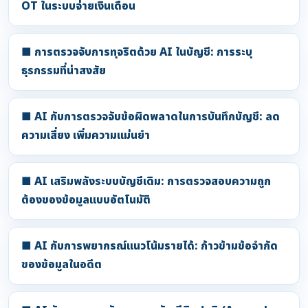
OT ในระบบจ่ายเงินเดือน
■ การตรวจจับการทุจริตด้วย AI ในบัญชี: การระบุ
ธุรกรรมที่น่าสงสัย
■ AI กับการตรวจจับข้อผิดพลาดในการบันทึกบัญชี: ลด
ความเสี่ยง เพิ่มความแม่นยำ
■ AI เสริมพลังระบบบัญชีเดิม: การตรวจสอบความถูก
ต้องของข้อมูลแบบอัตโนมัติ
■ AI กับการพยากรณ์แนวโน้มรายได้: ก้าวข้ามข้อจำกัด
ของข้อมูลในอดีต