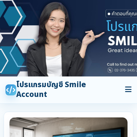
โปรแกรมบัญชี Smile
Account