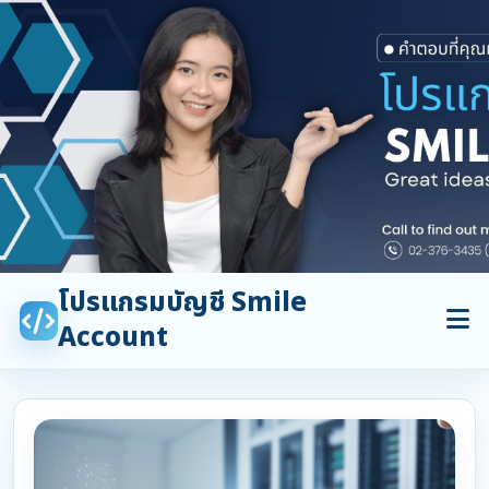
โปรแกรมบัญชี Smile
Account