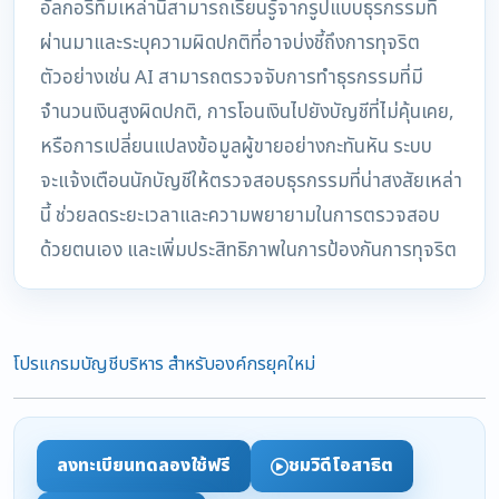
อัลกอริทึมเหล่านี้สามารถเรียนรู้จากรูปแบบธุรกรรมที่
ผ่านมาและระบุความผิดปกติที่อาจบ่งชี้ถึงการทุจริต
ตัวอย่างเช่น AI สามารถตรวจจับการทำธุรกรรมที่มี
จำนวนเงินสูงผิดปกติ, การโอนเงินไปยังบัญชีที่ไม่คุ้นเคย,
หรือการเปลี่ยนแปลงข้อมูลผู้ขายอย่างกะทันหัน ระบบ
จะแจ้งเตือนนักบัญชีให้ตรวจสอบธุรกรรมที่น่าสงสัยเหล่า
นี้ ช่วยลดระยะเวลาและความพยายามในการตรวจสอบ
ด้วยตนเอง และเพิ่มประสิทธิภาพในการป้องกันการทุจริต
โปรแกรมบัญชีบริหาร สำหรับองค์กรยุคใหม่
ลงทะเบียนทดลองใช้ฟรี
ชมวิดีโอสาธิต