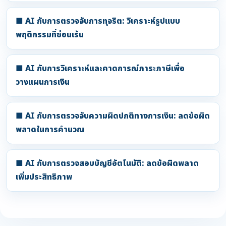
■ AI กับการตรวจจับการทุจริต: วิเคราะห์รูปแบบ
พฤติกรรมที่ซ่อนเร้น
■ AI กับการวิเคราะห์และคาดการณ์ภาระภาษีเพื่อ
วางแผนการเงิน
■ AI กับการตรวจจับความผิดปกติทางการเงิน: ลดข้อผิด
พลาดในการคำนวณ
■ AI กับการตรวจสอบบัญชีอัตโนมัติ: ลดข้อผิดพลาด
เพิ่มประสิทธิภาพ