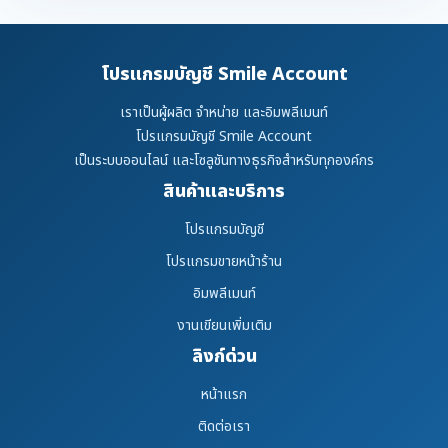
โปรแกรมบัญชี Smile Account
เราเป็นผู้ผลิต จำหน่าย และอิมพลีเมนท์
โปรแกรมบัญชี Smile Account
เป็นระบบออนไลน์ และโซลูชันทางธุรกิจสำหรับทุกองค์กร
สินค้าและบริการ
โปรแกรมบัญชี
โปรแกรมขายหน้าร้าน
อิมพลีเมนท์
งานเขียนเพิ่มเติม
ลิงก์ด่วน
หน้าแรก
ติดต่อเรา