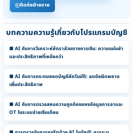
ติดต่อฝ่ายขาย
บทความความรู้เกี่ยวกับโปรแกรมบัญชี
■ AI กับการวิเคราะห์อัตราส่วนทางการเงิน: ความแม่นยำ
และประสิทธิภาพที่เหนือกว่า
■ AI กับการกระทบยอดบัญชีอัตโนมัติ: ลดข้อผิดพลาด
เพิ่มประสิทธิภาพ
■ AI กับการตรวจสอบความถูกต้องของข้อมูลการลาและ
OT ในระบบจ่ายเงินเดือน
■ การตรวจจับการทุจริตด้วย AI ในบัญชี: การระบุ