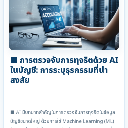
■ การตรวจจับการทุจริตด้วย AI
ในบัญชี: การระบุธุรกรรมที่น่า
สงสัย
■ AI มีบทบาทสำคัญในการตรวจจับการทุจริตในข้อมูล
บัญชีขนาดใหญ่ ด้วยการใช้ Machine Learning (ML)