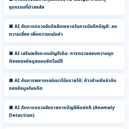
ธุรกรรมที่น่าสงสัย
■ AI กับการตรวจจับข้อผิดพลาดในการบันทึกบัญชี: ลด
ความเสี่ยง เพิ่มความแม่นยำ
■ AI เสริมพลังระบบบัญชีเดิม: การตรวจสอบความถูก
ต้องของข้อมูลแบบอัตโนมัติ
■ AI กับการพยากรณ์แนวโน้มรายได้: ก้าวข้ามข้อจำกัด
ของข้อมูลในอดีต
■ AI กับการตรวจจับรายการบัญชีผิดปกติ (Anomaly
Detection)