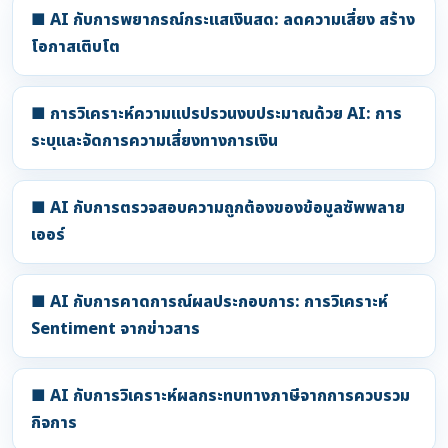
■ AI กับการพยากรณ์กระแสเงินสด: ลดความเสี่ยง สร้าง
โอกาสเติบโต
■ การวิเคราะห์ความแปรปรวนงบประมาณด้วย AI: การ
ระบุและจัดการความเสี่ยงทางการเงิน
■ AI กับการตรวจสอบความถูกต้องของข้อมูลซัพพลาย
เออร์
■ AI กับการคาดการณ์ผลประกอบการ: การวิเคราะห์
Sentiment จากข่าวสาร
■ AI กับการวิเคราะห์ผลกระทบทางภาษีจากการควบรวม
กิจการ