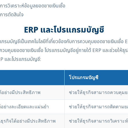
ิเคราะห์ข้อมูลยอดขายเงินเชื่อ
ารตัดสินใจ
ERP และโปรแกรมบัญชี
บัญชีเป็นเทคโนโลยีที่เกี่ยวข้องกับการควบคุมยอดขายเงินเชื่อ ER
ควบคุมยอดขายเงินเชื่อ โปรแกรมบัญชีอยู่ภายใต้ ERP และช่วยให้ธุ
P และโปรแกรมบัญชี:
โปรแกรมบัญชี
้อย่างมีประสิทธิภาพ
ช่วยให้ธุรกิจสามารถควบคุมยอ
ด้อย่างละเอียดและแม่นยำ
ช่วยให้ธุรกิจสามารถติดตามยอ
ธุรกิจได้อย่างมีประสิทธิภาพ
ช่วยให้ธุรกิจสามารถวิเคราะห์