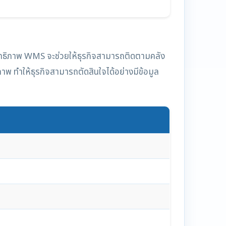
ทธิภาพ WMS จะช่วยให้ธุรกิจสามารถติดตามคลัง
ภาพ ทำให้ธุรกิจสามารถตัดสินใจได้อย่างมีข้อมูล