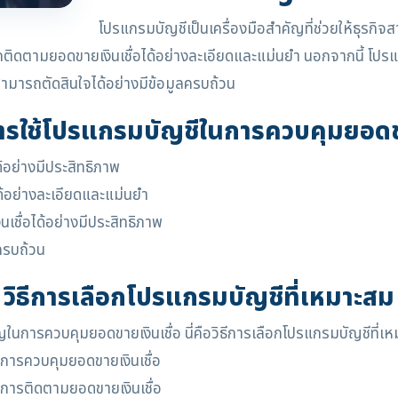
โปรแกรมบัญชีเป็นเครื่องมือสำคัญที่ช่วยให้ธุรกิจ
ติดตามยอดขายเงินเชื่อได้อย่างละเอียดและแม่นยำ นอกจากนี้ โปรแก
จสามารถตัดสินใจได้อย่างมีข้อมูลครบถ้วน
ารใช้โปรแกรมบัญชีในการควบคุมยอดขา
้อย่างมีประสิทธิภาพ
ด้อย่างละเอียดและแม่นยำ
นเชื่อได้อย่างมีประสิทธิภาพ
ลครบถ้วน
วิธีการเลือกโปรแกรมบัญชีที่เหมาะสม
ญในการควบคุมยอดขายเงินเชื่อ นี่คือวิธีการเลือกโปรแกรมบัญชีที่เ
รควบคุมยอดขายเงินเชื่อ
รติดตามยอดขายเงินเชื่อ