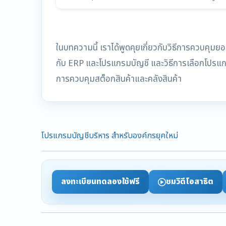
ในบทความนี้ เราได้พูดคุยเกี่ยวกับวิธีการควบคุ
กับ ERP และโปรแกรมบัญชี และวิธีการเลือกโปรแ
การควบคุมสต็อกสินค้าและคลังสินค้า
โปรแกรมบัญชีบริหาร สำหรับองค์กรยุคใหม่
ลงทะเบียนทดลองใช้ฟรี
ชมวิดีโอสาธิต