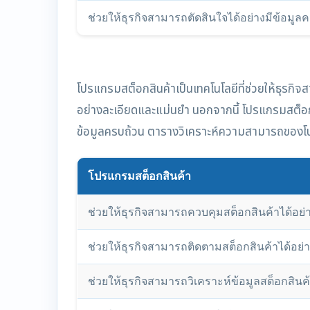
ช่วยให้ธุรกิจสามารถตัดสินใจได้อย่างมีข้อมูล
โปรแกรมสต็อกสินค้าเป็นเทคโนโลยีที่ช่วยให้ธุรกิ
อย่างละเอียดและแม่นยำ นอกจากนี้ โปรแกรมสต็อกสิ
ข้อมูลครบถ้วน ตารางวิเคราะห์ความสามารถของโ
โปรแกรมสต็อกสินค้า
ช่วยให้ธุรกิจสามารถควบคุมสต็อกสินค้าได้อย่
ช่วยให้ธุรกิจสามารถติดตามสต็อกสินค้าได้อย
ช่วยให้ธุรกิจสามารถวิเคราะห์ข้อมูลสต็อกสินค