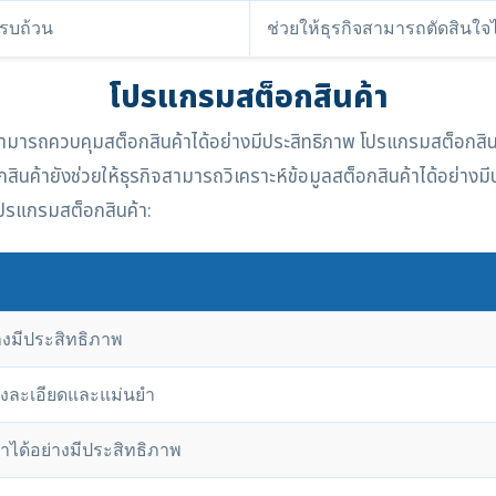
ครบถ้วน
ช่วยให้ธุรกิจสามารถตัดสินใจไ
โปรแกรมสต็อกสินค้า
จสามารถควบคุมสต็อกสินค้าได้อย่างมีประสิทธิภาพ โปรแกรมสต็อกสิน
นค้ายังช่วยให้ธุรกิจสามารถวิเคราะห์ข้อมูลสต็อกสินค้าได้อย่างมีป
ปรแกรมสต็อกสินค้า:
างมีประสิทธิภาพ
่างละเอียดและแม่นยำ
้าได้อย่างมีประสิทธิภาพ