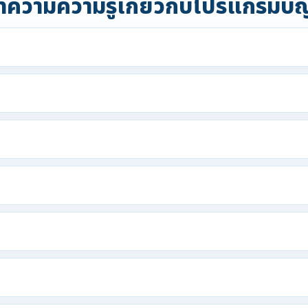
ความความรู้เกี่ยวกับโปรแกรมบั