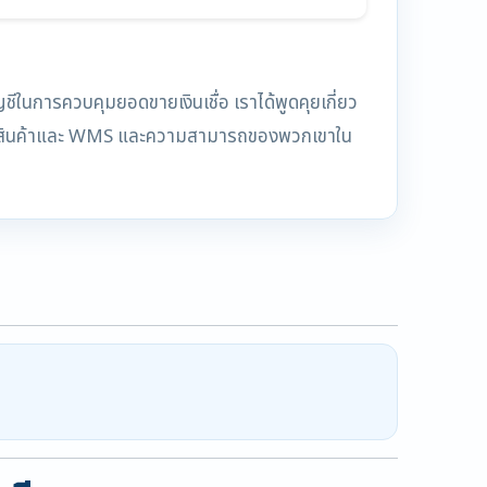
ในการควบคุมยอดขายเงินเชื่อ เราได้พูดคุยเกี่ยว
ต็อกสินค้าและ WMS และความสามารถของพวกเขาใน