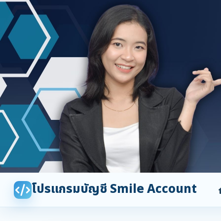
โปรแกรมบัญชี Smile Account