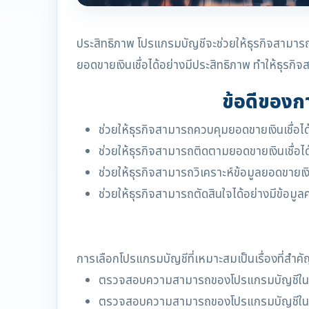
ประสิทธิภาพ โปรแกรมบัญชีจะช่วยให้ธุรกิจสามารถ
ยอดขายเงินเชื่อได้อย่างมีประสิทธิภาพ ทำให้ธุรกิ
ข้อดีของก
ช่วยให้ธุรกิจสามารถควบคุมยอดขายเงินเชื่อได
ช่วยให้ธุรกิจสามารถติดตามยอดขายเงินเชื่อไ
ช่วยให้ธุรกิจสามารถวิเคราะห์ข้อมูลยอดขายเงิ
ช่วยให้ธุรกิจสามารถตัดสินใจได้อย่างมีข้อมู
การเลือกโปรแกรมบัญชีที่เหมาะสมเป็นเรื่องที่สำคั
ตรวจสอบความสามารถของโปรแกรมบัญชีในกา
ตรวจสอบความสามารถของโปรแกรมบัญชีในกา