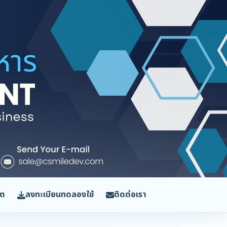
ิต
ลงทะเบียนทดลองใช้
ติดต่อเรา