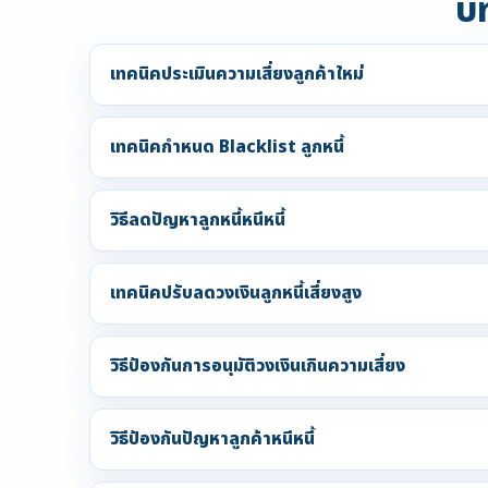
บท
เทคนิคประเมินความเสี่ยงลูกค้าใหม่
เทคนิคกำหนด Blacklist ลูกหนี้
วิธีลดปัญหาลูกหนี้หนีหนี้
เทคนิคปรับลดวงเงินลูกหนี้เสี่ยงสูง
วิธีป้องกันการอนุมัติวงเงินเกินความเสี่ยง
วิธีป้องกันปัญหาลูกค้าหนีหนี้