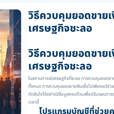
วิธีควบคุมยอดขายเงิ
เศรษฐกิจชะลอ
วิธีควบคุมยอดขายเงิ
เศรษฐกิจชะลอ
ในสถานการณ์เศรษฐกิจที่ชะลอ การควบคุมยอดขายเงิ
ทั้งหมด การควบคุมยอดขายเงินเชื่อไม่เพียงแต่ช่วย
ตัดสินใจได้อย่างมีข้อมูลครบถ้วนเพื่อปรับแผนก
เวลานี้
โปรแกรมบัญชีที่ช่วยค