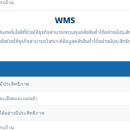
ครบถ้วน
WMS
โลยีที่ช่วยให้ธุรกิจสามารถควบคุมคลังสินค้าได้อย่างมีประสิ
งช่วยให้ธุรกิจสามารถวิเคราะห์ข้อมูลคลังสินค้าได้อย่างมีประสิทธิ
งมีประสิทธิภาพ
งละเอียดและแม่นยำ
ได้อย่างมีประสิทธิภาพ
ครบถ้วน