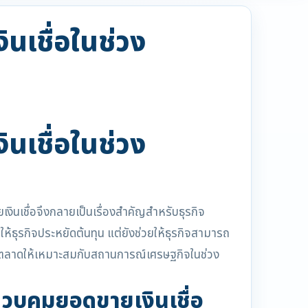
นเชื่อในช่วง
นเชื่อในช่วง
นเชื่อจึงกลายเป็นเรื่องสำคัญสำหรับธุรกิจ
ให้ธุรกิจประหยัดต้นทุน แต่ยังช่วยให้ธุรกิจสามารถ
ารตลาดให้เหมาะสมกับสถานการณ์เศรษฐกิจในช่วง
วบคุมยอดขายเงินเชื่อ