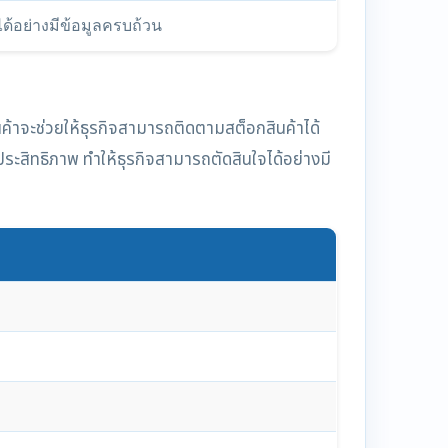
ด้อย่างมีข้อมูลครบถ้วน
ค้าจะช่วยให้ธุรกิจสามารถติดตามสต็อกสินค้าได้
ระสิทธิภาพ ทำให้ธุรกิจสามารถตัดสินใจได้อย่างมี