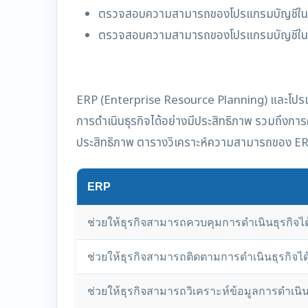
ตรวจสอบความสามารถของโปรแกรมบัญชีในการว
ตรวจสอบความสามารถของโปรแกรมบัญชีในก
ERP (Enterprise Resource Planning) และโปรแกรม
การดำเนินธุรกิจได้อย่างมีประสิทธิภาพ รวมถึงการ
ประสิทธิภาพ ตารางวิเคราะห์ความสามารถของ ER
ERP
ช่วยให้ธุรกิจสามารถควบคุมการดำเนินธุรกิจได
ช่วยให้ธุรกิจสามารถติดตามการดำเนินธุรกิจไ
ช่วยให้ธุรกิจสามารถวิเคราะห์ข้อมูลการดำเนิน