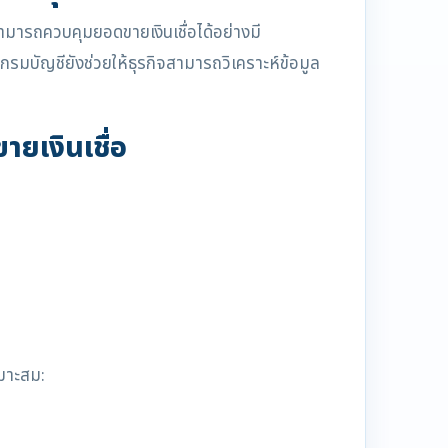
สามารถควบคุมยอดขายเงินเชื่อได้อย่างมี
รมบัญชียังช่วยให้ธุรกิจสามารถวิเคราะห์ข้อมูล
ยเงินเชื่อ
หมาะสม: