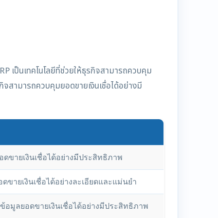
P เป็นเทคโนโลยีที่ช่วยให้ธุรกิจสามารถควบคุม
รกิจสามารถควบคุมยอดขายเงินเชื่อได้อย่างมี
ดขายเงินเชื่อได้อย่างมีประสิทธิภาพ
ดขายเงินเชื่อได้อย่างละเอียดและแม่นยำ
ข้อมูลยอดขายเงินเชื่อได้อย่างมีประสิทธิภาพ