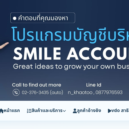
หน้าแรก
สินค้าและบริการ
ลูกค้าอ้างอิง
vdo สาธ