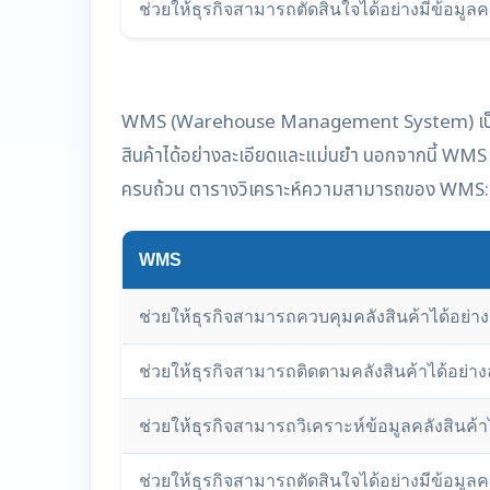
ช่วยให้ธุรกิจสามารถตัดสินใจได้อย่างมีข้อมูล
WMS (Warehouse Management System) เป็นเทคโน
สินค้าได้อย่างละเอียดและแม่นยำ นอกจากนี้ WMS ยั
ครบถ้วน ตารางวิเคราะห์ความสามารถของ WMS:
WMS
ช่วยให้ธุรกิจสามารถควบคุมคลังสินค้าได้อย่า
ช่วยให้ธุรกิจสามารถติดตามคลังสินค้าได้อย่า
ช่วยให้ธุรกิจสามารถวิเคราะห์ข้อมูลคลังสินค้า
ช่วยให้ธุรกิจสามารถตัดสินใจได้อย่างมีข้อมูล