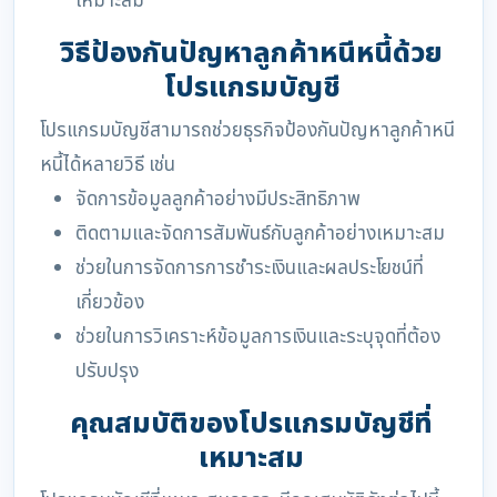
เหมาะสม
วิธีป้องกันปัญหาลูกค้าหนีหนี้ด้วย
โปรแกรมบัญชี
โปรแกรมบัญชีสามารถช่วยธุรกิจป้องกันปัญหาลูกค้าหนี
หนี้ได้หลายวิธี เช่น
จัดการข้อมูลลูกค้าอย่างมีประสิทธิภาพ
ติดตามและจัดการสัมพันธ์กับลูกค้าอย่างเหมาะสม
ช่วยในการจัดการการชำระเงินและผลประโยชน์ที่
เกี่ยวข้อง
ช่วยในการวิเคราะห์ข้อมูลการเงินและระบุจุดที่ต้อง
ปรับปรุง
คุณสมบัติของโปรแกรมบัญชีที่
เหมาะสม