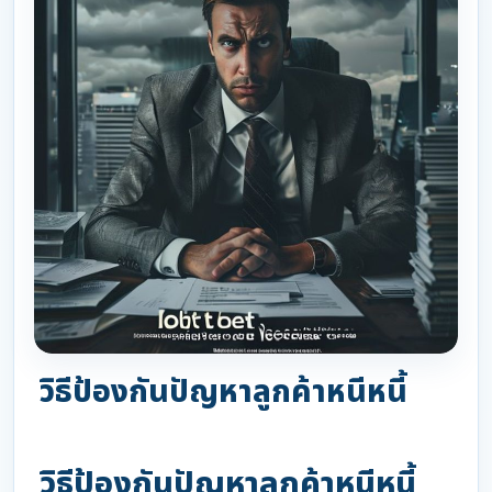
วิธีป้องกันปัญหาลูกค้าหนีหนี้
วิธีป้องกันปัญหาลูกค้าหนีหนี้