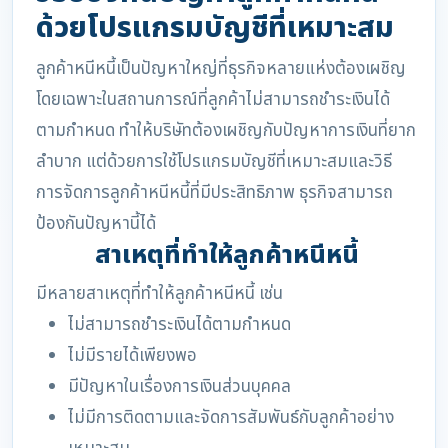
ด้วยโปรแกรมบัญชีที่เหมาะสม
ลูกค้าหนีหนี้เป็นปัญหาใหญ่ที่ธุรกิจหลายแห่งต้องเผชิญ
โดยเฉพาะในสถานการณ์ที่ลูกค้าไม่สามารถชำระเงินได้
ตามกำหนด ทำให้บริษัทต้องเผชิญกับปัญหาการเงินที่ยาก
ลำบาก แต่ด้วยการใช้โปรแกรมบัญชีที่เหมาะสมและวิธี
การจัดการลูกค้าหนีหนี้ที่มีประสิทธิภาพ ธุรกิจสามารถ
ป้องกันปัญหานี้ได้
สาเหตุที่ทำให้ลูกค้าหนีหนี้
มีหลายสาเหตุที่ทำให้ลูกค้าหนีหนี้ เช่น
ไม่สามารถชำระเงินได้ตามกำหนด
ไม่มีรายได้เพียงพอ
มีปัญหาในเรื่องการเงินส่วนบุคคล
ไม่มีการติดตามและจัดการสัมพันธ์กับลูกค้าอย่าง