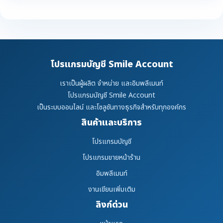
โปรแกรมบัญชี Smile Account
เราเป็นผู้ผลิต จำหน่าย และอิมพลีเมนท์
โปรแกรมบัญชี Smile Account
เป็นระบบออนไลน์ และโซลูชันทางธุรกิจสำหรับทุกองค์กร
สินค้าและบริการ
โปรแกรมบัญชี
โปรแกรมขายหน้าร้าน
อิมพลีเมนท์
งานเขียนเพิ่มเติม
ลิงก์ด่วน