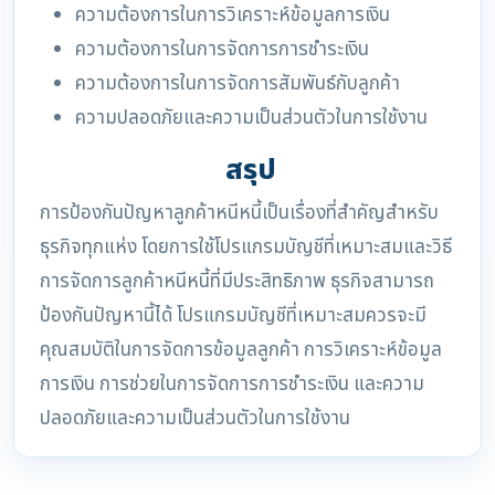
ความต้องการในการวิเคราะห์ข้อมูลการเงิน
ความต้องการในการจัดการการชำระเงิน
ความต้องการในการจัดการสัมพันธ์กับลูกค้า
ความปลอดภัยและความเป็นส่วนตัวในการใช้งาน
สรุป
การป้องกันปัญหาลูกค้าหนีหนี้เป็นเรื่องที่สำคัญสำหรับ
ธุรกิจทุกแห่ง โดยการใช้โปรแกรมบัญชีที่เหมาะสมและวิธี
การจัดการลูกค้าหนีหนี้ที่มีประสิทธิภาพ ธุรกิจสามารถ
ป้องกันปัญหานี้ได้ โปรแกรมบัญชีที่เหมาะสมควรจะมี
คุณสมบัติในการจัดการข้อมูลลูกค้า การวิเคราะห์ข้อมูล
การเงิน การช่วยในการจัดการการชำระเงิน และความ
ปลอดภัยและความเป็นส่วนตัวในการใช้งาน