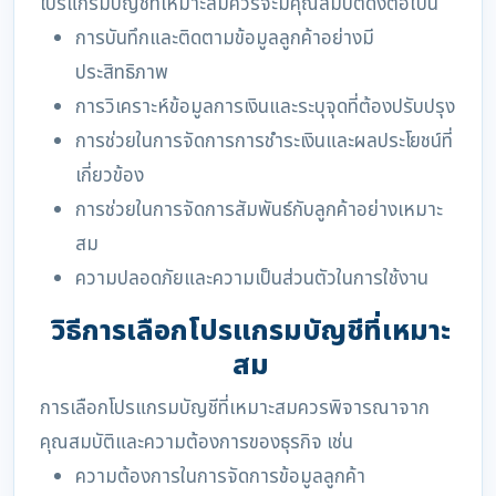
โปรแกรมบัญชีที่เหมาะสมควรจะมีคุณสมบัติดังต่อไปนี้
การบันทึกและติดตามข้อมูลลูกค้าอย่างมี
ประสิทธิภาพ
การวิเคราะห์ข้อมูลการเงินและระบุจุดที่ต้องปรับปรุง
การช่วยในการจัดการการชำระเงินและผลประโยชน์ที่
เกี่ยวข้อง
การช่วยในการจัดการสัมพันธ์กับลูกค้าอย่างเหมาะ
สม
ความปลอดภัยและความเป็นส่วนตัวในการใช้งาน
วิธีการเลือกโปรแกรมบัญชีที่เหมาะ
สม
การเลือกโปรแกรมบัญชีที่เหมาะสมควรพิจารณาจาก
คุณสมบัติและความต้องการของธุรกิจ เช่น
ความต้องการในการจัดการข้อมูลลูกค้า