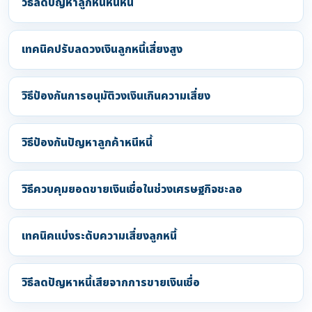
วิธีลดปัญหาลูกหนี้หนีหนี้
เทคนิคปรับลดวงเงินลูกหนี้เสี่ยงสูง
วิธีป้องกันการอนุมัติวงเงินเกินความเสี่ยง
วิธีป้องกันปัญหาลูกค้าหนีหนี้
วิธีควบคุมยอดขายเงินเชื่อในช่วงเศรษฐกิจชะลอ
เทคนิคแบ่งระดับความเสี่ยงลูกหนี้
วิธีลดปัญหาหนี้เสียจากการขายเงินเชื่อ