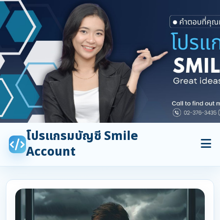
โปรแกรมบัญชี Smile
Account