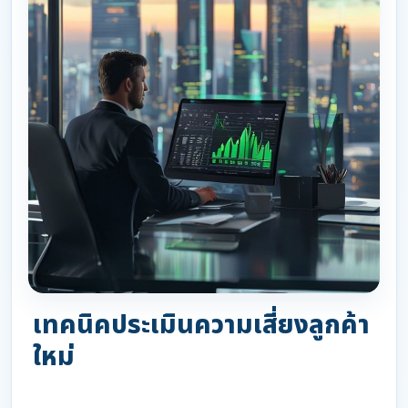
เทคนิคประเมินความเสี่ยงลูกค้า
ใหม่