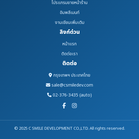
โปรแกรมขายหน้าร้าน
อิมพลีเมนท์
งานเขียนเพิ่มเติม
ลิงก์ด่วน
หน้าแรก
ติดต่อเรา
ติดต่อ
กรุงเทพฯ ประเทศไทย
sale@csmiledev.com
02-376-3435 (auto)
© 2025 C SMILE DEVELOPMENT CO.,LTD. All rights reserved.