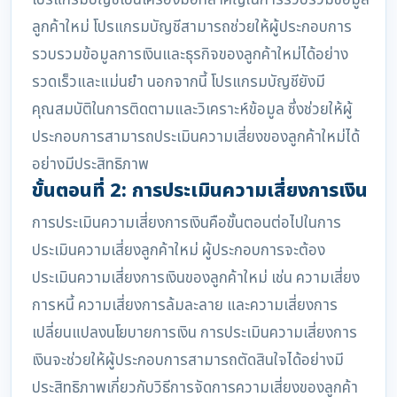
โปรแกรมบัญชีเป็นเครื่องมือที่สำคัญในการรวบรวมข้อมูล
ลูกค้าใหม่ โปรแกรมบัญชีสามารถช่วยให้ผู้ประกอบการ
รวบรวมข้อมูลการเงินและธุรกิจของลูกค้าใหม่ได้อย่าง
รวดเร็วและแม่นยำ นอกจากนี้ โปรแกรมบัญชียังมี
คุณสมบัติในการติดตามและวิเคราะห์ข้อมูล ซึ่งช่วยให้ผู้
ประกอบการสามารถประเมินความเสี่ยงของลูกค้าใหม่ได้
อย่างมีประสิทธิภาพ
ขั้นตอนที่ 2: การประเมินความเสี่ยงการเงิน
การประเมินความเสี่ยงการเงินคือขั้นตอนต่อไปในการ
ประเมินความเสี่ยงลูกค้าใหม่ ผู้ประกอบการจะต้อง
ประเมินความเสี่ยงการเงินของลูกค้าใหม่ เช่น ความเสี่ยง
การหนี้ ความเสี่ยงการล้มละลาย และความเสี่ยงการ
เปลี่ยนแปลงนโยบายการเงิน การประเมินความเสี่ยงการ
เงินจะช่วยให้ผู้ประกอบการสามารถตัดสินใจได้อย่างมี
ประสิทธิภาพเกี่ยวกับวิธีการจัดการความเสี่ยงของลูกค้า