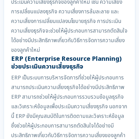
ประเมินความเสี่ยงธุรกิจของลูกค้าใหม่ เช่น ความเสี่ยง
การเปลี่ยนแปลงธุรกิจ ความเสี่ยงการล้มละลาย และ
ความเสี่ยงการเปลี่ยนแปลงนโยบายธุรกิจ การประเมิน
ความเสี่ยงธุรกิจจะช่วยให้ผู้ประกอบการสามารถตัดสินใจ
ได้อย่างมีประสิทธิภาพเกี่ยวกับวิธีการจัดการความเสี่ยง
ของลูกค้าใหม่
ERP (Enterprise Resource Planning)
ช่วยประเมินความเสี่ยงธุรกิจ
ERP เป็นระบบการบริหารจัดการที่ช่วยให้ผู้ประกอบการ
สามารถประเมินความเสี่ยงธุรกิจได้อย่างมีประสิทธิภาพ
ERP สามารถช่วยให้ผู้ประกอบการรวบรวมข้อมูลธุรกิจ
และวิเคราะห์ข้อมูลเพื่อประเมินความเสี่ยงธุรกิจ นอกจาก
นี้ ERP ยังมีคุณสมบัติในการติดตามและวิเคราะห์ข้อมูล
ซึ่งช่วยให้ผู้ประกอบการสามารถตัดสินใจได้อย่างมี
ประสิทธิภาพเกี่ยวกับวิธีการจัดการความเสี่ยงของลูกค้า