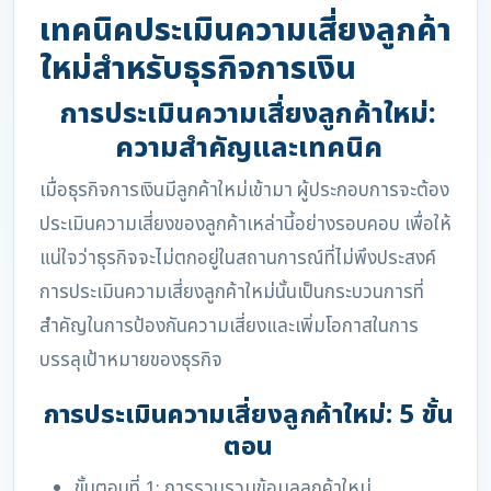
เทคนิคประเมินความเสี่ยงลูกค้า
ใหม่สำหรับธุรกิจการเงิน
การประเมินความเสี่ยงลูกค้าใหม่:
ความสำคัญและเทคนิค
เมื่อธุรกิจการเงินมีลูกค้าใหม่เข้ามา ผู้ประกอบการจะต้อง
ประเมินความเสี่ยงของลูกค้าเหล่านี้อย่างรอบคอบ เพื่อให้
แน่ใจว่าธุรกิจจะไม่ตกอยู่ในสถานการณ์ที่ไม่พึงประสงค์
การประเมินความเสี่ยงลูกค้าใหม่นั้นเป็นกระบวนการที่
สำคัญในการป้องกันความเสี่ยงและเพิ่มโอกาสในการ
บรรลุเป้าหมายของธุรกิจ
การประเมินความเสี่ยงลูกค้าใหม่: 5 ขั้น
ตอน
ขั้นตอนที่ 1: การรวบรวมข้อมูลลูกค้าใหม่