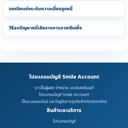
เทคนิคแบ่งระดับความเสี่ยงลูกหนี้
วิธีลดปัญหาหนี้เสียจากการขายเงินเชื่อ
โปรแกรมบัญชี Smile Account
เราเป็นผู้ผลิต จำหน่าย และอิมพลีเมนท์
โปรแกรมบัญชี Smile Account
เป็นระบบออนไลน์ และโซลูชันทางธุรกิจสำหรับทุกองค์กร
สินค้าและบริการ
โปรแกรมบัญชี