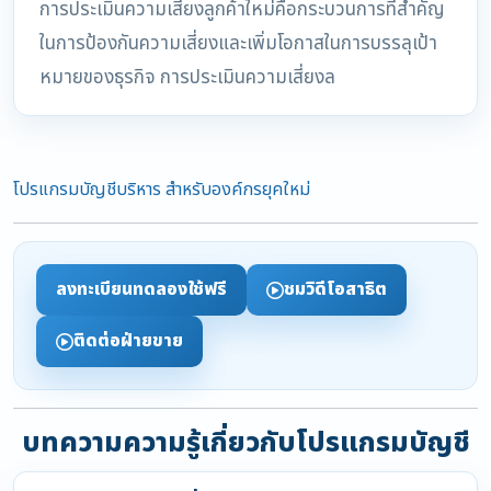
การประเมินความเสี่ยงลูกค้าใหม่คือกระบวนการที่สำคัญ
ในการป้องกันความเสี่ยงและเพิ่มโอกาสในการบรรลุเป้า
หมายของธุรกิจ การประเมินความเสี่ยงล
โปรแกรมบัญชีบริหาร สำหรับองค์กรยุคใหม่
ลงทะเบียนทดลองใช้ฟรี
ชมวิดีโอสาธิต
ติดต่อฝ่ายขาย
บทความความรู้เกี่ยวกับโปรแกรมบัญชี