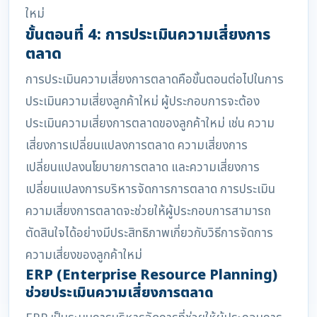
ใหม่
ขั้นตอนที่ 4: การประเมินความเสี่ยงการ
ตลาด
การประเมินความเสี่ยงการตลาดคือขั้นตอนต่อไปในการ
ประเมินความเสี่ยงลูกค้าใหม่ ผู้ประกอบการจะต้อง
ประเมินความเสี่ยงการตลาดของลูกค้าใหม่ เช่น ความ
เสี่ยงการเปลี่ยนแปลงการตลาด ความเสี่ยงการ
เปลี่ยนแปลงนโยบายการตลาด และความเสี่ยงการ
เปลี่ยนแปลงการบริหารจัดการการตลาด การประเมิน
ความเสี่ยงการตลาดจะช่วยให้ผู้ประกอบการสามารถ
ตัดสินใจได้อย่างมีประสิทธิภาพเกี่ยวกับวิธีการจัดการ
ความเสี่ยงของลูกค้าใหม่
ERP (Enterprise Resource Planning)
ช่วยประเมินความเสี่ยงการตลาด