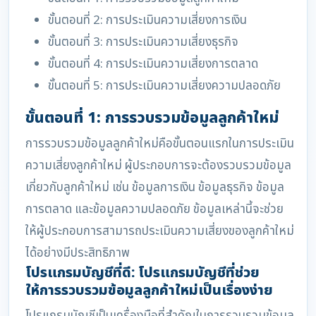
ขั้นตอนที่ 2: การประเมินความเสี่ยงการเงิน
ขั้นตอนที่ 3: การประเมินความเสี่ยงธุรกิจ
ขั้นตอนที่ 4: การประเมินความเสี่ยงการตลาด
ขั้นตอนที่ 5: การประเมินความเสี่ยงความปลอดภัย
ขั้นตอนที่ 1: การรวบรวมข้อมูลลูกค้าใหม่
การรวบรวมข้อมูลลูกค้าใหม่คือขั้นตอนแรกในการประเมิน
ความเสี่ยงลูกค้าใหม่ ผู้ประกอบการจะต้องรวบรวมข้อมูล
เกี่ยวกับลูกค้าใหม่ เช่น ข้อมูลการเงิน ข้อมูลธุรกิจ ข้อมูล
การตลาด และข้อมูลความปลอดภัย ข้อมูลเหล่านี้จะช่วย
ให้ผู้ประกอบการสามารถประเมินความเสี่ยงของลูกค้าใหม่
ได้อย่างมีประสิทธิภาพ
โปรแกรมบัญชีที่ดี: โปรแกรมบัญชีที่ช่วย
ให้การรวบรวมข้อมูลลูกค้าใหม่เป็นเรื่องง่าย