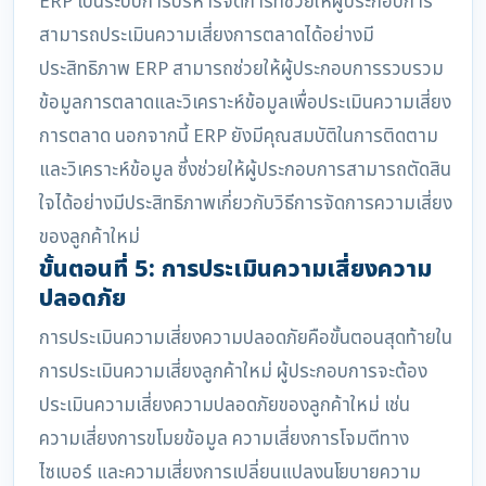
ERP เป็นระบบการบริหารจัดการที่ช่วยให้ผู้ประกอบการ
สามารถประเมินความเสี่ยงการตลาดได้อย่างมี
ประสิทธิภาพ ERP สามารถช่วยให้ผู้ประกอบการรวบรวม
ข้อมูลการตลาดและวิเคราะห์ข้อมูลเพื่อประเมินความเสี่ยง
การตลาด นอกจากนี้ ERP ยังมีคุณสมบัติในการติดตาม
และวิเคราะห์ข้อมูล ซึ่งช่วยให้ผู้ประกอบการสามารถตัดสิน
ใจได้อย่างมีประสิทธิภาพเกี่ยวกับวิธีการจัดการความเสี่ยง
ของลูกค้าใหม่
ขั้นตอนที่ 5: การประเมินความเสี่ยงความ
ปลอดภัย
การประเมินความเสี่ยงความปลอดภัยคือขั้นตอนสุดท้ายใน
การประเมินความเสี่ยงลูกค้าใหม่ ผู้ประกอบการจะต้อง
ประเมินความเสี่ยงความปลอดภัยของลูกค้าใหม่ เช่น
ความเสี่ยงการขโมยข้อมูล ความเสี่ยงการโจมตีทาง
ไซเบอร์ และความเสี่ยงการเปลี่ยนแปลงนโยบายความ