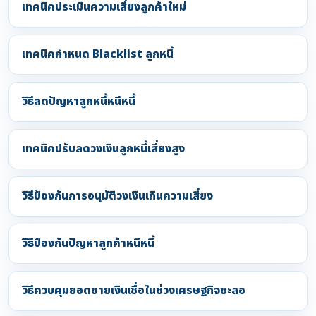
เทคนิคประเมินความเสี่ยงลูกค้าใหม่
เทคนิคกำหนด Blacklist ลูกหนี้
วิธีลดปัญหาลูกหนี้หนีหนี้
เทคนิคปรับลดวงเงินลูกหนี้เสี่ยงสูง
วิธีป้องกันการอนุมัติวงเงินเกินความเสี่ยง
วิธีป้องกันปัญหาลูกค้าหนีหนี้
วิธีควบคุมยอดขายเงินเชื่อในช่วงเศรษฐกิจชะลอ