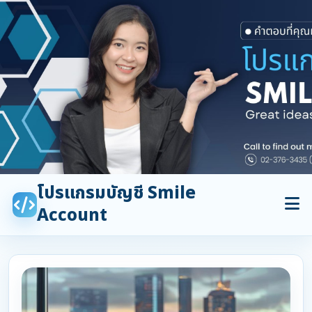
โปรแกรมบัญชี Smile
Account