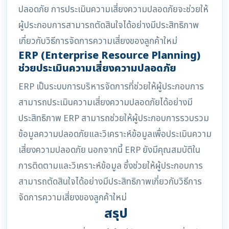
ปลอดภัย การประเมินความเสี่ยงความปลอดภัยจะช่วยให้
ผู้ประกอบการสามารถตัดสินใจได้อย่างมีประสิทธิภาพ
เกี่ยวกับวิธีการจัดการความเสี่ยงของลูกค้าใหม่
ERP (Enterprise Resource Planning)
ช่วยประเมินความเสี่ยงความปลอดภัย
ERP เป็นระบบการบริหารจัดการที่ช่วยให้ผู้ประกอบการ
สามารถประเมินความเสี่ยงความปลอดภัยได้อย่างมี
ประสิทธิภาพ ERP สามารถช่วยให้ผู้ประกอบการรวบรวม
ข้อมูลความปลอดภัยและวิเคราะห์ข้อมูลเพื่อประเมินความ
เสี่ยงความปลอดภัย นอกจากนี้ ERP ยังมีคุณสมบัติใน
การติดตามและวิเคราะห์ข้อมูล ซึ่งช่วยให้ผู้ประกอบการ
สามารถตัดสินใจได้อย่างมีประสิทธิภาพเกี่ยวกับวิธีการ
จัดการความเสี่ยงของลูกค้าใหม่
สรุป