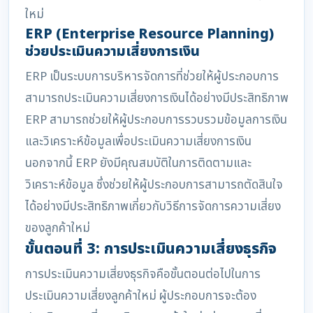
ใหม่
ERP (Enterprise Resource Planning)
ช่วยประเมินความเสี่ยงการเงิน
ERP เป็นระบบการบริหารจัดการที่ช่วยให้ผู้ประกอบการ
สามารถประเมินความเสี่ยงการเงินได้อย่างมีประสิทธิภาพ
ERP สามารถช่วยให้ผู้ประกอบการรวบรวมข้อมูลการเงิน
และวิเคราะห์ข้อมูลเพื่อประเมินความเสี่ยงการเงิน
นอกจากนี้ ERP ยังมีคุณสมบัติในการติดตามและ
วิเคราะห์ข้อมูล ซึ่งช่วยให้ผู้ประกอบการสามารถตัดสินใจ
ได้อย่างมีประสิทธิภาพเกี่ยวกับวิธีการจัดการความเสี่ยง
ของลูกค้าใหม่
ขั้นตอนที่ 3: การประเมินความเสี่ยงธุรกิจ
การประเมินความเสี่ยงธุรกิจคือขั้นตอนต่อไปในการ
ประเมินความเสี่ยงลูกค้าใหม่ ผู้ประกอบการจะต้อง