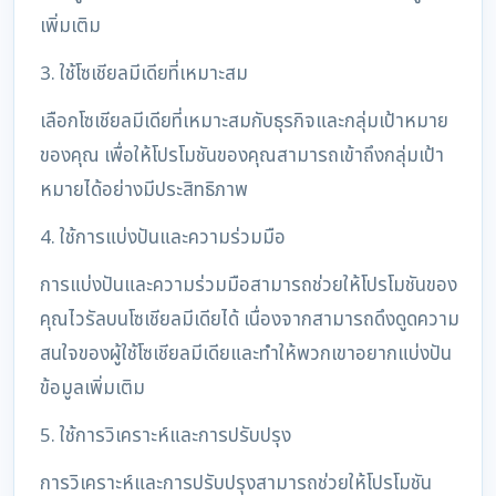
เพิ่มเติม
3. ใช้โซเชียลมีเดียที่เหมาะสม
เลือกโซเชียลมีเดียที่เหมาะสมกับธุรกิจและกลุ่มเป้าหมาย
ของคุณ เพื่อให้โปรโมชันของคุณสามารถเข้าถึงกลุ่มเป้า
หมายได้อย่างมีประสิทธิภาพ
4. ใช้การแบ่งปันและความร่วมมือ
การแบ่งปันและความร่วมมือสามารถช่วยให้โปรโมชันของ
คุณไวรัลบนโซเชียลมีเดียได้ เนื่องจากสามารถดึงดูดความ
สนใจของผู้ใช้โซเชียลมีเดียและทำให้พวกเขาอยากแบ่งปัน
ข้อมูลเพิ่มเติม
5. ใช้การวิเคราะห์และการปรับปรุง
การวิเคราะห์และการปรับปรุงสามารถช่วยให้โปรโมชัน