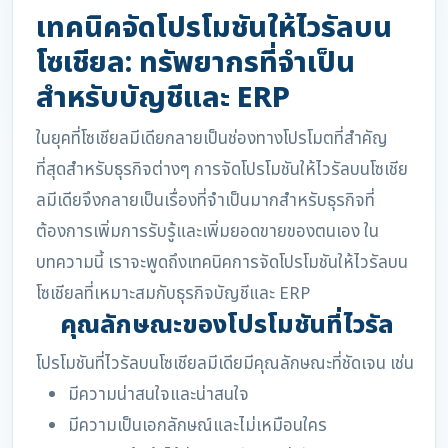
เทคนิคจัดโปรโมชันให้ไวรัลบน
โซเชียล: ทรัพยากรที่จำเป็น
สำหรับบัญชีและ ERP
ในยุคที่โซเชียลมีเดียกลายเป็นช่องทางโปรโมตที่สำคัญ
ที่สุดสำหรับธุรกิจต่างๆ การจัดโปรโมชันให้ไวรัลบนโซเชีย
ลมีเดียจึงกลายเป็นเรื่องที่จำเป็นมากสำหรับธุรกิจที่
ต้องการเพิ่มการรับรู้และเพิ่มยอดขายของตนเอง ใน
บทความนี้ เราจะพูดถึงเทคนิคการจัดโปรโมชันให้ไวรัลบน
โซเชียลที่เหมาะสมกับธุรกิจบัญชีและ ERP
คุณลักษณะของโปรโมชันที่ไวรัล
โปรโมชันที่ไวรัลบนโซเชียลมีเดียมีคุณลักษณะที่ชัดเจน เช่น
มีความน่าสนใจและน่าสนใจ
มีความเป็นเอกลักษณ์และไม่เหมือนใคร