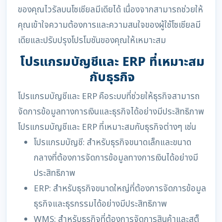
ของคุณไวรัลบนโซเชียลมีเดียได้ เนื่องจากสามารถช่วยให้
คุณเข้าใจความต้องการและความสนใจของผู้ใช้โซเชียลมี
เดียและปรับปรุงโปรโมชันของคุณให้เหมาะสม
โปรแกรมบัญชีและ ERP ที่เหมาะสม
กับธุรกิจ
โปรแกรมบัญชีและ ERP คือระบบที่ช่วยให้ธุรกิจสามารถ
จัดการข้อมูลทางการเงินและธุรกิจได้อย่างมีประสิทธิภาพ
โปรแกรมบัญชีและ ERP ที่เหมาะสมกับธุรกิจต่างๆ เช่น
โปรแกรมบัญชี: สำหรับธุรกิจขนาดเล็กและขนาด
กลางที่ต้องการจัดการข้อมูลทางการเงินได้อย่างมี
ประสิทธิภาพ
ERP: สำหรับธุรกิจขนาดใหญ่ที่ต้องการจัดการข้อมูล
ธุรกิจและธุรกรรมได้อย่างมีประสิทธิภาพ
WMS: สำหรับธุรกิจที่ต้องการจัดการสินค้าและสต็