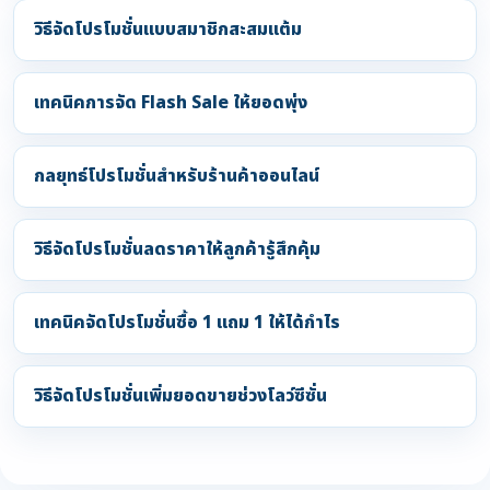
วิธีจัดโปรโมชั่นแบบสมาชิกสะสมแต้ม
เทคนิคการจัด Flash Sale ให้ยอดพุ่ง
กลยุทธ์โปรโมชั่นสำหรับร้านค้าออนไลน์
วิธีจัดโปรโมชั่นลดราคาให้ลูกค้ารู้สึกคุ้ม
เทคนิคจัดโปรโมชั่นซื้อ 1 แถม 1 ให้ได้กำไร
วิธีจัดโปรโมชั่นเพิ่มยอดขายช่วงโลว์ซีซั่น