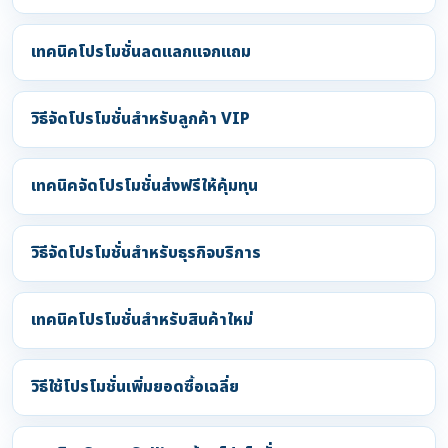
เทคนิคโปรโมชั่นลดแลกแจกแถม
วิธีจัดโปรโมชั่นสำหรับลูกค้า VIP
เทคนิคจัดโปรโมชั่นส่งฟรีให้คุ้มทุน
วิธีจัดโปรโมชั่นสำหรับธุรกิจบริการ
เทคนิคโปรโมชั่นสำหรับสินค้าใหม่
วิธีใช้โปรโมชั่นเพิ่มยอดซื้อเฉลี่ย