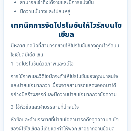
สามารถเข้าถึงได้ง่ายและมีการแบ่งปัน
มีความมั่นคงและไม่ลบหลู่
เทคนิคการจัดโปรโมชันให้ไวรัลบนโซ
เชียล
มีหลายเทคนิคที่สามารถช่วยให้โปรโมชันของคุณไวรัลบน
โซเชียลมีเดีย เช่น
1. จัดโปรโมชันด้วยภาพและวิดีโอ
การใช้ภาพและวิดีโอมักจะทำให้โปรโมชันของคุณน่าสนใจ
และน่าสนใจมากกว่า เนื่องจากสามารถแสดงออกมาได้
อย่างมีสร้างสรรค์และมีความน่าสนใจมากกว่าข้อความ
2. ใช้หัวข้อและคำบรรยายที่น่าสนใจ
หัวข้อและคำบรรยายที่น่าสนใจสามารถดึงดูดความสนใจ
ของผู้ใช้โซเชียลมีเดียและทำให้พวกเขาอยากอ่านข้อมูล