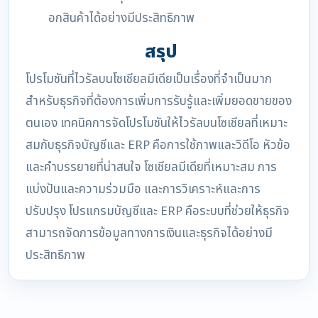
อกสินค้าได้อย่างมีประสิทธิภาพ
สรุป
โปรโมชันที่ไวรัลบนโซเชียลมีเดียเป็นเรื่องที่จำเป็นมาก
สำหรับธุรกิจที่ต้องการเพิ่มการรับรู้และเพิ่มยอดขายของ
ตนเอง เทคนิคการจัดโปรโมชันให้ไวรัลบนโซเชียลที่เหมาะ
สมกับธุรกิจบัญชีและ ERP คือการใช้ภาพและวิดีโอ หัวข้อ
และคำบรรยายที่น่าสนใจ โซเชียลมีเดียที่เหมาะสม การ
แบ่งปันและความร่วมมือ และการวิเคราะห์และการ
ปรับปรุง โปรแกรมบัญชีและ ERP คือระบบที่ช่วยให้ธุรกิจ
สามารถจัดการข้อมูลทางการเงินและธุรกิจได้อย่างมี
ประสิทธิภาพ