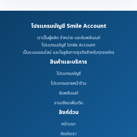
โปรแกรมบัญชี Smile Account
เราเป็นผู้ผลิต จำหน่าย และอิมพลีเมนท์
โปรแกรมบัญชี Smile Account
เป็นระบบออนไลน์ และโซลูชันทางธุรกิจสำหรับทุกองค์กร
สินค้าและบริการ
โปรแกรมบัญชี
โปรแกรมขายหน้าร้าน
อิมพลีเมนท์
งานเขียนเพิ่มเติม
ลิงก์ด่วน
หน้าแรก
ติดต่อเรา