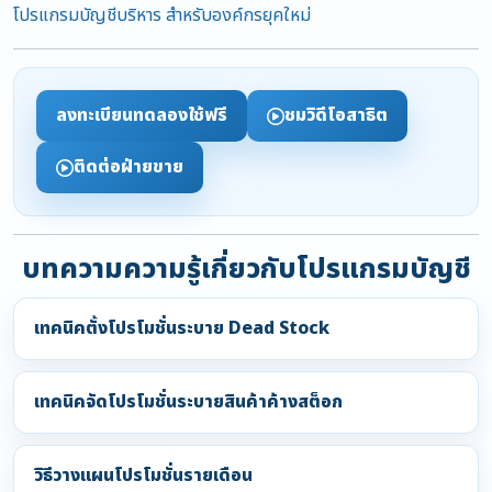
โปรแกรมบัญชีบริหาร สำหรับองค์กรยุคใหม่
ลงทะเบียนทดลองใช้ฟรี
ชมวิดีโอสาธิต
ติดต่อฝ่ายขาย
บทความความรู้เกี่ยวกับโปรแกรมบัญชี
เทคนิคตั้งโปรโมชั่นระบาย Dead Stock
เทคนิคจัดโปรโมชั่นระบายสินค้าค้างสต็อก
วิธีวางแผนโปรโมชั่นรายเดือน