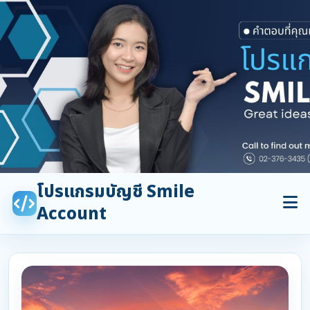
โปรแกรมบัญชี Smile
Account