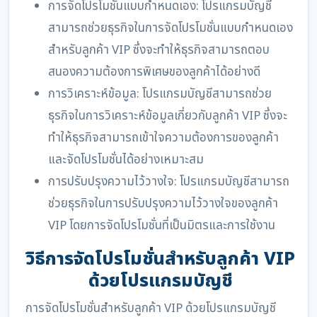
การจัดโปรโมชั่นแบบกำหนดเอง: โปรแกรมบัญชี
สามารถช่วยธุรกิจในการจัดโปรโมชั่นแบบกำหนดเอง
สำหรับลูกค้า VIP ซึ่งจะทำให้ธุรกิจสามารถตอบ
สนองความต้องการพิเศษของลูกค้าได้อย่างดี
การวิเคราะห์ข้อมูล: โปรแกรมบัญชีสามารถช่วย
ธุรกิจในการวิเคราะห์ข้อมูลเกี่ยวกับลูกค้า VIP ซึ่งจะ
ทำให้ธุรกิจสามารถเข้าใจความต้องการของลูกค้า
และจัดโปรโมชั่นได้อย่างเหมาะสม
การปรับปรุงความไว้วางใจ: โปรแกรมบัญชีสามารถ
ช่วยธุรกิจในการปรับปรุงความไว้วางใจของลูกค้า
VIP โดยการจัดโปรโมชั่นที่เป็นมิตรและการใช้งาน
วิธีการจัดโปรโมชั่นสำหรับลูกค้า VIP
ด้วยโปรแกรมบัญชี
การจัดโปรโมชั่นสำหรับลูกค้า VIP ด้วยโปรแกรมบัญชี