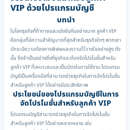
VIP ด้วยโปรแกรมบัญชี
บทนำ
ในโลกธุรกิจที่ท้าทายและแข่งขันกันอย่างมาก ลูกค้า VIP
คือกลุ่มที่มีความสำคัญมากที่สุดสำหรับธุรกิจใดๆ พวกเขา
มักจะมีความต้องการพิเศษและความไว้วางใจอย่างสูง ดัง
นั้น จึงจำเป็นอย่างยิ่งที่ธุรกิจจะต้องจัดโปรโมชั่นสำหรับ
ลูกค้า VIP ที่เหมาะสมและเป็นมิตรในการใช้งาน โปรแกรม
บัญชีเป็นเครื่องมือที่สามารถช่วยธุรกิจในการจัดโปรโมชั่น
สำหรับลูกค้า VIP ได้อย่างมีประสิทธิภาพ
ประโยชน์ของโปรแกรมบัญชีในการ
จัดโปรโมชั่นสำหรับลูกค้า VIP
โปรแกรมบัญชีสามารถช่วยธุรกิจในการจัดโปรโมชั่น
สำหรับลูกค้า VIP ได้อย่างหลากหลาย เช่น