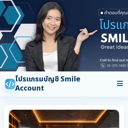
โปรแกรมบัญชี Smile
Account