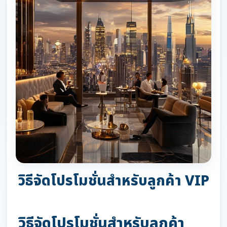
วิธีจัดโปรโมชั่นสำหรับลูกค้า VIP
วิธีจัดโปรโมชั่นสำหรับลูกค้า