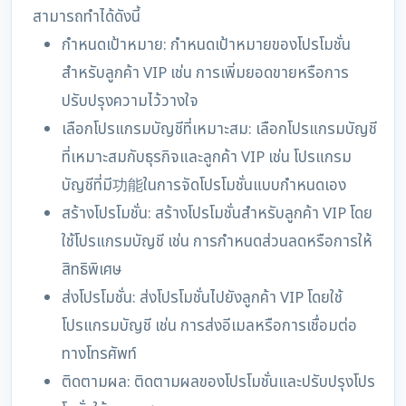
สามารถทำได้ดังนี้
กำหนดเป้าหมาย: กำหนดเป้าหมายของโปรโมชั่น
สำหรับลูกค้า VIP เช่น การเพิ่มยอดขายหรือการ
ปรับปรุงความไว้วางใจ
เลือกโปรแกรมบัญชีที่เหมาะสม: เลือกโปรแกรมบัญชี
ที่เหมาะสมกับธุรกิจและลูกค้า VIP เช่น โปรแกรม
บัญชีที่มี功能ในการจัดโปรโมชั่นแบบกำหนดเอง
สร้างโปรโมชั่น: สร้างโปรโมชั่นสำหรับลูกค้า VIP โดย
ใช้โปรแกรมบัญชี เช่น การกำหนดส่วนลดหรือการให้
สิทธิพิเศษ
ส่งโปรโมชั่น: ส่งโปรโมชั่นไปยังลูกค้า VIP โดยใช้
โปรแกรมบัญชี เช่น การส่งอีเมลหรือการเชื่อมต่อ
ทางโทรศัพท์
ติดตามผล: ติดตามผลของโปรโมชั่นและปรับปรุงโปร