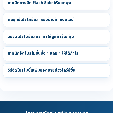
เทคนิคการจัด Flash Sale ให้ยอดพุ่ง
กลยุทธ์โปรโมชั่นสำหรับร้านค้าออนไลน์
วิธีจัดโปรโมชั่นลดราคาให้ลูกค้ารู้สึกคุ้ม
เทคนิคจัดโปรโมชั่นซื้อ 1 แถม 1 ให้ได้กำไร
วิธีจัดโปรโมชั่นเพิ่มยอดขายช่วงโลว์ซีซั่น