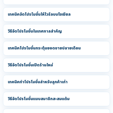
เทคนิคจัดโปรโมชั่นให้ไวรัลบนโซเชียล
วิธีจัดโปรโมชั่นในเทศกาลสำคัญ
เทคนิคโปรโมชั่นกระตุ้นยอดขายปลายเดือน
วิธีจัดโปรโมชั่นเปิดร้านใหม่
เทคนิคทำโปรโมชั่นสำหรับลูกค้าเก่า
วิธีจัดโปรโมชั่นแบบสมาชิกสะสมแต้ม