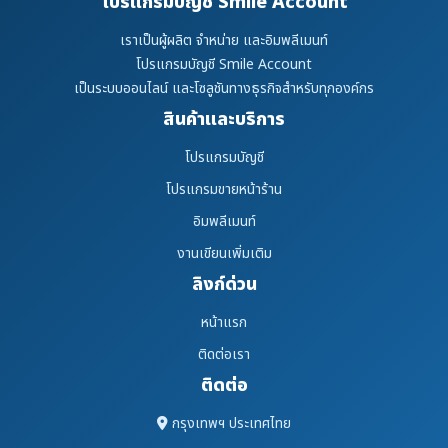
โปรแกรมบัญชี Smile Account
เราเป็นผู้ผลิต จำหน่าย และอิมพลีเมนท์
โปรแกรมบัญชี Smile Account
เป็นระบบออนไลน์ และโซลูชันทางธุรกิจสำหรับทุกองค์กร
สินค้าและบริการ
โปรแกรมบัญชี
โปรแกรมขายหน้าร้าน
อิมพลีเมนท์
งานเขียนเพิ่มเติม
ลิงก์ด่วน
หน้าแรก
ติดต่อเรา
ติดต่อ
กรุงเทพฯ ประเทศไทย