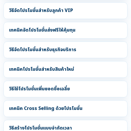
วิธีจัดโปรโมชั่นสำหรับลูกค้า VIP
เทคนิคจัดโปรโมชั่นส่งฟรีให้คุ้มทุน
วิธีจัดโปรโมชั่นสำหรับธุรกิจบริการ
เทคนิคโปรโมชั่นสำหรับสินค้าใหม่
วิธีใช้โปรโมชั่นเพิ่มยอดซื้อเฉลี่ย
เทคนิค Cross Selling ด้วยโปรโมชั่น
วิธีสร้างโปรโมชั่นแบบจำกัดเวลา