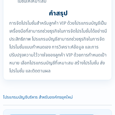
โมชั่นให้เหมาะสม
คำสรุป
การจัดโปรโมชั่นสำหรับลูกค้า VIP ด้วยโปรแกรมบัญชีเป็น
เครื่องมือที่สามารถช่วยธุรกิจในการจัดโปรโมชั่นได้อย่างมี
ประสิทธิภาพ โปรแกรมบัญชีสามารถช่วยธุรกิจในการจัด
โปรโมชั่นแบบกำหนดเอง การวิเคราะห์ข้อมูล และการ
ปรับปรุงความไว้วางใจของลูกค้า VIP ด้วยการกำหนดเป้า
หมาย เลือกโปรแกรมบัญชีที่เหมาะสม สร้างโปรโมชั่น ส่ง
โปรโมชั่น และติดตามผล
โปรแกรมบัญชีบริหาร สำหรับองค์กรยุคใหม่