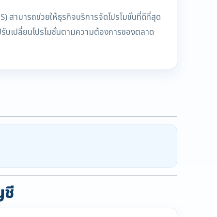
สามารถช่วยให้ธุรกิจบริการจัดโปรโมชั่นที่ดีที่สุด
และปรับเปลี่ยนโปรโมชั่นตามความต้องการของตลาด
ญชี