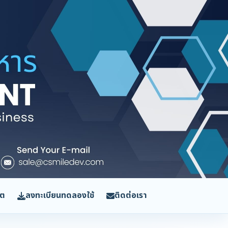
ิต
ลงทะเบียนทดลองใช้
ติดต่อเรา