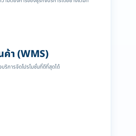
ามต้องการของธุรกิจบริการได้อย่างเต็มที่
ินค้า (WMS)
ารจัดโปรโมชั่นที่ดีที่สุดได้