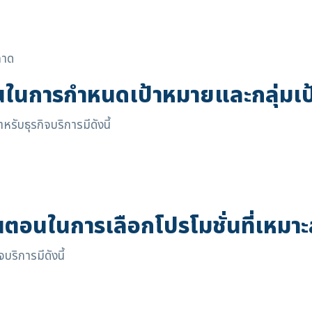
ลาด
นในการกำหนดเป้าหมายและกลุ่มเ
ับธุรกิจบริการมีดังนี้
้นตอนในการเลือกโปรโมชั่นที่เหมา
บริการมีดังนี้