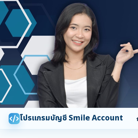
โปรแกรมบัญชี Smile Account