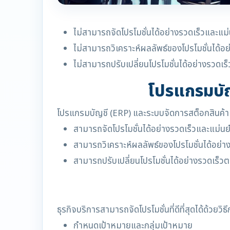
ไม่สามารถจัดโปรโมชั่นได้อย่างรวดเร็วและแม
ไม่สามารถวิเคราะห์ผลลัพธ์ของโปรโมชั่นได้อ
ไม่สามารถปรับเปลี่ยนโปรโมชั่นได้อย่างรว
โปรแกรมบัญ
โปรแกรมบัญชี (ERP) และระบบจัดการสต็อกสินค้า (W
สามารถจัดโปรโมชั่นได้อย่างรวดเร็วและแม่น
สามารถวิเคราะห์ผลลัพธ์ของโปรโมชั่นได้อย่า
สามารถปรับเปลี่ยนโปรโมชั่นได้อย่างรวดเ
ธุรกิจบริการสามารถจัดโปรโมชั่นที่ดีที่สุดได้ด้วยวิธี
กำหนดเป้าหมายและกลุ่มเป้าหมาย