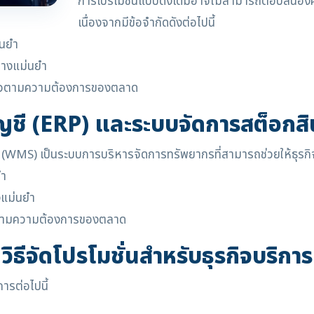
การโปรโมชั่นแบบดั้งเดิมอาจไม่สามารถตอบสนองคว
เนื่องจากมีข้อจำกัดดังต่อไปนี้
่นยำ
ย่างแม่นยำ
ดเร็วตามความต้องการของตลาด
ชี (ERP) และระบบจัดการสต็อกส
MS) เป็นระบบการบริหารจัดการทรัพยากรที่สามารถช่วยให้ธุรกิจบริก
ยำ
งแม่นยำ
ร็วตามความต้องการของตลาด
วิธีจัดโปรโมชั่นสำหรับธุรกิจบริการ
การต่อไปนี้