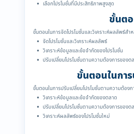
เลือกโปรโมชั่นที่มีประสิทธิภาพสูงสุด
ขั้นต
ขั้นตอนในการจัดโปรโมชั่นและวิเคราะห์ผลลัพธ์สำหรั
จัดโปรโมชั่นและวิเคราะห์ผลลัพธ์
วิเคราะห์ข้อมูลและข้อจำกัดของโปรโมชั่น
ปรับเปลี่ยนโปรโมชั่นตามความต้องการของต
ขั้นตอนในการ
ขั้นตอนในการปรับเปลี่ยนโปรโมชั่นตามความต้องกา
วิเคราะห์ข้อมูลและข้อจำกัดของตลาด
ปรับเปลี่ยนโปรโมชั่นตามความต้องการของต
วิเคราะห์ผลลัพธ์ของโปรโมชั่นใหม่