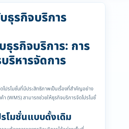
ับธุรกิจบริการ
ับธุรกิจบริการ: การ
รบริหารจัดการ
โปรโมชั่นที่มีประสิทธิภาพเป็นเรื่องที่สำคัญอย่าง
ค้า (WMS) สามารถช่วยให้ธุรกิจบริการจัดโปรโมชั่
โมชั่นแบบดั้งเดิม