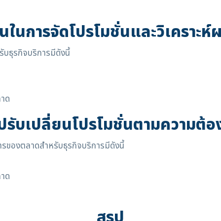
อนในการจัดโปรโมชั่นและวิเคราะห์ผ
บธุรกิจบริการมีดังนี้
ลาด
ปรับเปลี่ยนโปรโมชั่นตามความต
รของตลาดสำหรับธุรกิจบริการมีดังนี้
ลาด
สรุป