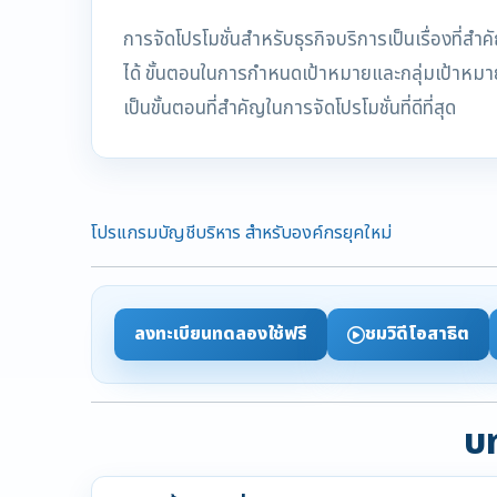
การจัดโปรโมชั่นสำหรับธุรกิจบริการเป็นเรื่องที่ส
ได้ ขั้นตอนในการกำหนดเป้าหมายและกลุ่มเป้าหมาย
เป็นขั้นตอนที่สำคัญในการจัดโปรโมชั่นที่ดีที่สุด
โปรแกรมบัญชีบริหาร สำหรับองค์กรยุคใหม่
ลงทะเบียนทดลองใช้ฟรี
ชมวิดีโอสาธิต
บท