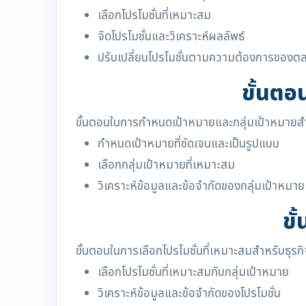
เลือกโปรโมชั่นที่เหมาะสม
จัดโปรโมชั่นและวิเคราะห์ผลลัพธ์
ปรับเปลี่ยนโปรโมชั่นตามความต้องการของต
ขั้นตอ
ขั้นตอนในการกำหนดเป้าหมายและกลุ่มเป้าหมายสำหร
กำหนดเป้าหมายที่ชัดเจนและเป็นรูปแบบ
เลือกกลุ่มเป้าหมายที่เหมาะสม
วิเคราะห์ข้อมูลและข้อจำกัดของกลุ่มเป้าหมาย
ขั
ขั้นตอนในการเลือกโปรโมชั่นที่เหมาะสมสำหรับธุรกิจ
เลือกโปรโมชั่นที่เหมาะสมกับกลุ่มเป้าหมาย
วิเคราะห์ข้อมูลและข้อจำกัดของโปรโมชั่น