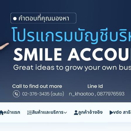
หน้าแรก
สินค้าและบริการ
ลูกค้าอ้างอิง
vdo สาธ