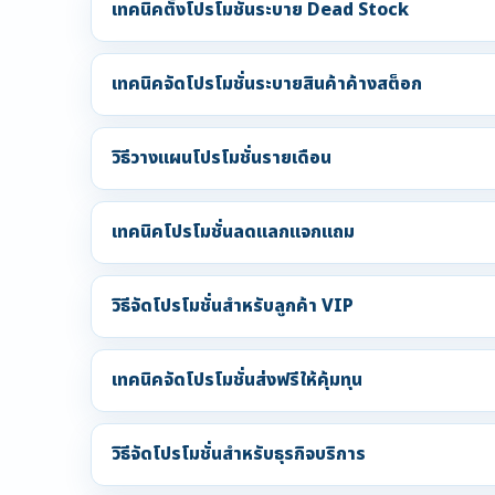
เทคนิคตั้งโปรโมชั่นระบาย Dead Stock
เทคนิคจัดโปรโมชั่นระบายสินค้าค้างสต็อก
วิธีวางแผนโปรโมชั่นรายเดือน
เทคนิคโปรโมชั่นลดแลกแจกแถม
วิธีจัดโปรโมชั่นสำหรับลูกค้า VIP
เทคนิคจัดโปรโมชั่นส่งฟรีให้คุ้มทุน
วิธีจัดโปรโมชั่นสำหรับธุรกิจบริการ