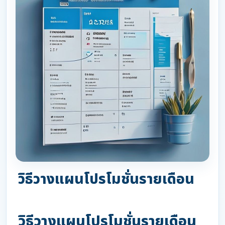
วิธีวางแผนโปรโมชั่นรายเดือน
วิธีวางแผนโปรโมชั่นรายเดือน