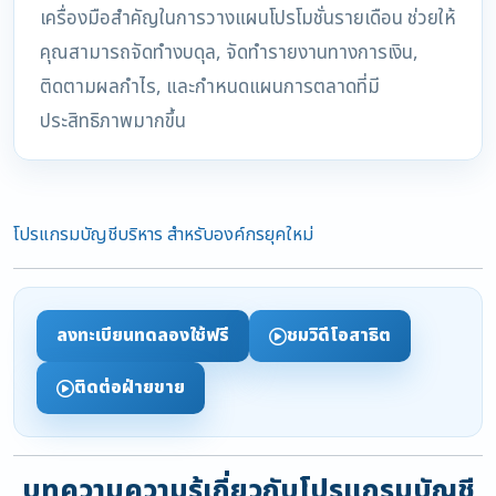
เครื่องมือสำคัญในการวางแผนโปรโมชั่นรายเดือน ช่วยให้
คุณสามารถจัดทำงบดุล, จัดทำรายงานทางการเงิน,
ติดตามผลกำไร, และกำหนดแผนการตลาดที่มี
ประสิทธิภาพมากขึ้น
โปรแกรมบัญชีบริหาร สำหรับองค์กรยุคใหม่
ลงทะเบียนทดลองใช้ฟรี
ชมวิดีโอสาธิต
ติดต่อฝ่ายขาย
บทความความรู้เกี่ยวกับโปรแกรมบัญชี