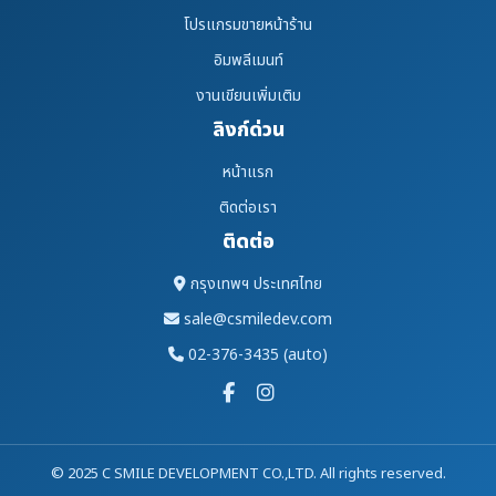
โปรแกรมขายหน้าร้าน
อิมพลีเมนท์
งานเขียนเพิ่มเติม
ลิงก์ด่วน
หน้าแรก
ติดต่อเรา
ติดต่อ
กรุงเทพฯ ประเทศไทย
sale@csmiledev.com
02-376-3435 (auto)
© 2025 C SMILE DEVELOPMENT CO.,LTD. All rights reserved.