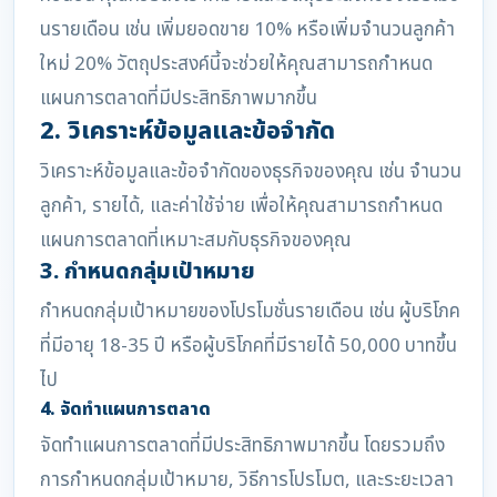
นรายเดือน เช่น เพิ่มยอดขาย 10% หรือเพิ่มจำนวนลูกค้า
ใหม่ 20% วัตถุประสงค์นี้จะช่วยให้คุณสามารถกำหนด
แผนการตลาดที่มีประสิทธิภาพมากขึ้น
2. วิเคราะห์ข้อมูลและข้อจำกัด
วิเคราะห์ข้อมูลและข้อจำกัดของธุรกิจของคุณ เช่น จำนวน
ลูกค้า, รายได้, และค่าใช้จ่าย เพื่อให้คุณสามารถกำหนด
แผนการตลาดที่เหมาะสมกับธุรกิจของคุณ
3. กำหนดกลุ่มเป้าหมาย
กำหนดกลุ่มเป้าหมายของโปรโมชั่นรายเดือน เช่น ผู้บริโภค
ที่มีอายุ 18-35 ปี หรือผู้บริโภคที่มีรายได้ 50,000 บาทขึ้น
ไป
4. จัดทำแผนการตลาด
จัดทำแผนการตลาดที่มีประสิทธิภาพมากขึ้น โดยรวมถึง
การกำหนดกลุ่มเป้าหมาย, วิธีการโปรโมต, และระยะเวลา