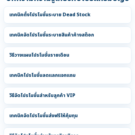
เทคนิคตั้งโปรโมชั่นระบาย Dead Stock
เทคนิคจัดโปรโมชั่นระบายสินค้าค้างสต็อก
วิธีวางแผนโปรโมชั่นรายเดือน
เทคนิคโปรโมชั่นลดแลกแจกแถม
วิธีจัดโปรโมชั่นสำหรับลูกค้า VIP
เทคนิคจัดโปรโมชั่นส่งฟรีให้คุ้มทุน