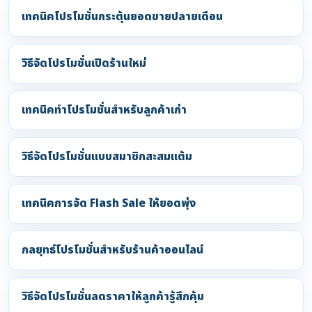
เทคนิคโปรโมชั่นกระตุ้นยอดขายปลายเดือน
วิธีจัดโปรโมชั่นเปิดร้านใหม่
เทคนิคทำโปรโมชั่นสำหรับลูกค้าเก่า
วิธีจัดโปรโมชั่นแบบสมาชิกสะสมแต้ม
เทคนิคการจัด Flash Sale ให้ยอดพุ่ง
กลยุทธ์โปรโมชั่นสำหรับร้านค้าออนไลน์
วิธีจัดโปรโมชั่นลดราคาให้ลูกค้ารู้สึกคุ้ม