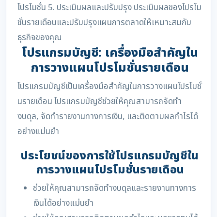
โปรโมชั่น
5. ประเมินผลและปรับปรุง
ประเมินผลของโปรโม
ชั่นรายเดือนและปรับปรุงแผนการตลาดให้เหมาะสมกับ
ธุรกิจของคุณ
โปรแกรมบัญชี: เครื่องมือสำคัญใน
การวางแผนโปรโมชั่นรายเดือน
โปรแกรมบัญชีเป็นเครื่องมือสำคัญในการวางแผนโปรโมชั่
นรายเดือน โปรแกรมบัญชีช่วยให้คุณสามารถจัดทำ
งบดุล, จัดทำรายงานทางการเงิน, และติดตามผลกำไรได้
อย่างแม่นยำ
ประโยชน์ของการใช้โปรแกรมบัญชีใน
การวางแผนโปรโมชั่นรายเดือน
ช่วยให้คุณสามารถจัดทำงบดุลและรายงานทางการ
เงินได้อย่างแม่นยำ