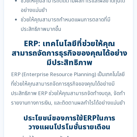
ช่วยให้คุณสามารถติดตามผลกำไรและผลขาดทุนได้
อย่างแม่นยำ
ช่วยให้คุณสามารถกำหนดแผนการตลาดที่มี
ประสิทธิภาพมากขึ้น
ERP: เทคโนโลยีที่ช่วยให้คุณ
สามารถจัดการธุรกิจของคุณได้อย่าง
มีประสิทธิภาพ
ERP (Enterprise Resource Planning) เป็นเทคโนโลยี
ที่ช่วยให้คุณสามารถจัดการธุรกิจของคุณได้อย่างมี
ประสิทธิภาพ ERP ช่วยให้คุณสามารถจัดทำงบดุล, จัดทำ
รายงานทางการเงิน, และติดตามผลกำไรได้อย่างแม่นยำ
ประโยชน์ของการใช้ERPในการ
วางแผนโปรโมชั่นรายเดือน