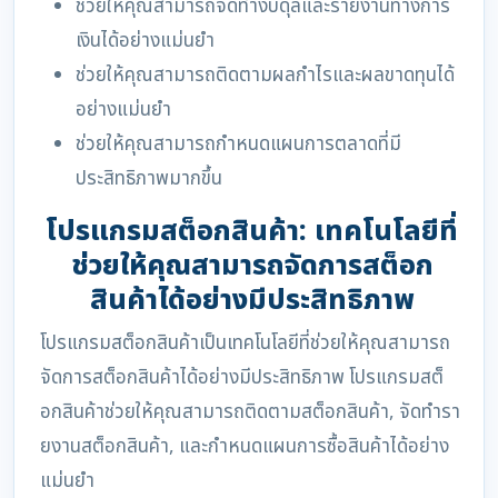
ช่วยให้คุณสามารถจัดทำงบดุลและรายงานทางการ
เงินได้อย่างแม่นยำ
ช่วยให้คุณสามารถติดตามผลกำไรและผลขาดทุนได้
อย่างแม่นยำ
ช่วยให้คุณสามารถกำหนดแผนการตลาดที่มี
ประสิทธิภาพมากขึ้น
โปรแกรมสต็อกสินค้า: เทคโนโลยีที่
ช่วยให้คุณสามารถจัดการสต็อก
สินค้าได้อย่างมีประสิทธิภาพ
โปรแกรมสต็อกสินค้าเป็นเทคโนโลยีที่ช่วยให้คุณสามารถ
จัดการสต็อกสินค้าได้อย่างมีประสิทธิภาพ โปรแกรมสต็
อกสินค้าช่วยให้คุณสามารถติดตามสต็อกสินค้า, จัดทำรา
ยงานสต็อกสินค้า, และกำหนดแผนการซื้อสินค้าได้อย่าง
แม่นยำ