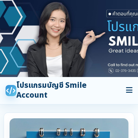
โปรแกรมบัญชี Smile
Account