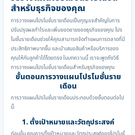
สำหรับธุรกิจของคุณ
การวางแผนโปรโมชั่นรายเดือนเป็นกุญแจสำคัญในการ
ปรับปรุงผลกำไรและเพิ่มยอดขายของธุรกิจของคุณ โปร
โมชั่นรายเดือนช่วยให้คุณสามารถจัดทำแผนการตลาดที่มี
ประสิทธิภาพมากขึ้น และนำเสนอสินค้าหรือบริการของ
คุณให้กับลูกค้าได้โดยตรง ในบทความนี้ เราจะพูดถึงวิธี
การวางแผนโปรโมชั่นรายเดือนสำหรับธุรกิจของคุณ
ขั้นตอนการวางแผนโปรโมชั่นราย
เดือน
การวางแผนโปรโมชั่นรายเดือนประกอบด้วยขั้นตอนต่อไป
นี้:
1. ตั้งเป้าหมายและวัตถุประสงค์
ก่อนอื่น คุณควรตั้งเป้าหมายและวัตถุประสงค์ของโปรโมชั่