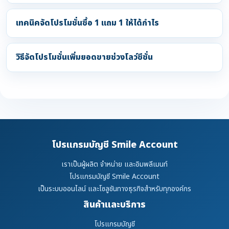
เทคนิคจัดโปรโมชั่นซื้อ 1 แถม 1 ให้ได้กำไร
วิธีจัดโปรโมชั่นเพิ่มยอดขายช่วงโลว์ซีซั่น
โปรแกรมบัญชี Smile Account
เราเป็นผู้ผลิต จำหน่าย และอิมพลีเมนท์
โปรแกรมบัญชี Smile Account
เป็นระบบออนไลน์ และโซลูชันทางธุรกิจสำหรับทุกองค์กร
สินค้าและบริการ
โปรแกรมบัญชี