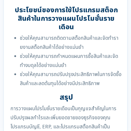
ประโยชน์ของการใช้โปรแกรมสต็อก
สินค้าในการวางแผนโปรโมชั่นราย
เดือน
ช่วยให้คุณสามารถติดตามสต็อกสินค้าและจัดทำรา
ยงานสต็อกสินค้าได้อย่างแม่นยำ
ช่วยให้คุณสามารถกำหนดแผนการซื้อสินค้าและจัด
ทำงบดุลได้อย่างแม่นยำ
ช่วยให้คุณสามารถปรับปรุงประสิทธิภาพในการจัดซื้อ
สินค้าและลดต้นทุนได้อย่างมีประสิทธิภาพ
สรุป
การวางแผนโปรโมชั่นรายเดือนเป็นกุญแจสำคัญในการ
ปรับปรุงผลกำไรและเพิ่มยอดขายของธุรกิจของคุณ
โปรแกรมบัญชี, ERP, และโปรแกรมสต็อกสินค้าเป็น