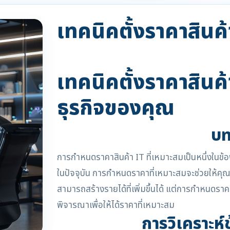
เทคนิคตั้งราคาสินค้
เทคนิคตั้งราคาสินค้
ธุรกิจของคุณ
บท
การกำหนดราคาสินค้า IT ที่เหมาะสมเป็นหนึ่งในข้อพ
ในปัจจุบัน การกำหนดราคาที่เหมาะสมจะช่วยให้คุณส
สามารถสร้างรายได้ที่เพิ่มขึ้นได้ แต่การกำหนดราคาท
พิจารณาเพื่อให้ได้ราคาที่เหมาะสม
การวิเคราะห์