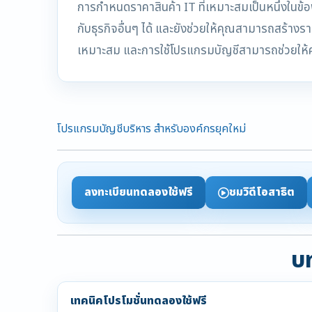
การกำหนดราคาสินค้า IT ที่เหมาะสมเป็นหนึ่งในข้อ
กับธุรกิจอื่นๆ ได้ และยังช่วยให้คุณสามารถสร้างร
เหมาะสม และการใช้โปรแกรมบัญชีสามารถช่วยให้ค
โปรแกรมบัญชีบริหาร สำหรับองค์กรยุคใหม่
ลงทะเบียนทดลองใช้ฟรี
ชมวิดีโอสาธิต
บท
เทคนิคโปรโมชั่นทดลองใช้ฟรี