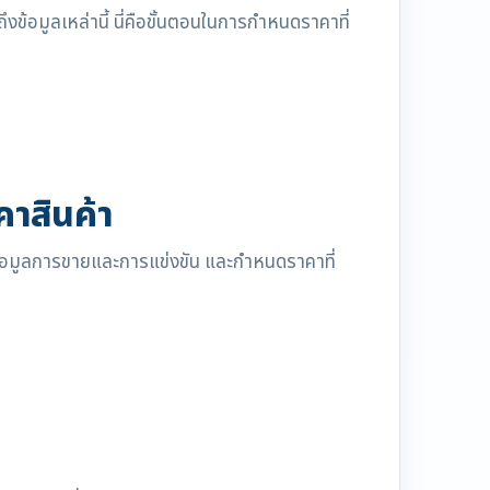
้อมูลเหล่านี้ นี่คือขั้นตอนในการกำหนดราคาที่
าสินค้า
้อมูลการขายและการแข่งขัน และกำหนดราคาที่