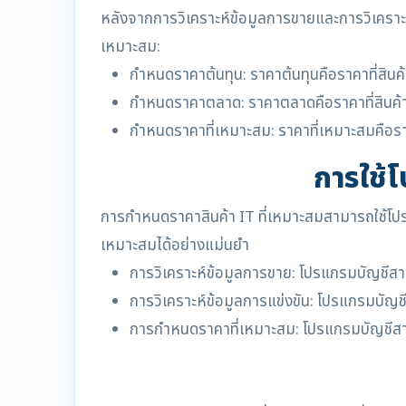
หลังจากการวิเคราะห์ข้อมูลการขายและการวิเคราะห
เหมาะสม:
กำหนดราคาต้นทุน: ราคาต้นทุนคือราคาที่สินค
กำหนดราคาตลาด: ราคาตลาดคือราคาที่สินค้
กำหนดราคาที่เหมาะสม: ราคาที่เหมาะสมคือราคาท
การใช้
การกำหนดราคาสินค้า IT ที่เหมาะสมสามารถใช้โป
เหมาะสมได้อย่างแม่นยำ
การวิเคราะห์ข้อมูลการขาย: โปรแกรมบัญชีส
การวิเคราะห์ข้อมูลการแข่งขัน: โปรแกรมบัญชี
การกำหนดราคาที่เหมาะสม: โปรแกรมบัญชีสา