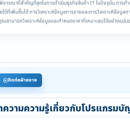
พิจารณาที่สำคัญที่สุดในการดำเนินธุรกิจสินค้า IT ในปัจจุบัน กา
ายได้ที่เพิ่มขึ้นได้ การวิเคราะห์ข้อมูลการขายและการวิเคราะห์ข้อม
ุณสามารถวิเคราะห์ข้อมูลและกำหนดราคาที่เหมาะสมได้อย่างแม่น
ติดต่อฝ่ายขาย
ความความรู้เกี่ยวกับโปรแกรมบั