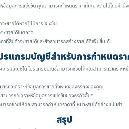
์ข้อมูลการแข่งขัน คุณสามารถกำหนดราคาที่เหมาะสมได้โดยคำนึงถึงข
้าจะขายได้หากไม่มีการแข่งขัน
าจะขายได้ในตลาด
ี่สินค้าจะขายได้และยังสามารถสร้างรายได้ที่เพิ่มขึ้นได้
โปรแกรมบัญชีสำหรับการกำหนดราค
รแกรมบัญชีได้ โปรแกรมบัญชีสามารถช่วยให้คุณสามารถวิเคราะห์ข
ามารถวิเคราะห์ข้อมูลการขายทั้งหมดของธุรกิจของคุณ
สามารถวิเคราะห์ข้อมูลการแข่งขันของธุรกิจอื่นๆ
มารถช่วยให้คุณสามารถกำหนดราคาที่เหมาะสมได้อย่างแม่นยำ
สรุป