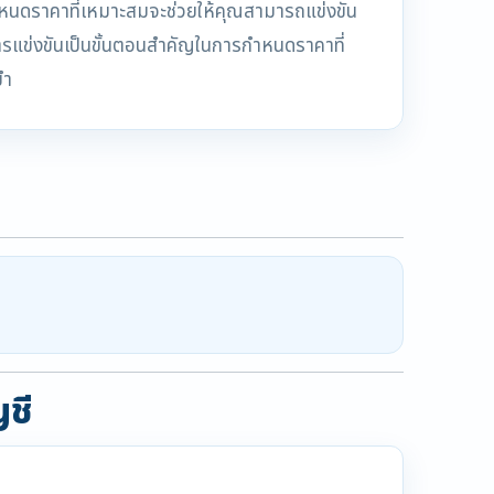
รกำหนดราคาที่เหมาะสมจะช่วยให้คุณสามารถแข่งขัน
ูลการแข่งขันเป็นขั้นตอนสำคัญในการกำหนดราคาที่
ยำ
ญชี