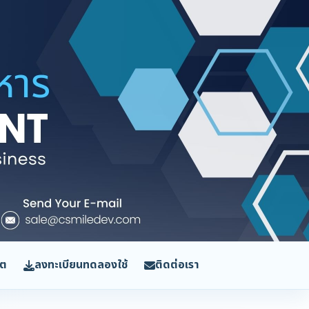
ิต
ลงทะเบียนทดลองใช้
ติดต่อเรา