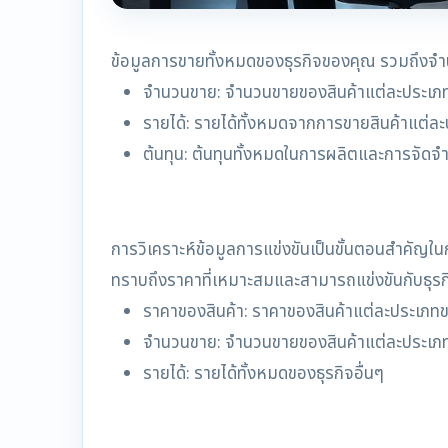
ข้อมูลการขายทั้งหมดของธุรกิจของคุณ รวมถึงจำน
จำนวนขาย: จำนวนขายของสินค้าแต่ละประเภ
รายได้: รายได้ทั้งหมดจากการขายสินค้าแต่ล
ต้นทุน: ต้นทุนทั้งหมดในการผลิตและการจัดจ
การวิเคราะห์ข้อมูลการแข่งขันเป็นขั้นตอนสำคัญใน
ทราบถึงราคาที่เหมาะสมและสามารถแข่งขันกับธุรกิจ
ราคาของสินค้า: ราคาของสินค้าแต่ละประเภทขอ
จำนวนขาย: จำนวนขายของสินค้าแต่ละประเภทข
รายได้: รายได้ทั้งหมดของธุรกิจอื่นๆ