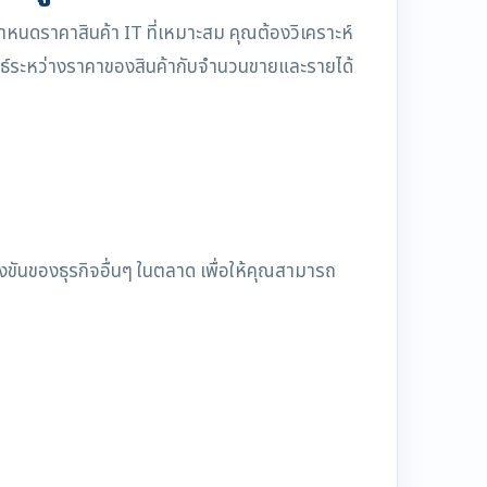
หนดราคาสินค้า IT ที่เหมาะสม คุณต้องวิเคราะห์
นธ์ระหว่างราคาของสินค้ากับจำนวนขายและรายได้
งขันของธุรกิจอื่นๆ ในตลาด เพื่อให้คุณสามารถ