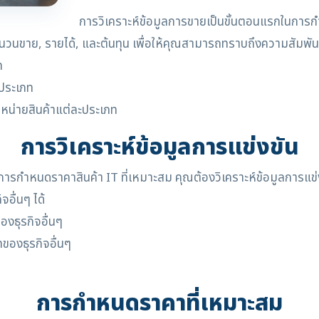
การวิเคราะห์ข้อมูลการขายเป็นขั้นตอนแรกในการกำ
วนขาย, รายได้, และต้นทุน เพื่อให้คุณสามารถทราบถึงความสัมพั
ท
ะประเภท
ำหน่ายสินค้าแต่ละประเภท
การวิเคราะห์ข้อมูลการแข่งขัน
การกำหนดราคาสินค้า IT ที่เหมาะสม คุณต้องวิเคราะห์ข้อมูลการแข่
อื่นๆ ได้
งธุรกิจอื่นๆ
องธุรกิจอื่นๆ
การกำหนดราคาที่เหมาะสม