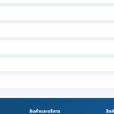
สินค้าและบริการ
ลิงก