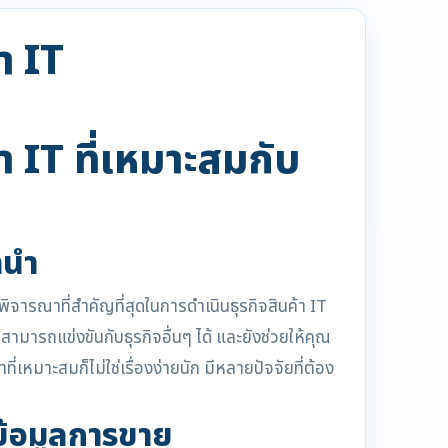
า IT
า IT ที่เหมาะสมกับ
นำ
ิจารณาที่สำคัญที่สุดในการดำเนินธุรกิจสินค้า IT
ามารถแข่งขันกับธุรกิจอื่นๆ ได้ และยังช่วยให้คุณ
ี่เหมาะสมก็ไม่ใช่เรื่องง่ายนัก มีหลายปัจจัยที่ต้อง
ข้อมูลการขาย