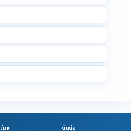
์ด่วน
ติดต่อ