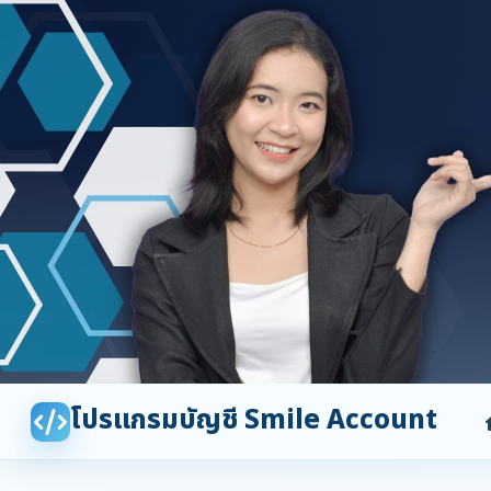
โปรแกรมบัญชี Smile Account