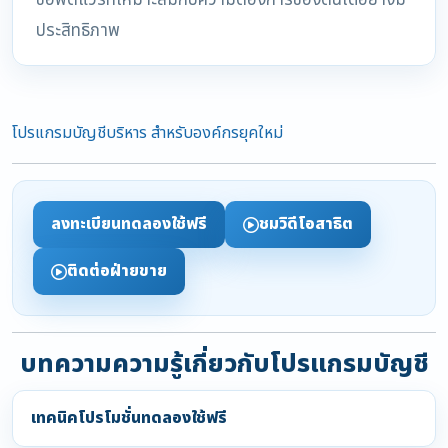
ซอฟต์แวร์ที่เหมาะสมกับความต้องการของตนได้อย่างมี
ประสิทธิภาพ
โปรแกรมบัญชีบริหาร สำหรับองค์กรยุคใหม่
ลงทะเบียนทดลองใช้ฟรี
ชมวิดีโอสาธิต
ติดต่อฝ่ายขาย
บทความความรู้เกี่ยวกับโปรแกรมบัญชี
เทคนิคโปรโมชั่นทดลองใช้ฟรี