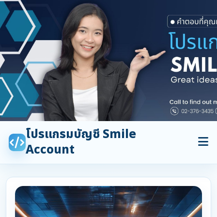
โปรแกรมบัญชี Smile
Account