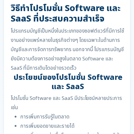
วิธีทำโปรโมชั่น Software และ
SaaS ที่ประสบความสำเร็จ
โปรแกรมบัญชีเป็นหนึ่งในประเภทของซอฟต์แวร์ที่มีการใช้
งานอย่างแพร่หลายในธุรกิจต่างๆ โดยเฉพาะในด้านการ
บัญชีและการจัดการทรัพยากร นอกจากนี้ โปรแกรมบัญชี
ยังมีความต้องการอย่างสูงในตลาด Software และ
SaaS ที่มีการเติบโตอย่างรวดเร็ว
ประโยชน์ของโปรโมชั่น Software
และ SaaS
โปรโมชั่น Software และ SaaS มีประโยชน์หลายประการ
เช่น
การเพิ่มการรับรู้ในตลาด
การเพิ่มยอดขายและรายได้