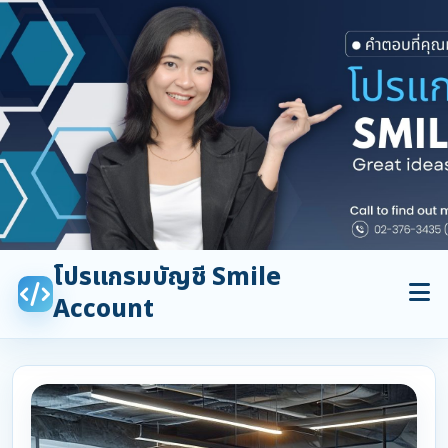
โปรแกรมบัญชี Smile
Account