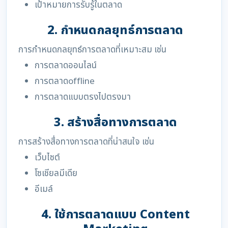
เป้าหมายการรับรู้ในตลาด
2. กำหนดกลยุทธ์การตลาด
การกำหนดกลยุทธ์การตลาดที่เหมาะสม เช่น
การตลาดออนไลน์
การตลาดoffline
การตลาดแบบตรงไปตรงมา
3. สร้างสื่อทางการตลาด
การสร้างสื่อทางการตลาดที่น่าสนใจ เช่น
เว็บไซต์
โซเชียลมีเดีย
อีเมล์
4. ใช้การตลาดแบบ Content