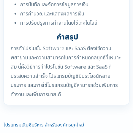
การบันทึกและจัดการข้อมูลการเงิน
การคำนวณและแสดงผลการเงิน
การปรับปรุงการทำงานโดยใช้เทคโนโลยี
คำสรุป
การทำโปรโมชั่น Software และ SaaS ต้องใช้ความ
พยายามและความสามารถในการกำหนดกลยุทธ์ที่เหมาะ
สม นี่คือวิธีการทำโปรโมชั่น Software และ SaaS ที่
ประสบความสำเร็จ โปรแกรมบัญชีมีประโยชน์หลาย
ประการ และการใช้โปรแกรมบัญชีสามารถช่วยเพิ่มการ
ทำงานและเพิ่มการขายได้
โปรแกรมบัญชีบริหาร สำหรับองค์กรยุคใหม่