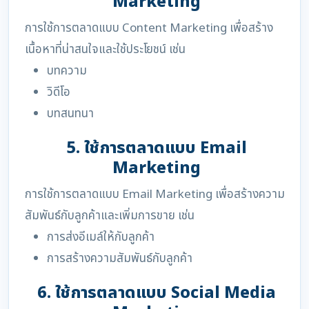
Marketing
การใช้การตลาดแบบ Content Marketing เพื่อสร้าง
เนื้อหาที่น่าสนใจและใช้ประโยชน์ เช่น
บทความ
วิดีโอ
บทสนทนา
5. ใช้การตลาดแบบ Email
Marketing
การใช้การตลาดแบบ Email Marketing เพื่อสร้างความ
สัมพันธ์กับลูกค้าและเพิ่มการขาย เช่น
การส่งอีเมล์ให้กับลูกค้า
การสร้างความสัมพันธ์กับลูกค้า
6. ใช้การตลาดแบบ Social Media