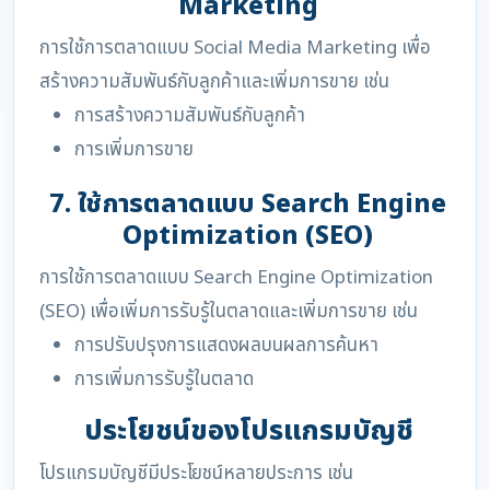
Marketing
การใช้การตลาดแบบ Social Media Marketing เพื่อ
สร้างความสัมพันธ์กับลูกค้าและเพิ่มการขาย เช่น
การสร้างความสัมพันธ์กับลูกค้า
การเพิ่มการขาย
7. ใช้การตลาดแบบ Search Engine
Optimization (SEO)
การใช้การตลาดแบบ Search Engine Optimization
(SEO) เพื่อเพิ่มการรับรู้ในตลาดและเพิ่มการขาย เช่น
การปรับปรุงการแสดงผลบนผลการค้นหา
การเพิ่มการรับรู้ในตลาด
ประโยชน์ของโปรแกรมบัญชี
โปรแกรมบัญชีมีประโยชน์หลายประการ เช่น