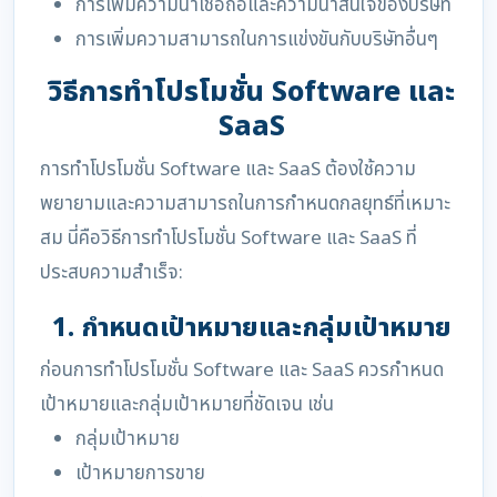
การเพิ่มความน่าเชื่อถือและความน่าสนใจของบริษัท
การเพิ่มความสามารถในการแข่งขันกับบริษัทอื่นๆ
วิธีการทำโปรโมชั่น Software และ
SaaS
การทำโปรโมชั่น Software และ SaaS ต้องใช้ความ
พยายามและความสามารถในการกำหนดกลยุทธ์ที่เหมาะ
สม นี่คือวิธีการทำโปรโมชั่น Software และ SaaS ที่
ประสบความสำเร็จ:
1. กำหนดเป้าหมายและกลุ่มเป้าหมาย
ก่อนการทำโปรโมชั่น Software และ SaaS ควรกำหนด
เป้าหมายและกลุ่มเป้าหมายที่ชัดเจน เช่น
กลุ่มเป้าหมาย
เป้าหมายการขาย