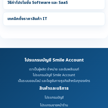
วิธีทำโปรโมชั่น Software และ SaaS
เทคนิคตั้งราคาสินค้า IT
โปรแกรมบัญชี Smile Account
เราเป็นผู้ผลิต จำหน่าย และอิมพลีเมนท์
โปรแกรมบัญชี Smile Account
เป็นระบบออนไลน์ และโซลูชันทางธุรกิจสำหรับทุกองค์กร
สินค้าและบริการ
โปรแกรมบัญชี
โปรแกรมขายหน้าร้าน