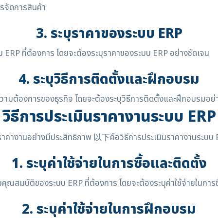
ารจัดการสินค้า
3. ระบุราคาของระบบ ERP
บ ERP ที่ต้องการ โดยจะต้องระบุราคาของระบบ ERP อย่างชัดเจน
4. ระบุวิธีการติดตั้งและฝึกอบรม
บความต้องการของธุรกิจ โดยจะต้องระบุวิธีการติดตั้งและฝึกอบรมอย่
วิธีการประเมินราคางานระบบ ERP
นราคางานอย่างมีประสิทธิภาพ 以下คือวิธีการประเมินราคางานระบบ 
1. ระบุค่าใช้จ่ายในการซื้อและติดตั้ง
่กับคุณสมบัติของระบบ ERP ที่ต้องการ โดยจะต้องระบุค่าใช้จ่ายในการซ
2. ระบุค่าใช้จ่ายในการฝึกอบรม