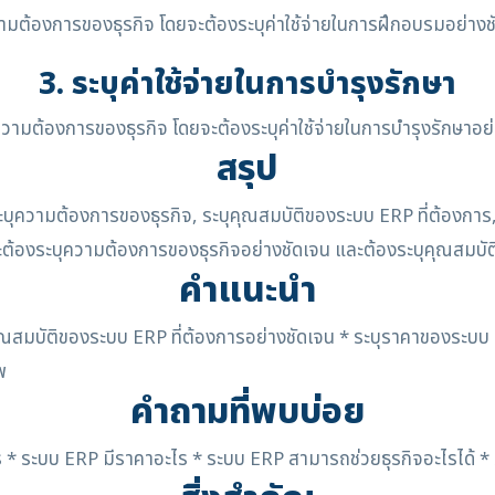
ความต้องการของธุรกิจ โดยจะต้องระบุค่าใช้จ่ายในการฝึกอบรมอย่างช
3. ระบุค่าใช้จ่ายในการบำรุงรักษา
บความต้องการของธุรกิจ โดยจะต้องระบุค่าใช้จ่ายในการบำรุงรักษาอย
สรุป
บุความต้องการของธุรกิจ, ระบุคุณสมบัติของระบบ ERP ที่ต้องการ, 
ต้องระบุความต้องการของธุรกิจอย่างชัดเจน และต้องระบุคุณสมบัต
คำแนะนำ
ุณสมบัติของระบบ ERP ที่ต้องการอย่างชัดเจน * ระบุราคาของระบบ E
พ
คำถามที่พบบ่อย
 * ระบบ ERP มีราคาอะไร * ระบบ ERP สามารถช่วยธุรกิจอะไรได้ *