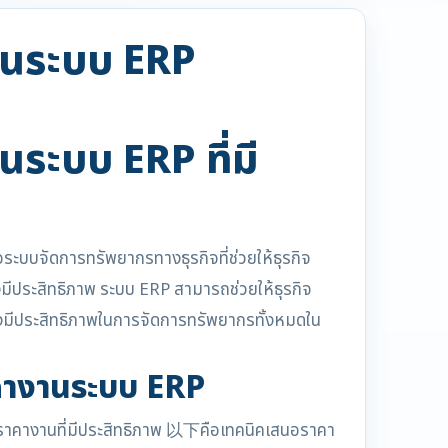
านระบบ ERP
ระบบ ERP ที่มี
ะบบจัดการทรัพยากรทางธุรกิจที่ช่วยให้ธุรกิจ
ีประสิทธิภาพ ระบบ ERP สามารถช่วยให้ธุรกิจ
งมีประสิทธิภาพในการจัดการทรัพยากรทั้งหมดใน
คางานระบบ ERP
นอราคางานที่มีประสิทธิภาพ 以下คือเทคนิคเสนอราคา