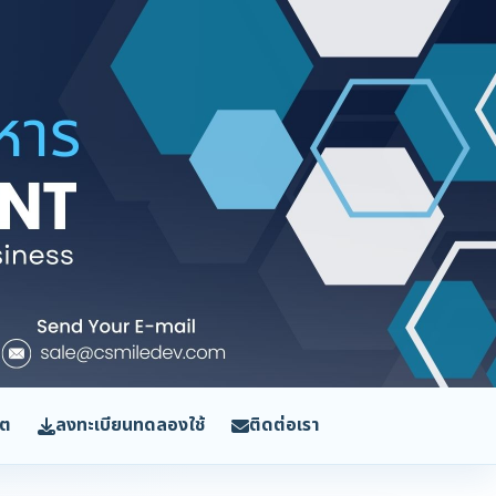
ิต
ลงทะเบียนทดลองใช้
ติดต่อเรา