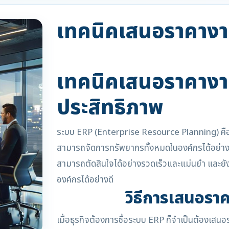
เทคนิคเสนอราคาง
เทคนิคเสนอราคางาน
ประสิทธิภาพ
ระบบ ERP (Enterprise Resource Planning) คือร
สามารถจัดการทรัพยากรทั้งหมดในองค์กรได้อย่างม
สามารถตัดสินใจได้อย่างรวดเร็วและแม่นยำ และยั
องค์กรได้อย่างดี
วิธีการเสนอรา
เมื่อธุรกิจต้องการซื้อระบบ ERP ก็จำเป็นต้องเส