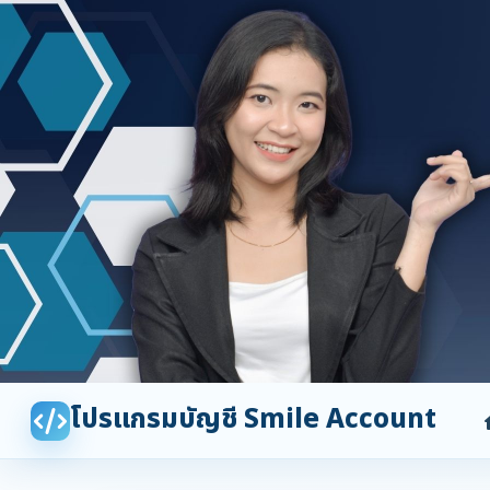
โปรแกรมบัญชี Smile Account