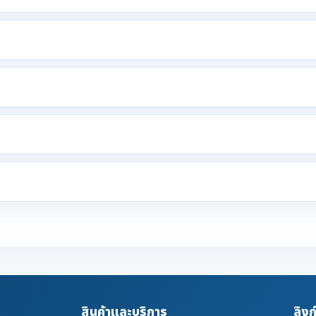
สินค้าและบริการ
ลิงก