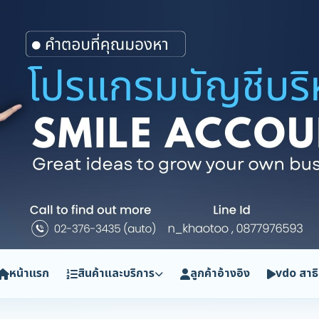
หน้าแรก
สินค้าและบริการ
ลูกค้าอ้างอิง
vdo สาธ