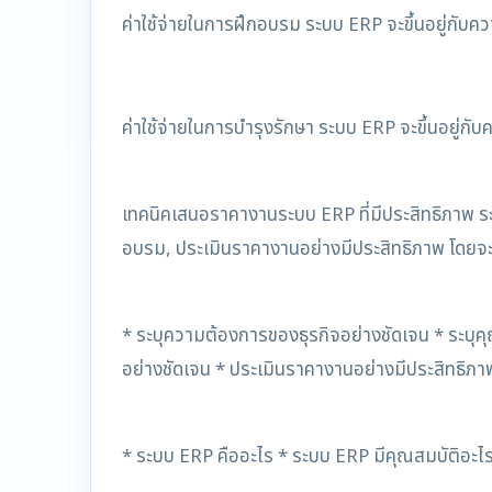
ค่าใช้จ่ายในการฝึกอบรม ระบบ ERP จะขึ้นอยู่กับ
ค่าใช้จ่ายในการบำรุงรักษา ระบบ ERP จะขึ้นอยู่กั
เทคนิคเสนอราคางานระบบ ERP ที่มีประสิทธิภาพ ระ
อบรม, ประเมินราคางานอย่างมีประสิทธิภาพ โดยจะ
* ระบุความต้องการของธุรกิจอย่างชัดเจน * ระบุค
อย่างชัดเจน * ประเมินราคางานอย่างมีประสิทธิภา
* ระบบ ERP คืออะไร * ระบบ ERP มีคุณสมบัติอะไร