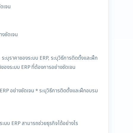
ัดเจน
่างชัดเจน
ระบุราคาของระบบ ERP, ระบุวิธีการติดตั้งและฝึก
ิของระบบ ERP ที่ต้องการอย่างชัดเจน
RP อย่างชัดเจน * ระบุวิธีการติดตั้งและฝึกอบรม
 ระบบ ERP สามารถช่วยธุรกิจได้อย่างไร