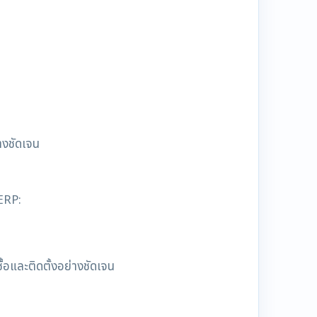
างชัดเจน
ERP:
ื้อและติดตั้งอย่างชัดเจน