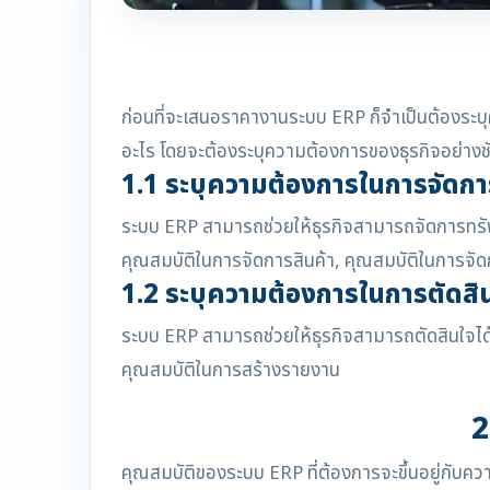
ก่อนที่จะเสนอราคางานระบบ ERP ก็จำเป็นต้องระบุ
อะไร โดยจะต้องระบุความต้องการของธุรกิจอย่างช
1.1 ระบุความต้องการในการจัดก
ระบบ ERP สามารถช่วยให้ธุรกิจสามารถจัดการทรั
คุณสมบัติในการจัดการสินค้า, คุณสมบัติในการจัด
1.2 ระบุความต้องการในการตัดสิ
ระบบ ERP สามารถช่วยให้ธุรกิจสามารถตัดสินใจได้
คุณสมบัติในการสร้างรายงาน
2
คุณสมบัติของระบบ ERP ที่ต้องการจะขึ้นอยู่กับค