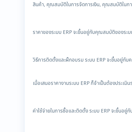
สินค้า, คุณสมบัติในการจัดการเงิน, คุณสมบัติในก
ราคาของระบบ ERP จะขึ้นอยู่กับคุณสมบัติของระบ
วิธีการติดตั้งและฝึกอบรม ระบบ ERP จะขึ้นอยู่กั
เมื่อเสนอราคางานระบบ ERP ก็จำเป็นต้องประเมิ
ค่าใช้จ่ายในการซื้อและติดตั้ง ระบบ ERP จะขึ้นอยู