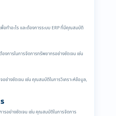
พื่อทำอะไร และต้องการระบบ ERP ที่มีคุณสมบัติ
ต้องการในการจัดการทรัพยากรอย่างชัดเจน เช่น
ย่างชัดเจน เช่น คุณสมบัติในการวิเคราะห์ข้อมูล,
าร
การอย่างชัดเจน เช่น คุณสมบัติในการจัดการ