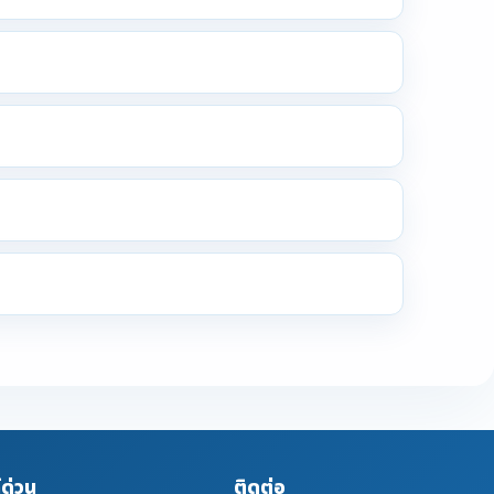
์ด่วน
ติดต่อ