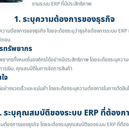
งานระบบ ERP ที่มีประสิทธิภาพ:
1. ระบุความต้องการของธุรกิจ
ความต้องการของธุรกิจ โดยจะต้องระบุว่าธุรกิจต้องการระบบ ERP เ
ัดเจน
ารทรัพยากร
พยากรทั้งหมดในองค์กรได้อย่างมีประสิทธิภาพ โดยจะต้องระบุความ
การเงิน, คุณสมบัติในการจัดการสินค้า
นใจ
อย่างรวดเร็วและแม่นยำ โดยจะต้องระบุความต้องการในการตัดสินใจอ
. ระบุคุณสมบัติของระบบ ERP ที่ต้องก
วามต้องการของธุรกิจ โดยจะต้องระบุคุณสมบัติของระบบ ERP ที่ต้อง